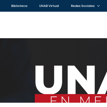
Biblioteca
UNAB Virtual
Redes Sociales