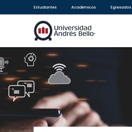
Estudiantes
Académicos
Egresados