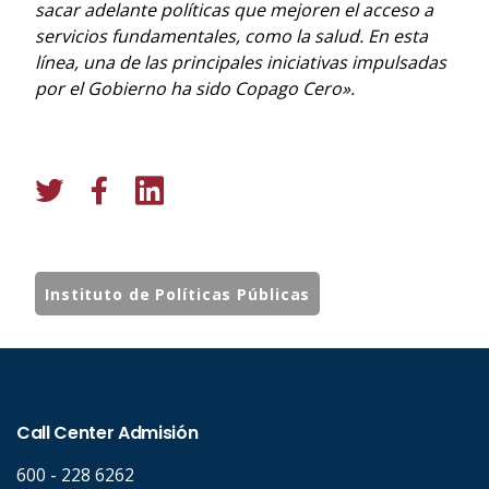
sacar adelante políticas que mejoren el acceso a
servicios fundamentales, como la salud. En esta
línea, una de las principales iniciativas impulsadas
por el Gobierno ha sido Copago Cero».
Instituto de Políticas Públicas