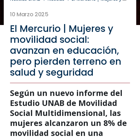
10 Marzo 2025
El Mercurio | Mujeres y
movilidad social:
avanzan en educación,
pero pierden terreno en
salud y seguridad
Según un nuevo informe del
Estudio UNAB de Movilidad
Social Multidimensional, las
mujeres alcanzaron un 8% de
movilidad social en una