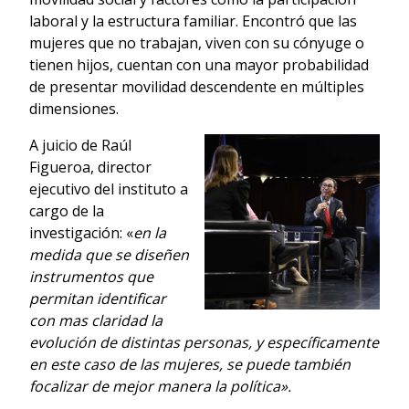
laboral y la estructura familiar. Encontró que las
mujeres que no trabajan, viven con su cónyuge o
tienen hijos, cuentan con una mayor probabilidad
de presentar movilidad descendente en múltiples
dimensiones.
A juicio de Raúl
Figueroa, director
ejecutivo del instituto a
cargo de la
investigación: «
en la
medida que se diseñen
instrumentos que
permitan identificar
con mas claridad la
evolución de
distintas personas, y específicamente
en este caso de las mujeres, se puede también
focalizar de mejor manera la política».