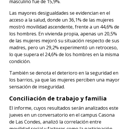
masculino fue de 15,9%.
Las mayores desigualdades se evidencian en el
acceso a la salud, donde un 36,1% de las mujeres
mostró movilidad ascendente, frente a un 44,6% de
los hombres. En vivienda propia, apenas un 20,5%
de las mujeres mejoró su situación respecto de sus
madres, pero un 29,2% experimentó un retroceso,
lo que supera el 24,6% de los hombres en la misma
condición.
También se denota el deterioro en la seguridad en
los barrios, ya que las mujeres perciben una mayor
sensación de inseguridad.
Conciliación de trabajo y familia
El informe, cuyos resultados serán analizados este
jueves en un conversatorio en el campus Casona
de Las Condes, analizó la correlación entre
movilidad social y factores como la participación