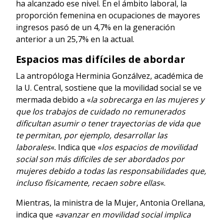
ha alcanzado ese nivel. En el ámbito laboral, la
proporción femenina en ocupaciones de mayores
ingresos pasó de un 4,7% en la generación
anterior a un 25,7% en la actual.
Espacios mas difíciles de abordar
La antropóloga Herminia Gonzálvez, académica de
la U. Central, sostiene que la movilidad social se ve
mermada debido a «
la sobrecarga en las mujeres y
que los trabajos de cuidado no remunerados
dificultan asumir o tener trayectorias de vida que
te permitan, por ejemplo, desarrollar las
laborales
«. Indica que «
los espacios de movilidad
social son más difíciles de ser abordados por
mujeres debido a todas las responsabilidades que,
incluso físicamente, recaen sobre ellas
«.
Mientras, la ministra de la Mujer, Antonia Orellana,
indica que
«avanzar en movilidad social implica