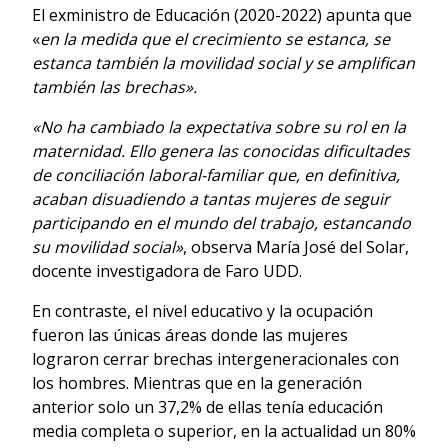
El exministro de Educación (2020-2022) apunta que
«
en la medida que el crecimiento se estanca, se
estanca también la movilidad social y se amplifican
también las brechas».
«No ha cambiado la expectativa sobre su rol en la
maternidad. Ello genera las conocidas dificultades
de conciliación laboral-familiar que, en definitiva,
acaban disuadiendo a tantas mujeres de seguir
participando en el mundo del trabajo, estancando
su movilidad social»
, observa María José del Solar,
docente investigadora de Faro UDD.
En contraste, el nivel educativo y la ocupación
fueron las únicas áreas donde las mujeres
lograron cerrar brechas intergeneracionales con
los hombres. Mientras que en la generación
anterior solo un 37,2% de ellas tenía educación
media completa o superior, en la actualidad un 80%