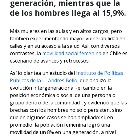
generación, mientras que la
de los hombres llega al 15,9%.
Más mujeres en las aulas y en altos cargos, pero
también experimentando mayor vulnerabilidad en
calles y en su acceso a la salud. Así, con diversos
contrastes, la
movilidad social femenina
en Chile es
escenario de avances y retrocesos.
Así lo plantea un estudio del
Instituto de Políticas
Publicas de la U. Andrés Bello
, que analizó la
evolución intergeneracional -el cambio en la
posición económica o social de una persona o
grupo dentro de la comunidad-, y evidenció que las
brechas con los hombres no solo persisten, sino
que en algunos casos se han ampliado: si, en
promedio, la población femenina logró una
movilidad de un 8% en una generación, a nivel