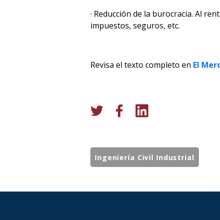
· Reducción de la burocracia. Al re
impuestos, seguros, etc.
Revisa el texto completo en
El Mer
Ingeniería Civil Industrial