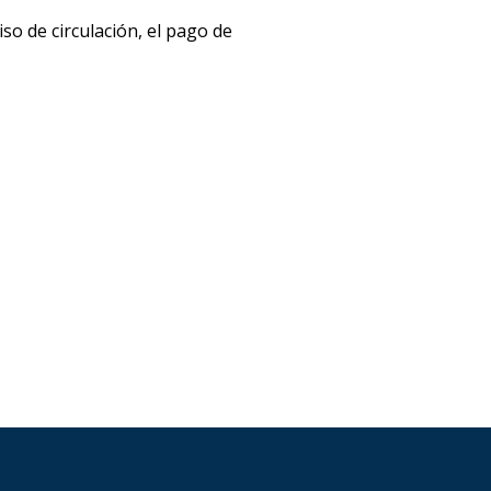
so de circulación, el pago de