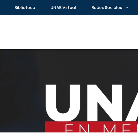
Biblioteca
UNAB Virtual
Redes Sociales