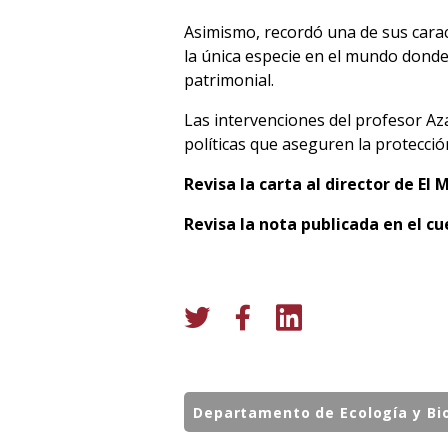
Asimismo, recordó una de sus caract
la única especie en el mundo donde 
patrimonial.
Las intervenciones del profesor Azat
políticas que aseguren la protección
Revisa la carta al director de El 
Revisa la nota publicada en el cu
Departamento de Ecología y Bi