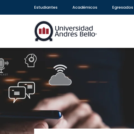
Estudiantes
Académicos
Egresados