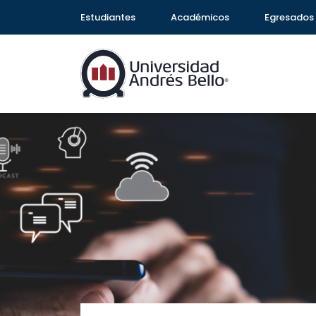
Estudiantes
Académicos
Egresados