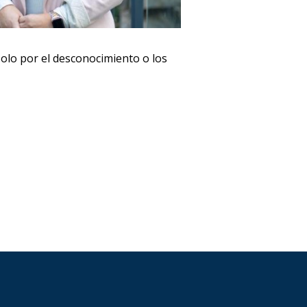
solo por el desconocimiento o los