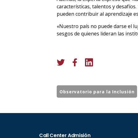
características, talentos y desafío
pueden contribuir al aprendizaje es
«Nuestro país no puede darse el luj
sesgos de quienes lideran las instit
Observatorio para la Inclusión