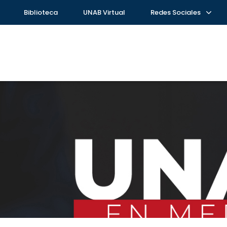
Biblioteca
UNAB Virtual
Redes Sociales