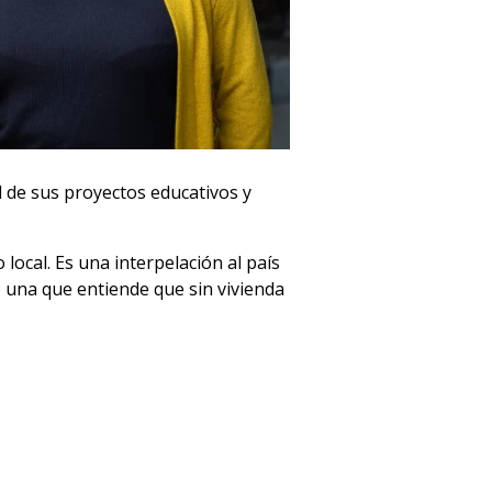
d de sus proyectos educativos y
local. Es una interpelación al país
 una que entiende que sin vivienda