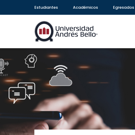
Estudiantes
Académicos
Egresados