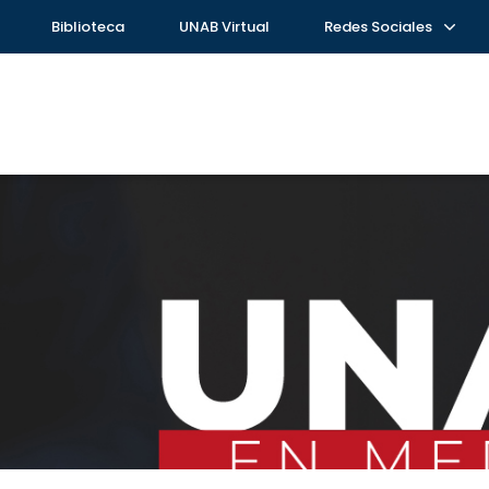
Biblioteca
UNAB Virtual
Redes Sociales