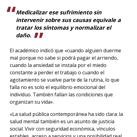
Medicalizar ese sufrimiento sin
intervenir sobre sus causas equivale a
tratar los síntomas y normalizar el
daño.
El académico indicó que «cuando alguien duerme
mal porque no sabe si podrá pagar el arriendo,
cuando la ansiedad se instala por el miedo
constante a perder el trabajo o cuando el
agotamiento se vuelve parte de la rutina, lo que
falla no es solo el equilibrio emocional del
individuo. También fallan las condiciones que
organizan su vida».
«La salud pública contemporánea ha sido clara: la
salud mental también es un asunto de justicia
social. Vivir con seguridad económica, vínculos
estables, acceso a servicios y una posibilidad real