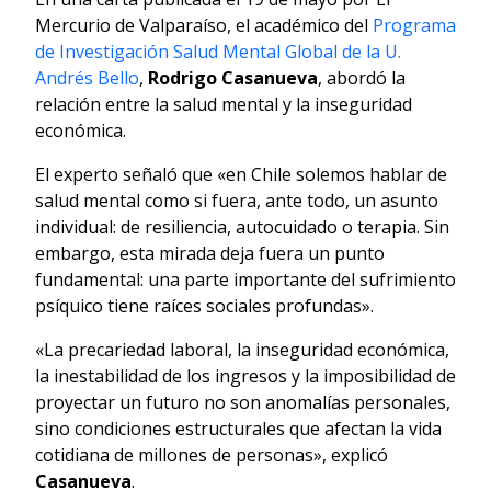
Mercurio de Valparaíso, el académico del
Programa
de Investigación Salud Mental Global de la U.
Andrés Bello
,
Rodrigo Casanueva
, abordó la
relación entre la salud mental y la inseguridad
económica.
El experto señaló que «en Chile solemos hablar de
salud mental como si fuera, ante todo, un asunto
individual: de resiliencia, autocuidado o terapia. Sin
embargo, esta mirada deja fuera un punto
fundamental: una parte importante del sufrimiento
psíquico tiene raíces sociales profundas».
«La precariedad laboral, la inseguridad económica,
la inestabilidad de los ingresos y la imposibilidad de
proyectar un futuro no son anomalías personales,
sino condiciones estructurales que afectan la vida
cotidiana de millones de personas», explicó
Casanueva
.