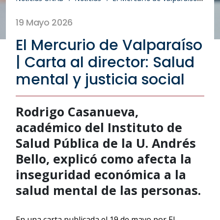
19 Mayo 2026
El Mercurio de Valparaíso
| Carta al director: Salud
mental y justicia social
Rodrigo Casanueva,
académico del Instituto de
Salud Pública de la U. Andrés
Bello, explicó como afecta la
inseguridad económica a la
salud mental de las personas.
En una carta publicada el 19 de mayo por El