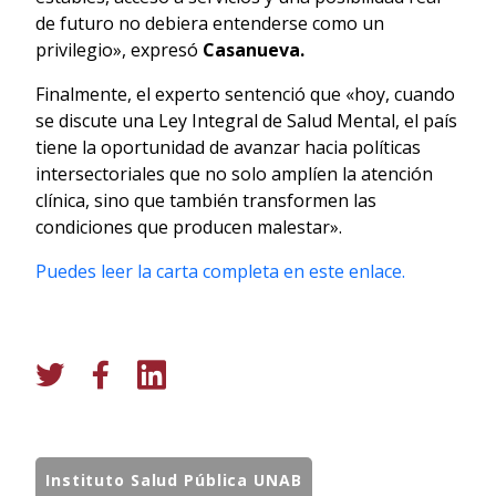
de futuro no debiera entenderse como un
privilegio», expresó
Casanueva.
Finalmente, el experto sentenció que «hoy, cuando
se discute una Ley Integral de Salud Mental, el país
tiene la oportunidad de avanzar hacia políticas
intersectoriales que no solo amplíen la atención
clínica, sino que también transformen las
condiciones que producen malestar».
Puedes leer la carta completa en este enlace.
Instituto Salud Pública UNAB