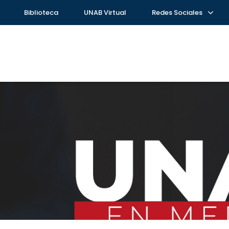
Biblioteca
UNAB Virtual
Redes Sociales