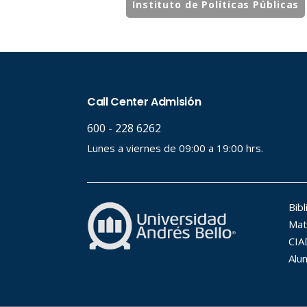
Instituto de Políticas Públicas