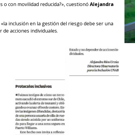
s o con movilidad reducida?», cuestionó
Alejandra
«la inclusión en la gestión del riesgo debe ser una
 de acciones individuales.