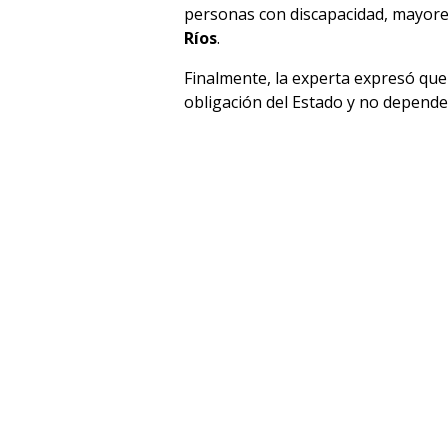
personas con discapacidad, mayore
Ríos
.
Finalmente, la experta expresó que 
obligación del Estado y no depender