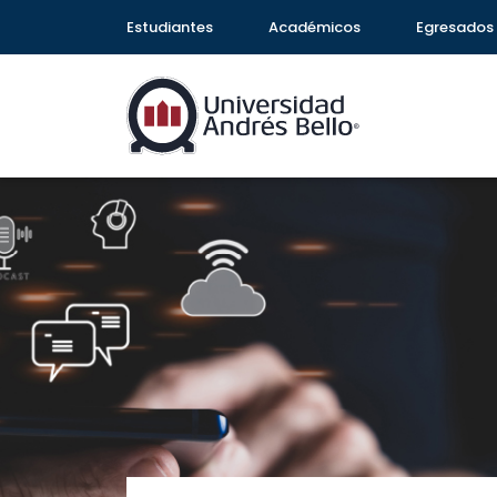
Estudiantes
Académicos
Egresados