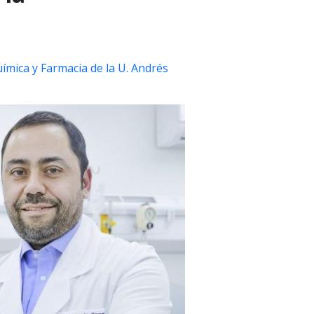
ímica y Farmacia de la U. Andrés