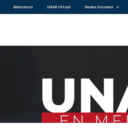
Biblioteca
UNAB Virtual
Redes Sociales