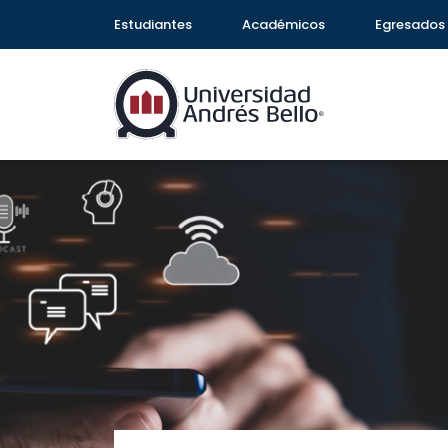
Estudiantes
Académicos
Egresados