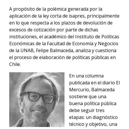
A propósito de la polémica generada por la
aplicación de la ley corta de isapres, principalmente
en lo que respecta a los plazos de devolución de
excesos de cotización por parte de dichas
instituciones, el académico del Instituto de Políticas
Económicas de la Facultad de Economía y Negocios
de la UNAB, Felipe Balmaceda, analiza y cuestiona
el proceso de elaboración de políticas públicas en
Chile.
En una columna
publicada en el diario El
Mercurio, Balmaceda
sostiene que una
buena política pública
debe seguir tres
etapas: un diagnóstico
técnico y objetivo, una