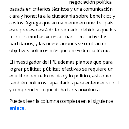
negociación política
basada en criterios técnicos y una comunicación
clara y honesta a la ciudadanía sobre beneficios y
costos. Agrega que actualmente en nuestro país
este proceso está distorsionado, debido a que los
técnicos muchas veces actúan como activistas
partidarios, y las negociaciones se centran en
objetivos políticos más que en evidencia técnica.
El investigador del IPE además plantea que para
lograr políticas públicas efectivas se requiere un
equilibrio entre lo técnico y lo político, así como
también políticos capacitados para entender su rol
y comprender lo que dicha tarea involucra.
Puedes leer la columna completa en el siguiente
enlace
.