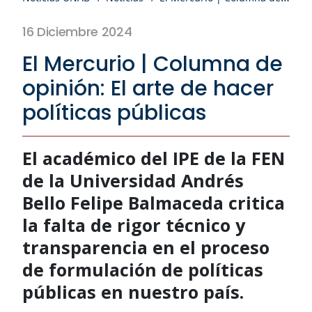
16 Diciembre 2024
El Mercurio | Columna de
opinión: El arte de hacer
políticas públicas
El académico del IPE de la FEN
de la Universidad Andrés
Bello Felipe Balmaceda critica
la falta de rigor técnico y
transparencia en el proceso
de formulación de políticas
públicas en nuestro país.