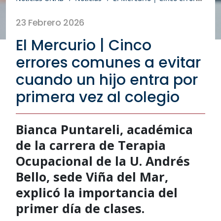
23 Febrero 2026
El Mercurio | Cinco
errores comunes a evitar
cuando un hijo entra por
primera vez al colegio
Bianca Puntareli, académica
de la carrera de Terapia
Ocupacional de la U. Andrés
Bello, sede Viña del Mar,
explicó la importancia del
primer día de clases.