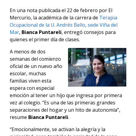
En una nota publicada el 22 de febrero por El
Mercurio, la académica de la carrera de
Terapia
Ocupacional de la U. Andrés Bello, sede Viña del
Mar
,
Bianca Puntareli
, entregó consejos para
quienes el primer día de clases.
A menos de dos
semanas del comienzo
oficial de un nuevo año
escolar, muchas
familias viven esta
espera con especial
emoción al tener un hijo que ingresa por primera
vez al colegio. “Es una de las primeras grandes
separaciones del hogar y un hito de autonomía”,
resume
Bianca Puntareli
.
“Emocionalmente, se activan la alegría y la