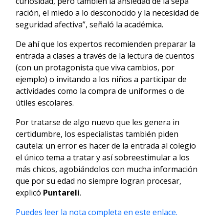
curiosidad, pero también la ansiedad de la sepa
ración, el miedo a lo desconocido y la necesidad de
seguridad afectiva”, señaló la académica.
De ahí que los expertos recomienden preparar la
entrada a clases a través de la lectura de cuentos
(con un protagonista que viva cambios, por
ejemplo) o invitando a los niños a participar de
actividades como la compra de uniformes o de
útiles escolares.
Por tratarse de algo nuevo que les genera in
certidumbre, los especialistas también piden
cautela: un error es hacer de la entrada al colegio
el único tema a tratar y así sobreestimular a los
más chicos, agobiándolos con mucha información
que por su edad no siempre logran procesar,
explicó
Puntareli
.
Puedes leer la nota completa en este enlace.