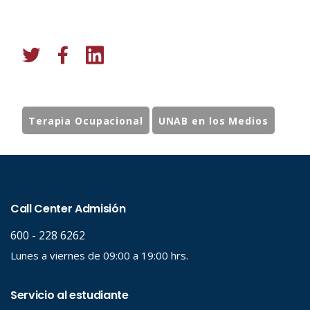
Terapia Ocupacional
UNAB en los Medios