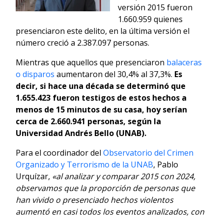
versión 2015 fueron
1.660.959 quienes
presenciaron este delito, en la última versión el
número creció a 2.387.097 personas.
Mientras que aquellos que presenciaron
balaceras
o disparos
aumentaron del 30,4% al 37,3%.
Es
decir, si hace una década se determinó que
1.655.423 fueron testigos de estos hechos a
menos de 15 minutos de su casa, hoy serían
cerca de 2.660.941 personas, según la
Universidad Andrés Bello (UNAB).
Para el coordinador del
Observatorio del Crimen
Organizado y Terrorismo de la UNAB
, Pablo
Urquízar,
«al analizar y comparar 2015 con 2024,
observamos que la proporción de personas que
han vivido o presenciado hechos violentos
aumentó en casi todos los eventos analizados, con