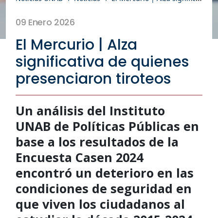
09 Enero 2026
El Mercurio | Alza
significativa de quienes
presenciaron tiroteos
Un análisis del Instituto
UNAB de Políticas Públicas en
base a los resultados de la
Encuesta Casen 2024
encontró un deterioro en las
condiciones de seguridad en
que viven los ciudadanos al