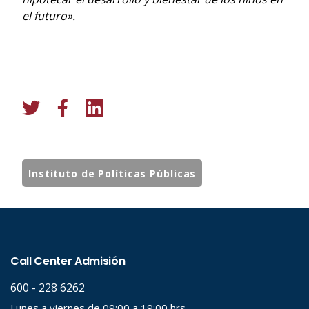
el futuro».
Instituto de Políticas Públicas