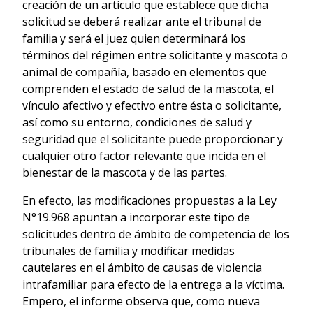
creación de un artículo que establece que dicha
solicitud se deberá realizar ante el tribunal de
familia y será el juez quien determinará los
términos del régimen entre solicitante y mascota o
animal de compañía, basado en elementos que
comprenden el estado de salud de la mascota, el
vínculo afectivo y efectivo entre ésta o solicitante,
así como su entorno, condiciones de salud y
seguridad que el solicitante puede proporcionar y
cualquier otro factor relevante que incida en el
bienestar de la mascota y de las partes.
En efecto, las modificaciones propuestas a la Ley
N°19.968 apuntan a incorporar este tipo de
solicitudes dentro de ámbito de competencia de los
tribunales de familia y modificar medidas
cautelares en el ámbito de causas de violencia
intrafamiliar para efecto de la entrega a la víctima.
Empero, el informe observa que, como nueva