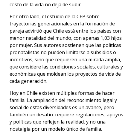
costo de la vida no deja de subir.
Por otro lado, el estudio de la CEP sobre
trayectorias generacionales en la formación de
pareja advirtió que Chile está entre los países con
menor natalidad del mundo, con apenas 1,03 hijos
por mujer. Sus autores sostienen que las políticas
pronatalistas no pueden limitarse a subsidios o
incentivos, sino que requieren una mirada amplia,
que considere las condiciones sociales, culturales y
económicas que moldean los proyectos de vida de
cada generación.
Hoy en Chile existen múltiples formas de hacer
familia. La ampliación del reconocimiento legal y
social de estas diversidades es un avance, pero
también un desafío: requiere regulaciones, apoyos
y políticas que reflejen la realidad, y no una
nostalgia por un modelo único de familia.