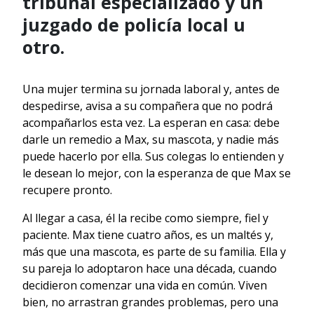
tribunal especializado y un
juzgado de policía local u
otro.
Una mujer termina su jornada laboral y, antes de
despedirse, avisa a su compañera que no podrá
acompañarlos esta vez. La esperan en casa: debe
darle un remedio a Max, su mascota, y nadie más
puede hacerlo por ella. Sus colegas lo entienden y
le desean lo mejor, con la esperanza de que Max se
recupere pronto.
Al llegar a casa, él la recibe como siempre, fiel y
paciente. Max tiene cuatro años, es un maltés y,
más que una mascota, es parte de su familia. Ella y
su pareja lo adoptaron hace una década, cuando
decidieron comenzar una vida en común. Viven
bien, no arrastran grandes problemas, pero una