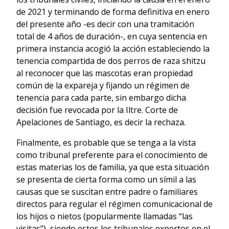
de 2021 y terminando de forma definitiva en enero
del presente año -es decir con una tramitación
total de 4 años de duración-, en cuya sentencia en
primera instancia acogió la acción estableciendo la
tenencia compartida de dos perros de raza shitzu
al reconocer que las mascotas eran propiedad
común de la expareja y fijando un régimen de
tenencia para cada parte, sin embargo dicha
decisión fue revocada por la Iltre. Corte de
Apelaciones de Santiago, es decir la rechaza.
Finalmente, es probable que se tenga a la vista
como tribunal preferente para el conocimiento de
estas materias los de familia, ya que esta situación
se presenta de cierta forma como un símil a las
causas que se suscitan entre padre o familiares
directos para regular el régimen comunicacional de
los hijos o nietos (popularmente llamadas “las
visitas”), siendo estos los tribunales expertos en el