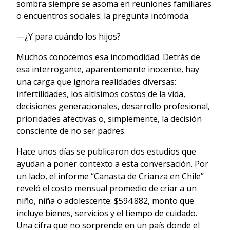
sombra siempre se asoma en reuniones familiares
o encuentros sociales: la pregunta incómoda.
—¿Y para cuándo los hijos?
Muchos conocemos esa incomodidad. Detrás de
esa interrogante, aparentemente inocente, hay
una carga que ignora realidades diversas:
infertilidades, los altísimos costos de la vida,
decisiones generacionales, desarrollo profesional,
prioridades afectivas o, simplemente, la decisión
consciente de no ser padres.
Hace unos días se publicaron dos estudios que
ayudan a poner contexto a esta conversación. Por
un lado, el informe “Canasta de Crianza en Chile”
reveló el costo mensual promedio de criar a un
niño, niña o adolescente: $594.882, monto que
incluye bienes, servicios y el tiempo de cuidado.
Una cifra que no sorprende en un país donde el