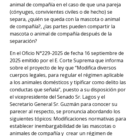
animal de compañía en el caso de que una pareja
(cónyuges, convivientes civiles o de hecho) se
separa, ¿quién se queda con la mascota o animal
de compañía?, ¿las partes pueden compartir la
mascota o animal de compañía después de la
separación?
En el Oficio N°229-2025 de fecha 16 septiembre de
2025 emitido por el E. Corte Suprema que informa
sobre el proyecto de ley que “Modifica diversos
cuerpos legales, para regular el régimen aplicable
a los animales domésticos y tipificar como delito las
conductas que señala”, puesto a su disposición por
el vicepresidente del Senado Sr. Lagos y el
Secretario General Sr. Guzmán para conocer su
parecer al respecto, se pronuncia abordando los
siguientes tópicos: Modificaciones normativas para
establecer inembargabilidad de las mascotas o
animales de compañía y crear un régimen de