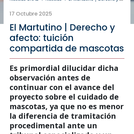
17 Octubre 2025
El Martutino | Derecho y
afecto: tuición
compartida de mascotas
Es primordial dilucidar dicha
observación antes de
continuar con el avance del
proyecto sobre el cuidado de
mascotas, ya que no es menor
la diferencia de tramitación
procedimental ante un