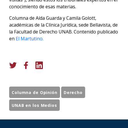
conocimiento de esas materias.
Columna de Aída Guarda y Camila Golott,
académicas de la Clínica Jurídica, sede Bellavista, de
la Facultad de Derecho UNAB. Contenido publicado
en
El Martutino.
Columna de Opinión
Derecho
UNAB en los Medios