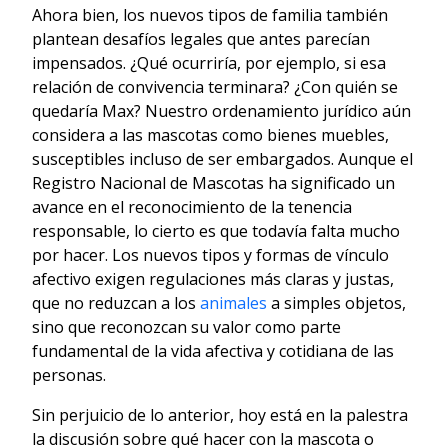
Ahora bien, los nuevos tipos de familia también
plantean desafíos legales que antes parecían
impensados. ¿Qué ocurriría, por ejemplo, si esa
relación de convivencia terminara? ¿Con quién se
quedaría Max? Nuestro ordenamiento jurídico aún
considera a las mascotas como bienes muebles,
susceptibles incluso de ser embargados. Aunque el
Registro Nacional de Mascotas ha significado un
avance en el reconocimiento de la tenencia
responsable, lo cierto es que todavía falta mucho
por hacer. Los nuevos tipos y formas de vínculo
afectivo exigen regulaciones más claras y justas,
que no reduzcan a los
animales
a simples objetos,
sino que reconozcan su valor como parte
fundamental de la vida afectiva y cotidiana de las
personas.
Sin perjuicio de lo anterior, hoy está en la palestra
la discusión sobre qué hacer con la mascota o