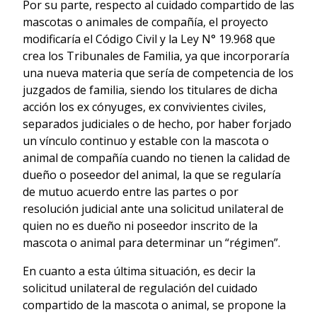
Por su parte, respecto al cuidado compartido de las
mascotas o animales de compañía, el proyecto
modificaría el Código Civil y la Ley N° 19.968 que
crea los Tribunales de Familia, ya que incorporaría
una nueva materia que sería de competencia de los
juzgados de familia, siendo los titulares de dicha
acción los ex cónyuges, ex convivientes civiles,
separados judiciales o de hecho, por haber forjado
un vínculo continuo y estable con la mascota o
animal de compañía cuando no tienen la calidad de
dueño o poseedor del animal, la que se regularía
de mutuo acuerdo entre las partes o por
resolución judicial ante una solicitud unilateral de
quien no es dueño ni poseedor inscrito de la
mascota o animal para determinar un “régimen”.
En cuanto a esta última situación, es decir la
solicitud unilateral de regulación del cuidado
compartido de la mascota o animal, se propone la