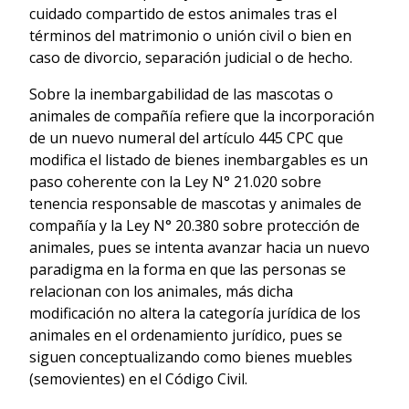
cuidado compartido de estos animales tras el
términos del matrimonio o unión civil o bien en
caso de divorcio, separación judicial o de hecho.
Sobre la inembargabilidad de las mascotas o
animales de compañía refiere que la incorporación
de un nuevo numeral del artículo 445 CPC que
modifica el listado de bienes inembargables es un
paso coherente con la Ley N° 21.020 sobre
tenencia responsable de mascotas y animales de
compañía y la Ley N° 20.380 sobre protección de
animales, pues se intenta avanzar hacia un nuevo
paradigma en la forma en que las personas se
relacionan con los animales, más dicha
modificación no altera la categoría jurídica de los
animales en el ordenamiento jurídico, pues se
siguen conceptualizando como bienes muebles
(semovientes) en el Código Civil.