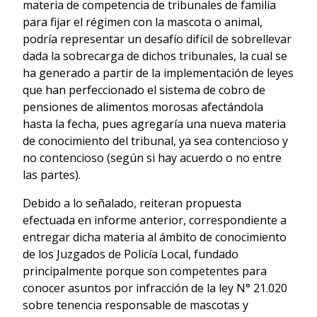
materia de competencia de tribunales de familia
para fijar el régimen con la mascota o animal,
podría representar un desafío difícil de sobrellevar
dada la sobrecarga de dichos tribunales, la cual se
ha generado a partir de la implementación de leyes
que han perfeccionado el sistema de cobro de
pensiones de alimentos morosas afectándola
hasta la fecha, pues agregaría una nueva materia
de conocimiento del tribunal, ya sea contencioso y
no contencioso (según si hay acuerdo o no entre
las partes).
Debido a lo señalado, reiteran propuesta
efectuada en informe anterior, correspondiente a
entregar dicha materia al ámbito de conocimiento
de los Juzgados de Policía Local, fundado
principalmente porque son competentes para
conocer asuntos por infracción de la ley N° 21.020
sobre tenencia responsable de mascotas y