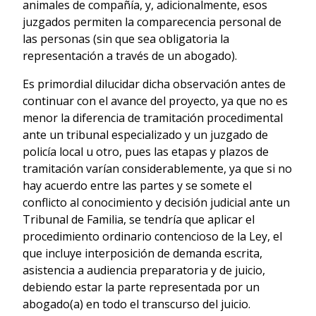
animales de compañía, y, adicionalmente, esos
juzgados permiten la comparecencia personal de
las personas (sin que sea obligatoria la
representación a través de un abogado).
Es primordial dilucidar dicha observación antes de
continuar con el avance del proyecto, ya que no es
menor la diferencia de tramitación procedimental
ante un tribunal especializado y un juzgado de
policía local u otro, pues las etapas y plazos de
tramitación varían considerablemente, ya que si no
hay acuerdo entre las partes y se somete el
conflicto al conocimiento y decisión judicial ante un
Tribunal de Familia, se tendría que aplicar el
procedimiento ordinario contencioso de la Ley, el
que incluye interposición de demanda escrita,
asistencia a audiencia preparatoria y de juicio,
debiendo estar la parte representada por un
abogado(a) en todo el transcurso del juicio.