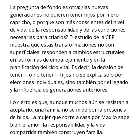
La pregunta de fondo es otra: ¿las nuevas
generaciones no quieren tener hijos por mero
capricho, o porque son más conscientes del nivel
de vida, de la responsabilidad y de las condiciones
necesarias para criarlos? El estudio de la CEP
muestra que estas transformaciones no son
superficiales: responden a cambios estructurales
en las formas de emparejamiento y en la
planificación del ciclo vital. Es decir, la decisión de
tener —o no tener— hijos no se explica solo por
elecciones individuales, sino también por el legado
y la influencia de generaciones anteriores.
Lo cierto es que, aunque muchos aún se resistan a
aceptarlo, una familia no se mide por la presencia
de hijos. La mujer que corre a casa por Max lo sabe
bien: el amor, la responsabilidad y la vida
compartida también construyen familia.