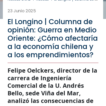
23 Junio 2025
El Longino | Columna de
opinión: Guerra en Medio
Oriente: ¿Cómo afectaría
a la economía chilena y
a los emprendimientos?
Felipe Oelckers, director de la
carrera de Ingeniería
Comercial de la U. Andrés
Bello, sede Viña del Mar,
analizó las consecuencias de