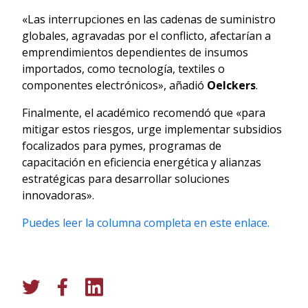
«Las interrupciones en las cadenas de suministro
globales, agravadas por el conflicto, afectarían a
emprendimientos dependientes de insumos
importados, como tecnología, textiles o
componentes electrónicos», añadió
Oelckers
.
Finalmente, el académico recomendó que «para
mitigar estos riesgos, urge implementar subsidios
focalizados para pymes, programas de
capacitación en eficiencia energética y alianzas
estratégicas para desarrollar soluciones
innovadoras».
Puedes leer la columna completa en este enlace.