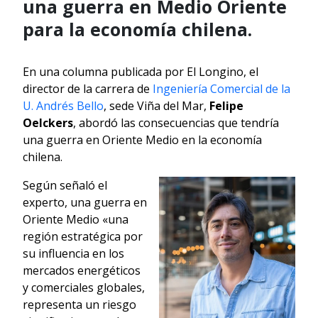
una guerra en Medio Oriente
para la economía chilena.
En una columna publicada por El Longino, el
director de la carrera de
Ingeniería Comercial de la
U. Andrés Bello
, sede Viña del Mar,
Felipe
Oelckers
, abordó las consecuencias que tendría
una guerra en Oriente Medio en la economía
chilena.
Según señaló el
experto, una guerra en
Oriente Medio «una
región estratégica por
su influencia en los
mercados energéticos
y comerciales globales,
representa un riesgo