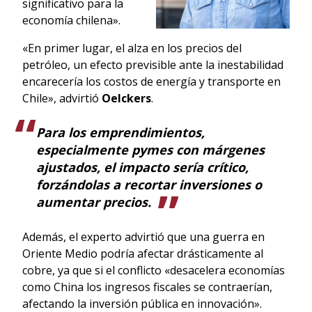
significativo para la
economía chilena».
«En primer lugar, el alza en los precios del
petróleo, un efecto previsible ante la inestabilidad
encarecería los costos de energía y transporte en
Chile», advirtió
Oelckers
.
Para los emprendimientos,
especialmente pymes con márgenes
ajustados, el impacto sería crítico,
forzándolas a recortar inversiones o
aumentar precios.
Además, el experto advirtió que una guerra en
Oriente Medio podría afectar drásticamente al
cobre, ya que si el conflicto «desacelera economías
como China los ingresos fiscales se contraerían,
afectando la inversión pública en innovación».