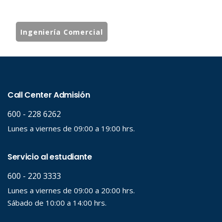
Ingeniería Comercial