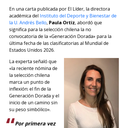
En una carta publicada por El Líder, la directora
académica del
Instituto del Deporte y Bienestar de
la U. Andrés Bello
,
Paula Ortiz
, abordó que
significa para la selección chilena la no
convocatoria de la «Generación Dorada» para la
última fecha de las clasificatorias al Mundial de
Estados Unidos 2026.
La experta señaló que
«la reciente nómina de
la selección chilena
marca un punto de
inflexión: el fin de la
Generación Dorada y el
inicio de un camino sin
su peso simbólico».
Por primera vez