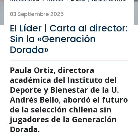
03 Septiembre 2025
El Líder | Carta al director:
Sin la «Generación
Dorada»
Paula Ortiz, directora
académica del Instituto del
Deporte y Bienestar de la U.
Andrés Bello, abordó el futuro
de la selección chilena sin
jugadores de la Generación
Dorada.