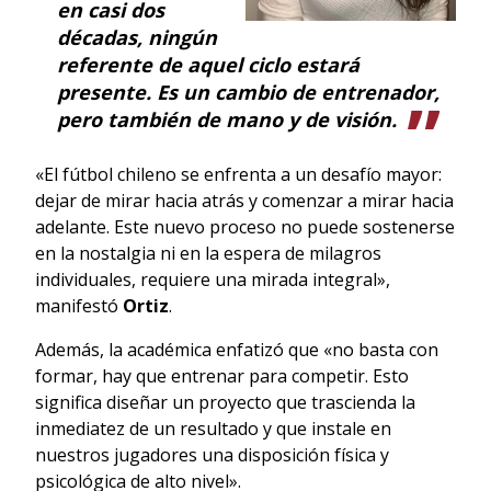
en casi dos
décadas, ningún
referente de aquel ciclo estará
presente. Es un cambio de entrenador,
pero también de mano y de visión.
«El fútbol chileno se enfrenta a un desafío mayor:
dejar de mirar hacia atrás y comenzar a mirar hacia
adelante. Este nuevo proceso no puede sostenerse
en la nostalgia ni en la espera de milagros
individuales, requiere una mirada integral»,
manifestó
Ortiz
.
Además, la académica enfatizó que «no basta con
formar, hay que entrenar para competir. Esto
significa diseñar un proyecto que trascienda la
inmediatez de un resultado y que instale en
nuestros jugadores una disposición física y
psicológica de alto nivel».