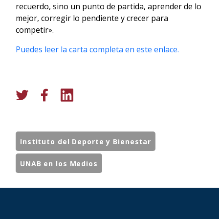
recuerdo, sino un punto de partida, aprender de lo
mejor, corregir lo pendiente y crecer para
competir».
Puedes leer la carta completa en este enlace.
Instituto del Deporte y Bienestar
UNAB en los Medios