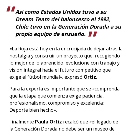
Así como Estados Unidos tuvo a su
Dream Team del baloncesto el 1992,
Chile tuvo en la Generación Dorada a su
propio equipo de ensueño.
«La Roja está hoy en la encrucijada de dejar atrás la
nostalgia y construir un proyecto que, recogiendo
lo mejor de lo aprendido, evolucione con trabajo y
visión integral hacia el futuro competitivo que
exige el fútbol mundial», expresó
Ortiz
.
Para la experta es importante que se «comprenda
que la etapa que comienza exige paciencia,
profesionalismo, compromiso y excelencia:
Deporte bien hecho».
Finalmente
Paula Ortiz
recalcó que «el legado de
la Generación Dorada no debe ser un museo de