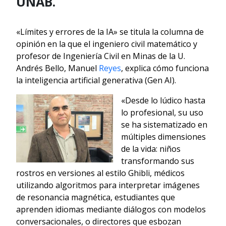
UNAB.
«Límites y errores de la IA» se titula la columna de
opinión en la que el ingeniero civil matemático y
profesor de Ingeniería Civil en Minas de la U.
Andrés Bello, Manuel
Reyes
, explica cómo funciona
la inteligencia artificial generativa (Gen AI).
«Desde lo lúdico hasta
lo profesional, su uso
se ha sistematizado en
múltiples dimensiones
de la vida: niños
transformando sus
rostros en versiones al estilo Ghibli, médicos
utilizando algoritmos para interpretar imágenes
de resonancia magnética, estudiantes que
aprenden idiomas mediante diálogos con modelos
conversacionales, o directores que esbozan