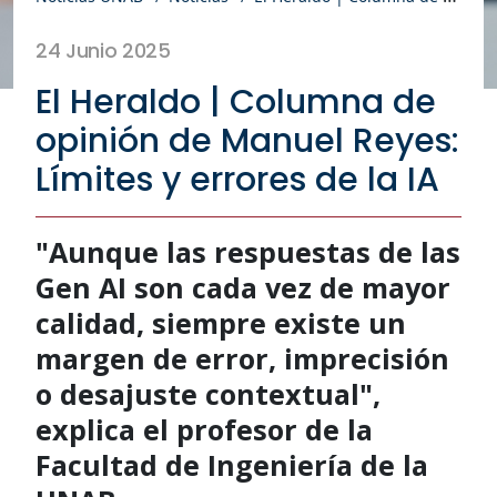
24 Junio 2025
El Heraldo | Columna de
opinión de Manuel Reyes:
Límites y errores de la IA
"Aunque las respuestas de las
Gen AI son cada vez de mayor
calidad, siempre existe un
margen de error, imprecisión
o desajuste contextual",
explica el profesor de la
Facultad de Ingeniería de la