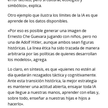
simbólico», explica.
Otro ejemplo que ilustra los límites de la IA es que
aprende de los datos disponibles.
«Por eso es posible generar una imagen de
Ernesto Che Guevara jugando con niños, pero no
una de Adolf Hitler, aunque ambos sean figuras
históricas. La línea ética ha sido trazada de manera
arbitraria por las políticas de quienes desarrollan
los modelos», agrega.
Lo claro, en síntesis, es que «quienes no estén al
día quedarán rezagados táctica y cognitivamente.
Ante esta transición histórica, la mejor estrategia
es mantener una actitud abierta, ensayar toda IA
que llegue a nuestras manos, aprender con ellas y,
sobre todo, enseñar a nuestras hijas e hijos a
hacerlo».