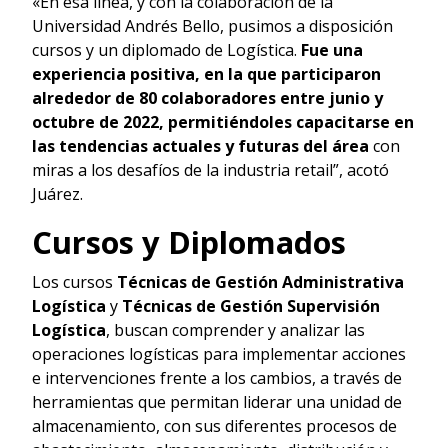
«En esa línea, y con la colaboración de la
Universidad Andrés Bello, pusimos a disposición
cursos y un diplomado de Logística.
Fue una
experiencia positiva, en la que participaron
alrededor de 80 colaboradores entre junio y
octubre de 2022, permitiéndoles capacitarse en
las tendencias actuales y futuras del área
con
miras a los desafíos de la industria retail”, acotó
Juárez.
Cursos y Diplomados
Los cursos
Técnicas de Gestión Administrativa
Logística
y
Técnicas de Gestión Supervisión
Logística
, buscan comprender y analizar las
operaciones logísticas para implementar acciones
e intervenciones frente a los cambios, a través de
herramientas que permitan liderar una unidad de
almacenamiento, con sus diferentes procesos de