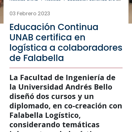
03 Febrero 2023
Educación Continua
UNAB certifica en
logística a colaboradores
de Falabella
La Facultad de Ingeniería de
la Universidad Andrés Bello
diseñó dos cursos y un
diplomado, en co-creación con
Falabella Logístico,
considerando temáticas