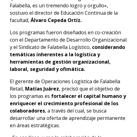
Falabella, es un tremendo logro y orgullo»,
sostuvo el director de Educación Continua de la
facultad,
Álvaro Cepeda Ortíz.
Los programas fueron diseñados en co-creación
con el Departamento de Desarrollo Organizacional
y el Sindicato de Falabella Logístico,
considerando
temáticas inherentes a la logística y
herramientas de gestión organizacional,
laboral, seguridad y ofimática.
El gerente de Operaciones Logística de Falabella
Retail,
Matías Juárez
, precisó que el objetivo de
los programas es
fortalecer el capital humano y
enriquecer el crecimiento profesional de los
colaboradores
, a través del cual, se busca
desarrollar una oferta de aprendizaje permanente
en áreas estratégicas.