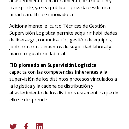
abastecimiento, almacenamiento, distribución y
transporte, ya sea pública o privada desde una
mirada analítica e innovadora.
Adicionalmente, el curso Técnicas de Gestión
Supervisión Logística permite adquirir habilidades
de liderazgo, comunicación, gestión de equipos,
junto con conocimientos de seguridad laboral y
marco regulatorio laboral.
El
Diplomado en Supervisión Logística
capacita con las competencias inherentes a la
supervisión de los distintos procesos vinculados a
la logística y la cadena de distribución y
abastecimiento de los distintos estamentos que de
ello se desprende.