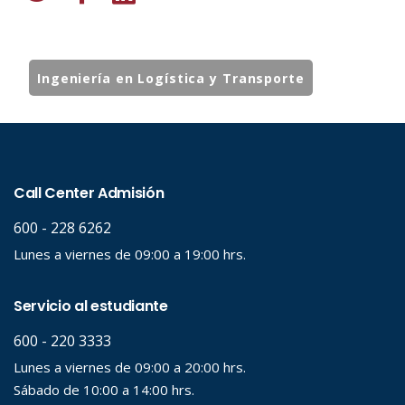
Ingeniería en Logística y Transporte