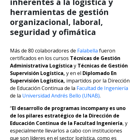
inherentes a la logística y
herramientas de gestión
organizacional, laboral,
seguridad y ofimática
Más de 80 colaboradores de
Falabella
fueron
certificados en los cursos
Técnicas de Gestión
Administrativa Logística
y
Técnicas de Gestión
Supervisión Logística,
y en el
Diplomado En
Supervisión Logística,
impartidos por la Dirección
de Educación Continua de la
Facultad de Ingeniería
de la
Universidad Andrés Bello (UNAB)
.
“
El desarrollo de programas incompany es uno
de los pilares estratégico de la Dirección de
Educación Continua de la Facultad Ingeniería
, y
especialmente llevarlos a cabo con instituciones
que son líderes en el sector logística, como es