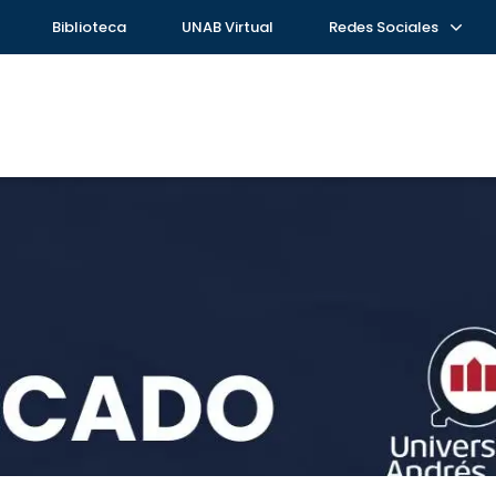
Biblioteca
UNAB Virtual
Redes Sociales