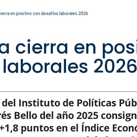
erra en positivo con desafíos laborales 2026
 cierra en pos
 laborales 202
 del Instituto de Políticas Púb
és Bello del año 2025 consi
+1,8 puntos en el Índice Eco