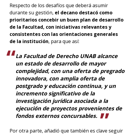
Respecto de los desafíos que deberá asumir
durante su gestión,
el decano destacó como
prioritarios concebir un buen plan de desarrollo
de la Facultad, con iniciativas relevantes y
consistentes con las orientaciones generales
de la institución
, para que así:
La Facultad de Derecho UNAB alcance
un estado de desarrollo de mayor
complejidad, con una oferta de pregrado
innovadora, con amplia oferta de
postgrado y educación continua, y un
incremento significativo de la
investigación jurídica asociada a la
ejecución de proyectos provenientes de
fondos externos concursables.
Por otra parte, añadió que también es clave seguir