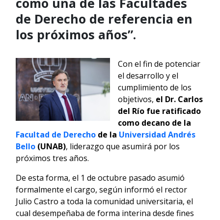
como una de las Facultades
de Derecho de referencia en
los próximos años”.
Con el fin de potenciar
el desarrollo y el
cumplimiento de los
objetivos,
el Dr. Carlos
del Río fue ratificado
como decano de la
Facultad de Derecho
de la
Universidad Andrés
Bello
(UNAB)
, liderazgo que asumirá por los
próximos tres años.
De esta forma, el 1 de octubre pasado asumió
formalmente el cargo, según informó el rector
Julio Castro a toda la comunidad universitaria, el
cual desempeñaba de forma interina desde fines