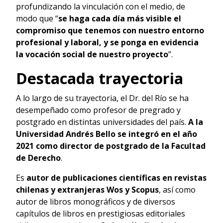
profundizando la vinculación con el medio, de
modo que “
se haga cada día más visible el
compromiso que tenemos con nuestro entorno
profesional y laboral, y se ponga en evidencia
la vocación social de nuestro proyecto
”.
Destacada trayectoria
A lo largo de su trayectoria, el Dr. del Río se ha
desempeñado como profesor de pregrado y
postgrado en distintas universidades del país.
A la
Universidad Andrés Bello se integró en el año
2021 como director de postgrado de la Facultad
de Derecho
.
Es
autor de publicaciones científicas en revistas
chilenas y extranjeras Wos y Scopus
, así como
autor de libros monográficos y de diversos
capítulos de libros en prestigiosas editoriales