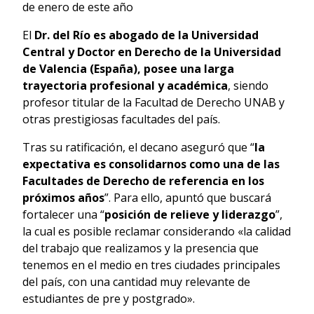
de enero de este año
El
Dr. del Río es abogado de la Universidad
Central y Doctor en Derecho de la Universidad
de Valencia (España), posee una larga
trayectoria profesional y académica
, siendo
profesor titular de la Facultad de Derecho UNAB y
otras prestigiosas facultades del país.
Tras su ratificación, el decano aseguró que “
la
expectativa es consolidarnos como una de las
Facultades de Derecho de referencia en los
próximos años
”. Para ello, apuntó que buscará
fortalecer una “
posición de relieve y liderazgo
”,
la cual es posible reclamar considerando «la calidad
del trabajo que realizamos y la presencia que
tenemos en el medio en tres ciudades principales
del país, con una cantidad muy relevante de
estudiantes de pre y postgrado».