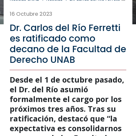
16 Octubre 2023
Dr. Carlos del Río Ferretti
es ratificado como
decano de la Facultad de
Derecho UNAB
Desde el 1 de octubre pasado,
el Dr. del Río asumió
formalmente el cargo por los
próximos tres años. Tras su
ratificación, destacó que “la
expectativa es consolidarnos