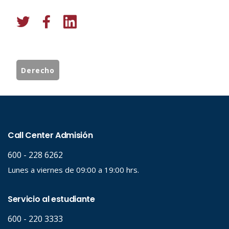
Derecho