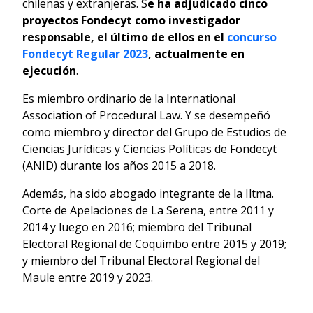
chilenas y extranjeras. S
e ha adjudicado cinco
proyectos Fondecyt como investigador
responsable, el último de ellos en el
concurso
Fondecyt Regular 2023
, actualmente en
ejecución
.
Es miembro ordinario de la International
Association of Procedural Law. Y se desempeñó
como miembro y director del Grupo de Estudios de
Ciencias Jurídicas y Ciencias Políticas de Fondecyt
(ANID) durante los años 2015 a 2018.
Además, ha sido abogado integrante de la Iltma.
Corte de Apelaciones de La Serena, entre 2011 y
2014 y luego en 2016; miembro del Tribunal
Electoral Regional de Coquimbo entre 2015 y 2019;
y miembro del Tribunal Electoral Regional del
Maule entre 2019 y 2023.