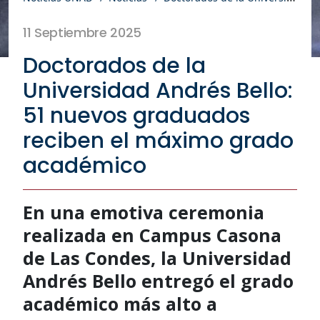
11 Septiembre 2025
Doctorados de la
Universidad Andrés Bello:
51 nuevos graduados
reciben el máximo grado
académico
En una emotiva ceremonia
realizada en Campus Casona
de Las Condes, la Universidad
Andrés Bello entregó el grado
académico más alto a