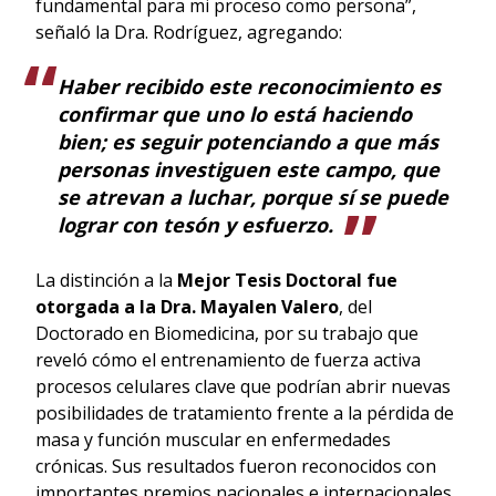
fundamental para mi proceso como persona”,
señaló la Dra. Rodríguez, agregando:
Haber recibido este reconocimiento es
confirmar que uno lo está haciendo
bien; es seguir potenciando a que más
personas investiguen este campo, que
se atrevan a luchar, porque sí se puede
lograr con tesón y esfuerzo.
La distinción a la
Mejor Tesis Doctoral
fue
otorgada a la Dra. Mayalen Valero
, del
Doctorado en Biomedicina, por su trabajo que
reveló cómo el entrenamiento de fuerza activa
procesos celulares clave que podrían abrir nuevas
posibilidades de tratamiento frente a la pérdida de
masa y función muscular en enfermedades
crónicas. Sus resultados fueron reconocidos con
importantes premios nacionales e internacionales,