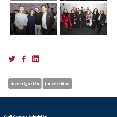
Investigación
Universidad