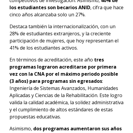
competitivos de investigación. Asimismo,
40% de
los estudiantes son becarios ANID
, cifra que hace
cinco años alcanzaba solo un 27%.
Destaca también la internacionalización, con un
28% de estudiantes extranjeros, y la creciente
participación de mujeres, que hoy representan el
41% de los estudiantes activos.
En términos de acreditación, este año
tres
programas lograron acreditarse por primera
vez con la CNA por el máximo periodo posible
(3 años) para programas sin egresados
:
Ingeniería de Sistemas Avanzados, Humanidades
Aplicadas y Ciencias de la Rehabilitación. Este logro
valida la calidad académica, la solidez administrativa
y el cumplimiento de altos estándares de estas
propuestas educativas.
Asimismo,
dos programas aumentaron sus años