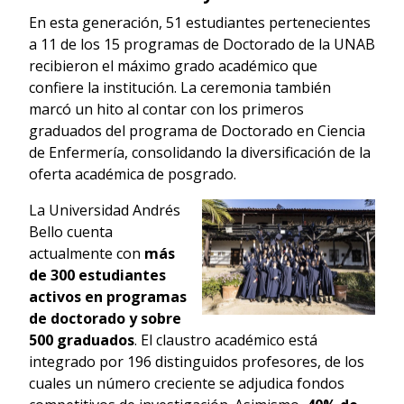
En esta generación, 51 estudiantes pertenecientes
a 11 de los 15 programas de Doctorado de la UNAB
recibieron el máximo grado académico que
confiere la institución. La ceremonia también
marcó un hito al contar con los primeros
graduados del programa de Doctorado en Ciencia
de Enfermería, consolidando la diversificación de la
oferta académica de posgrado.
La Universidad Andrés
Bello cuenta
actualmente con
más
de 300 estudiantes
activos en programas
de doctorado y sobre
500 graduados
. El claustro académico está
integrado por 196 distinguidos profesores, de los
cuales un número creciente se adjudica fondos