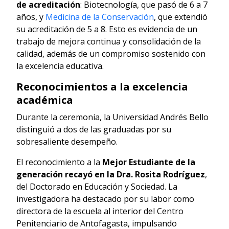
de acreditación
: Biotecnología, que pasó de 6 a 7
años, y
Medicina de la Conservación
, que extendió
su acreditación de 5 a 8. Esto es evidencia de un
trabajo de mejora continua y consolidación de la
calidad, además de un compromiso sostenido con
la excelencia educativa.
Reconocimientos a la excelencia
académica
Durante la ceremonia, la Universidad Andrés Bello
distinguió a dos de las graduadas por su
sobresaliente desempeño.
El reconocimiento a la
Mejor Estudiante de la
generación
recayó en la Dra. Rosita Rodríguez
,
del Doctorado en Educación y Sociedad. La
investigadora ha destacado por su labor como
directora de la escuela al interior del Centro
Penitenciario de Antofagasta, impulsando