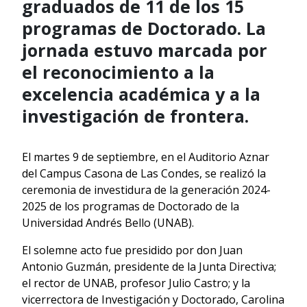
graduados de 11 de los 15
programas de Doctorado. La
jornada estuvo marcada por
el reconocimiento a la
excelencia académica y a la
investigación de frontera.
El martes 9 de septiembre, en el Auditorio Aznar
del Campus Casona de Las Condes, se realizó la
ceremonia de investidura de la generación 2024-
2025 de los programas de Doctorado de la
Universidad Andrés Bello (UNAB).
El solemne acto fue presidido por don Juan
Antonio Guzmán, presidente de la Junta Directiva;
el rector de UNAB, profesor Julio Castro; y la
vicerrectora de Investigación y Doctorado, Carolina