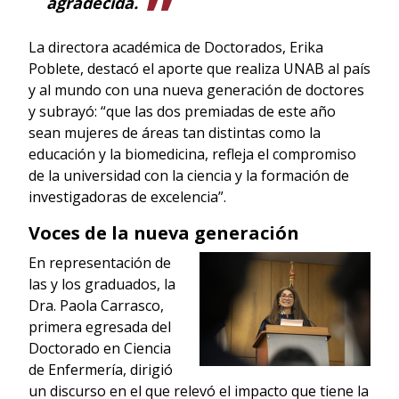
agradecida.
La directora académica de Doctorados, Erika
Poblete, destacó el aporte que realiza UNAB al país
y al mundo con una nueva generación de doctores
y subrayó: “que las dos premiadas de este año
sean mujeres de áreas tan distintas como la
educación y la biomedicina, refleja el compromiso
de la universidad con la ciencia y la formación de
investigadoras de excelencia”.
Voces de la nueva generación
En representación de
las y los graduados, la
Dra. Paola Carrasco,
primera egresada del
Doctorado en Ciencia
de Enfermería, dirigió
un discurso en el que relevó el impacto que tiene la