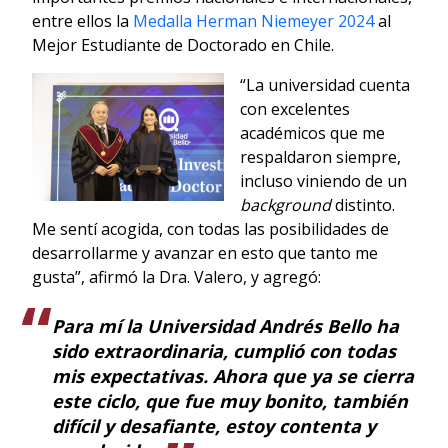
entre ellos la
Medalla Herman Niemeyer 2024
al
Mejor Estudiante de Doctorado en Chile.
“La universidad cuenta
con excelentes
académicos que me
respaldaron siempre,
incluso viniendo de un
background
distinto.
Me sentí acogida, con todas las posibilidades de
desarrollarme y avanzar en esto que tanto me
gusta”, afirmó la Dra. Valero, y agregó:
Para mí la Universidad Andrés Bello ha
sido extraordinaria, cumplió con todas
mis expectativas. Ahora que ya se cierra
este ciclo, que fue muy bonito, también
difícil y desafiante, estoy contenta y