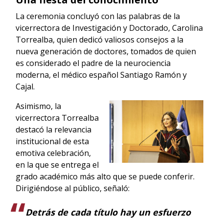
La ceremonia concluyó con las palabras de la
vicerrectora de Investigación y Doctorado, Carolina
Torrealba, quien dedicó valiosos consejos a la
nueva generación de doctores, tomados de quien
es considerado el padre de la neurociencia
moderna, el médico español Santiago Ramón y
Cajal.
Asimismo, la
vicerrectora Torrealba
destacó la relevancia
institucional de esta
emotiva celebración,
en la que se entrega el
grado académico más alto que se puede conferir.
Dirigiéndose al público, señaló:
Detrás de cada título hay un esfuerzo