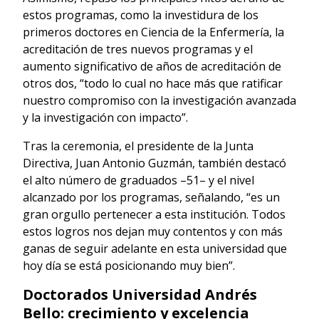
estos programas, como la investidura de los
primeros doctores en Ciencia de la Enfermería, la
acreditación de tres nuevos programas y el
aumento significativo de años de acreditación de
otros dos, “todo lo cual no hace más que ratificar
nuestro compromiso con la investigación avanzada
y la investigación con impacto”.
Tras la ceremonia, el presidente de la Junta
Directiva, Juan Antonio Guzmán, también destacó
el alto número de graduados –51– y el nivel
alcanzado por los programas, señalando, “es un
gran orgullo pertenecer a esta institución. Todos
estos logros nos dejan muy contentos y con más
ganas de seguir adelante en esta universidad que
hoy día se está posicionando muy bien”.
Doctorados Universidad Andrés
Bello: crecimiento y excelencia