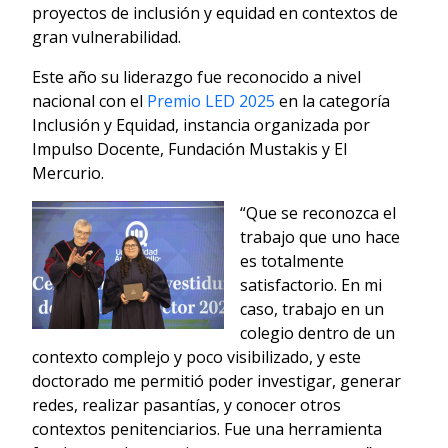
proyectos de inclusión y equidad en contextos de
gran vulnerabilidad.
Este año su liderazgo fue reconocido a nivel
nacional con el
Premio LED 2025
en la categoría
Inclusión y Equidad, instancia organizada por
Impulso Docente, Fundación Mustakis y El
Mercurio.
“Que se reconozca el
trabajo que uno hace
es totalmente
satisfactorio. En mi
caso, trabajo en un
colegio dentro de un
contexto complejo y poco visibilizado, y este
doctorado me permitió poder investigar, generar
redes, realizar pasantías, y conocer otros
contextos penitenciarios. Fue una herramienta