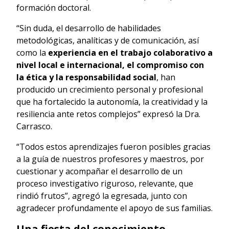
formación doctoral.
“Sin duda, el desarrollo de habilidades
metodológicas, analíticas y de comunicación, así
como la
experiencia en el trabajo colaborativo a
nivel local e internacional, el compromiso con
la ética y la responsabilidad social
, han
producido un crecimiento personal y profesional
que ha fortalecido la autonomía, la creatividad y la
resiliencia ante retos complejos” expresó la Dra.
Carrasco.
“Todos estos aprendizajes fueron posibles gracias
a la guía de nuestros profesores y maestros, por
cuestionar y acompañar el desarrollo de un
proceso investigativo riguroso, relevante, que
rindió frutos”, agregó la egresada, junto con
agradecer profundamente el apoyo de sus familias.
Una fiesta del conocimiento