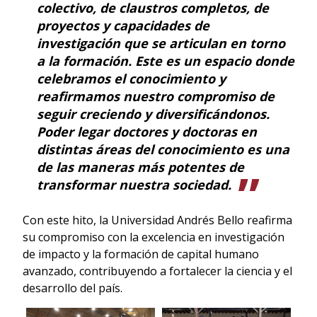
colectivo, de claustros completos, de
proyectos y capacidades de
investigación que se articulan en torno
a la formación. Este es un espacio donde
celebramos el conocimiento y
reafirmamos nuestro compromiso de
seguir creciendo y diversificándonos.
Poder legar doctores y doctoras en
distintas áreas del conocimiento es una
de las maneras más potentes de
transformar nuestra sociedad.
Con este hito, la Universidad Andrés Bello reafirma
su compromiso con la excelencia en investigación
de impacto y la formación de capital humano
avanzado, contribuyendo a fortalecer la ciencia y el
desarrollo del país.