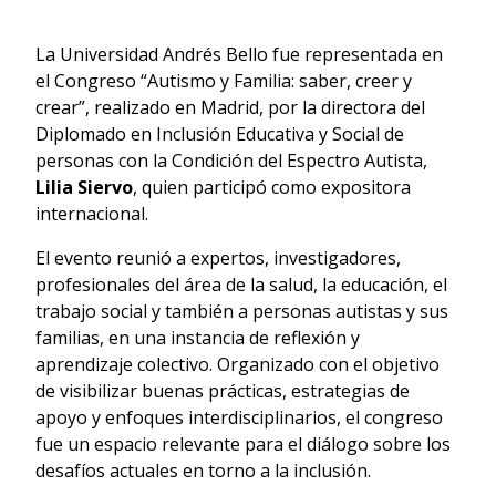
La Universidad Andrés Bello fue representada en
el Congreso “Autismo y Familia: saber, creer y
crear”, realizado en Madrid, por la directora del
Diplomado en Inclusión Educativa y Social de
personas con la Condición del Espectro Autista,
Lilia Siervo
, quien participó como expositora
internacional.
El evento reunió a expertos, investigadores,
profesionales del área de la salud, la educación, el
trabajo social y también a personas autistas y sus
familias, en una instancia de reflexión y
aprendizaje colectivo. Organizado con el objetivo
de visibilizar buenas prácticas, estrategias de
apoyo y enfoques interdisciplinarios, el congreso
fue un espacio relevante para el diálogo sobre los
desafíos actuales en torno a la inclusión.