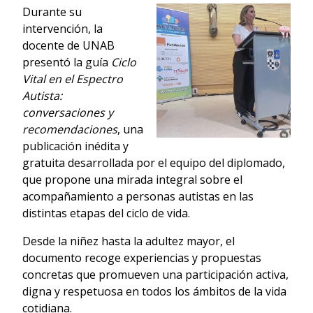
Durante su
intervención, la
docente de UNAB
presentó la guía
Ciclo
Vital en el Espectro
Autista:
conversaciones y
recomendaciones
, una
publicación inédita y
gratuita desarrollada por el equipo del diplomado,
que propone una mirada integral sobre el
acompañamiento a personas autistas en las
distintas etapas del ciclo de vida.
Desde la niñez hasta la adultez mayor, el
documento recoge experiencias y propuestas
concretas que promueven una participación activa,
digna y respetuosa en todos los ámbitos de la vida
cotidiana.