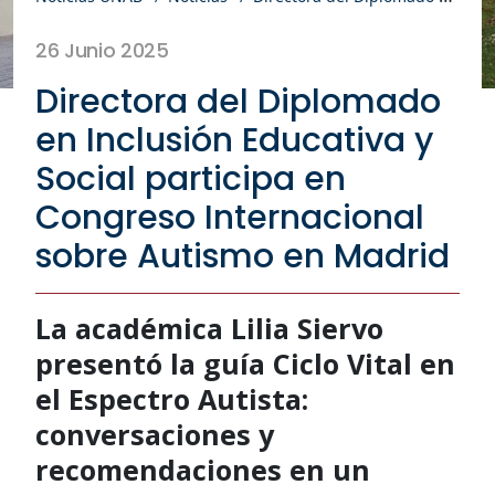
26 Junio 2025
Directora del Diplomado
en Inclusión Educativa y
Social participa en
Congreso Internacional
sobre Autismo en Madrid
La académica Lilia Siervo
presentó la guía Ciclo Vital en
el Espectro Autista:
conversaciones y
recomendaciones en un