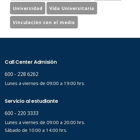
Universidad
Vida Universitaria
Vinculación con el medio