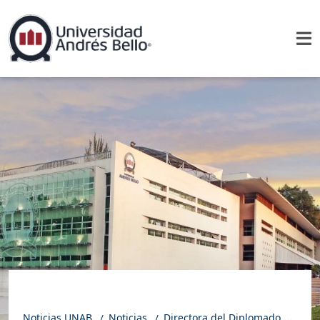
Noticias UNAB
Noticias
Directora del Diplomado en Inclusión Educativa y Social participa en Congreso Internacional sobre Autismo en Madrid