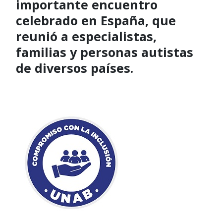
importante encuentro
celebrado en España, que
reunió a especialistas,
familias y personas autistas
de diversos países.