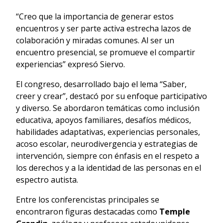
“Creo que la importancia de generar estos
encuentros y ser parte activa estrecha lazos de
colaboración y miradas comunes. Al ser un
encuentro presencial, se promueve el compartir
experiencias” expresó Siervo.
El congreso, desarrollado bajo el lema “Saber,
creer y crear”, destacó por su enfoque participativo
y diverso. Se abordaron temáticas como inclusión
educativa, apoyos familiares, desafíos médicos,
habilidades adaptativas, experiencias personales,
acoso escolar, neurodivergencia y estrategias de
intervención, siempre con énfasis en el respeto a
los derechos y a la identidad de las personas en el
espectro autista.
Entre los conferencistas principales se
encontraron figuras destacadas como
Temple