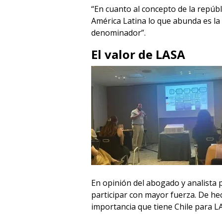
“En cuanto al concepto de la repúbl
América Latina lo que abunda es la
denominador”.
El valor de LASA
En opinión del abogado y analista p
participar con mayor fuerza. De hec
importancia que tiene Chile para L