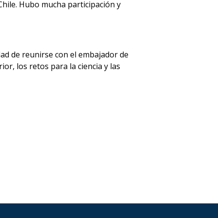
 Chile. Hubo mucha participación y
dad de reunirse con el embajador de
or, los retos para la ciencia y las