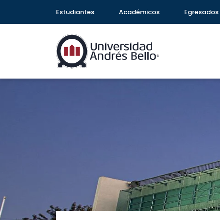
Estudiantes
Académicos
Egresados