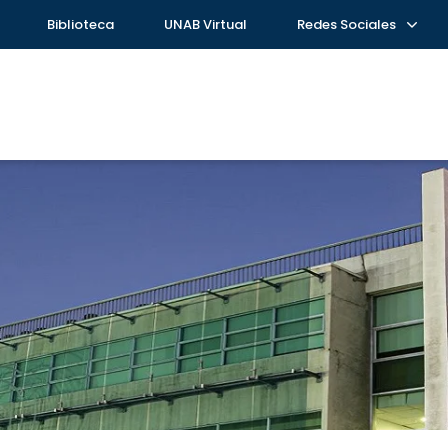
Biblioteca
UNAB Virtual
Redes Sociales