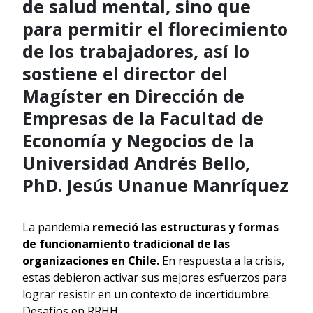
de salud mental, sino que
para permitir el florecimiento
de los trabajadores, así lo
sostiene el director del
Magíster en Dirección de
Empresas de la Facultad de
Economía y Negocios de la
Universidad Andrés Bello,
PhD. Jesús Unanue Manríquez
La pandemia
remeció las estructuras y formas
de funcionamiento tradicional de las
organizaciones en Chile.
En respuesta a la crisis,
estas debieron activar sus mejores esfuerzos para
lograr resistir en un contexto de incertidumbre.
Desafíos en RRHH