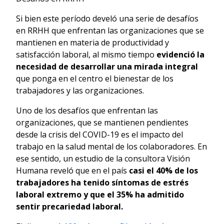
Si bien este período develó una serie de desafíos
en RRHH que enfrentan las organizaciones que se
mantienen en materia de productividad y
satisfacción laboral, al mismo tiempo
evidenció la
necesidad de desarrollar una mirada integral
que ponga en el centro el bienestar de los
trabajadores y las organizaciones.
Uno de los desafíos que enfrentan las
organizaciones, que se mantienen pendientes
desde la crisis del COVID-19 es el impacto del
trabajo en la salud mental de los colaboradores. En
ese sentido, un estudio de la consultora Visión
Humana reveló que en el país
casi el 40% de los
trabajadores ha tenido síntomas de estrés
laboral extremo y que el 35% ha admitido
sentir precariedad laboral.