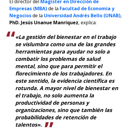
El director del
Magíster en Dirección de
Empresas (MBA)
de la
Facultad de Economía y
Negocios
de la
Universidad Andrés Bello (UNAB)
,
PhD. Jesús Unanue Manríquez
, explica:
«La gestión del bienestar en el trabajo
se vislumbra como una de las grandes
herramientas para ayudar no solo a
combatir los problemas de salud
mental, sino que para permitir el
florecimiento de los trabajadores. En
este sentido, la evidencia científica es
rotunda. A mayor nivel de bienestar en
el trabajo, no solo aumenta la
productividad de personas y
organizaciones, sino que también las
probabilidades de retención de
talentos».