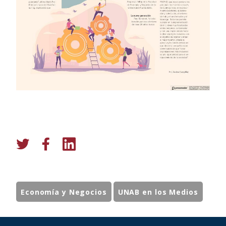
Economía y Negocios
UNAB en los Medios