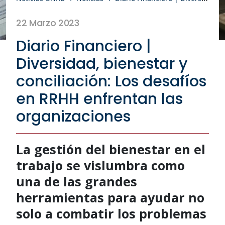
22 Marzo 2023
Diario Financiero |
Diversidad, bienestar y
conciliación: Los desafíos
en RRHH enfrentan las
organizaciones
La gestión del bienestar en el
trabajo se vislumbra como
una de las grandes
herramientas para ayudar no
solo a combatir los problemas