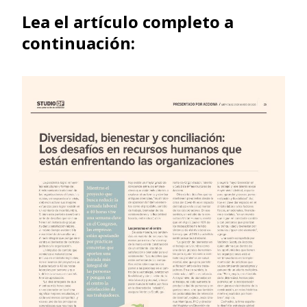
Lea el artículo completo a
continuación: