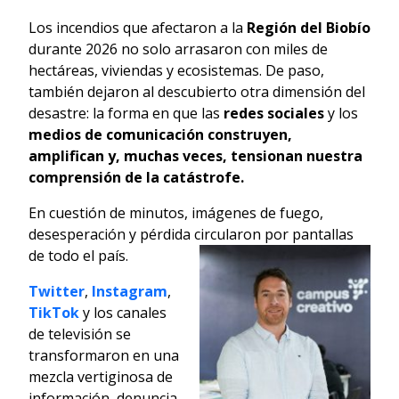
Los incendios que afectaron a la
Región del Biobío
durante 2026 no solo arrasaron con miles de
hectáreas, viviendas y ecosistemas. De paso,
también dejaron al descubierto otra dimensión del
desastre: la forma en que las
redes sociales
y los
medios de comunicación
construyen,
amplifican y, muchas veces, tensionan nuestra
comprensión de la catástrofe.
En cuestión de minutos, imágenes de fuego,
desesperación y pérdida circularon por
pantallas
de todo el país.
Twitter
,
Instagram
,
TikTok
y los canales
de televisión se
transformaron en una
mezcla vertiginosa de
información, denuncia,