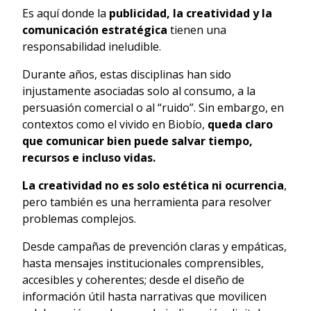
Es aquí donde la
publicidad, la creatividad y la
comunicación estratégica
tienen una
responsabilidad ineludible.
Durante años, estas disciplinas han sido
injustamente asociadas solo al consumo, a la
persuasión comercial o al “ruido”. Sin embargo, en
contextos como el vivido en Biobío,
queda claro
que comunicar bien puede salvar tiempo,
recursos e incluso vidas.
La creatividad no es solo estética ni ocurrencia
,
pero también es una herramienta para resolver
problemas complejos.
Desde campañas de prevención claras y empáticas,
hasta mensajes institucionales comprensibles,
accesibles y coherentes; desde el diseño de
información útil hasta narrativas que movilicen