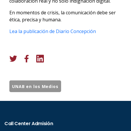
colaboración real y no solo indignación digital.
En momentos de crisis, la comunicación debe ser
ética, precisa y humana.
Lea la publicación de Diario Concepción
UNAB en los Medios