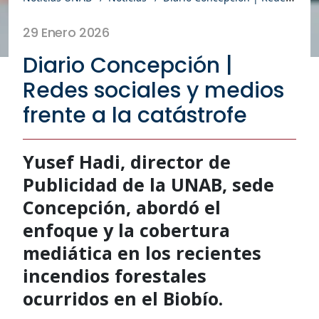
29 Enero 2026
Diario Concepción |
Redes sociales y medios
frente a la catástrofe
Yusef Hadi, director de
Publicidad de la UNAB, sede
Concepción, abordó el
enfoque y la cobertura
mediática en los recientes
incendios forestales
ocurridos en el Biobío.