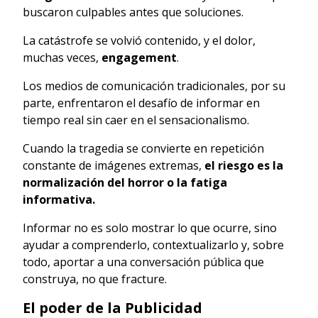
buscaron culpables antes que soluciones.
La catástrofe se volvió contenido, y el dolor,
muchas veces,
engagement
.
Los medios de comunicación tradicionales, por su
parte, enfrentaron el desafío de informar en
tiempo real sin caer en el sensacionalismo.
Cuando la tragedia se convierte en repetición
constante de imágenes extremas,
el riesgo es la
normalización del horror o la fatiga
informativa.
Informar no es solo mostrar lo que ocurre, sino
ayudar a comprenderlo, contextualizarlo y, sobre
todo, aportar a una conversación pública que
construya, no que fracture.
El poder de la Publicidad