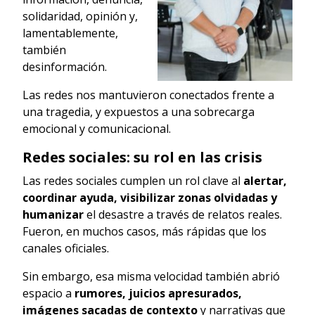
solidaridad, opinión y,
lamentablemente,
también
desinformación.
Las redes nos mantuvieron conectados frente a
una tragedia, y expuestos a una sobrecarga
emocional y comunicacional.
Redes sociales: su rol en las crisis
Las redes sociales cumplen un rol clave al
alertar,
coordinar ayuda, visibilizar zonas olvidadas y
humanizar
el desastre a través de relatos reales.
Fueron, en muchos casos, más rápidas que los
canales oficiales.
Sin embargo, esa misma velocidad también abrió
espacio a
rumores, juicios apresurados,
imágenes sacadas de contexto
y narrativas que