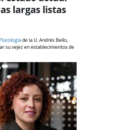
as largas listas
Psicología
de la U. Andrés Bello,
ar su vejez en establecimientos de