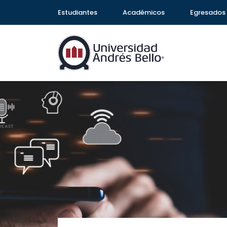
Estudiantes
Académicos
Egresados