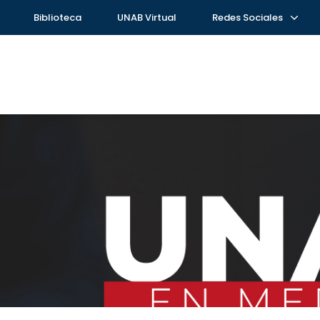
Biblioteca
UNAB Virtual
Redes Sociales