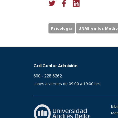
Psicología
UNAB en los Medio