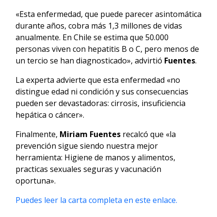
«Esta enfermedad, que puede parecer asintomática
durante años, cobra más 1,3 millones de vidas
anualmente. En Chile se estima que 50.000
personas viven con hepatitis B o C, pero menos de
un tercio se han diagnosticado», advirtió
Fuentes
.
La experta advierte que esta enfermedad «no
distingue edad ni condición y sus consecuencias
pueden ser devastadoras: cirrosis, insuficiencia
hepática o cáncer».
Finalmente,
Miriam Fuentes
recalcó que «la
prevención sigue siendo nuestra mejor
herramienta: Higiene de manos y alimentos,
practicas sexuales seguras y vacunación
oportuna».
Puedes leer la carta completa en este enlace.