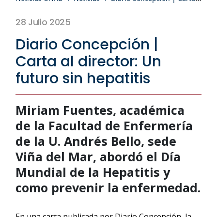
28 Julio 2025
Diario Concepción |
Carta al director: Un
futuro sin hepatitis
Miriam Fuentes, académica
de la Facultad de Enfermería
de la U. Andrés Bello, sede
Viña del Mar, abordó el Día
Mundial de la Hepatitis y
como prevenir la enfermedad.
En una carta publicada por Diario Concepción, la