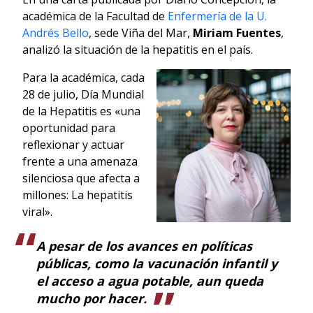
académica de la Facultad de
Enfermería de la U.
Andrés Bello
, sede Viña del Mar,
Miriam Fuentes
,
analizó la situación de la hepatitis en el país.
Para la académica, cada
28 de julio, Día Mundial
de la Hepatitis es «una
oportunidad para
reflexionar y actuar
frente a una amenaza
silenciosa que afecta a
millones: La hepatitis
viral».
A pesar de los avances en políticas
públicas, como la vacunación infantil y
el acceso a agua potable, aun queda
mucho por hacer.