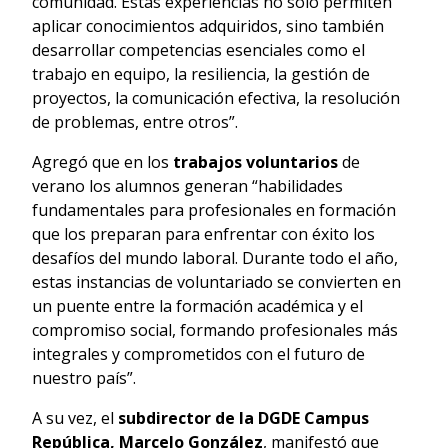
comunidad. Estas experiencias no solo permiten
aplicar conocimientos adquiridos, sino también
desarrollar competencias esenciales como el
trabajo en equipo, la resiliencia, la gestión de
proyectos, la comunicación efectiva, la resolución
de problemas, entre otros”.
Agregó que en los
trabajos voluntarios
de
verano los alumnos generan “habilidades
fundamentales para profesionales en formación
que los preparan para enfrentar con éxito los
desafíos del mundo laboral. Durante todo el año,
estas instancias de voluntariado se convierten en
un puente entre la formación académica y el
compromiso social, formando profesionales más
integrales y comprometidos con el futuro de
nuestro país”.
A su vez, el
subdirector de la DGDE Campus
República, Marcelo González
, manifestó que