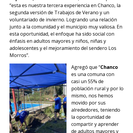
“esta es nuestra tercera experiencia en Chanco, la
segunda versión de Trabajos de Verano y un
voluntariado de invierno. Logrando una relación
junto a la comunidad y el municipio muy valiosa. En
esta oportunidad, el enfoque ha sido social con
énfasis en adultos mayores y niños, niñas y
adolescentes y el mejoramiento del sendero Los
Morros”.
Agregó que “
Chanco
es una comuna con
casi un 55% de
población rural y por lo
mismo, nos hemos
movido por sus
alrededores, teniendo
la oportunidad de
compartir y aprender
de adultos mayores y