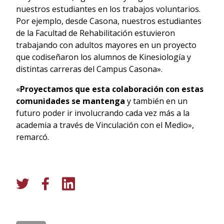
nuestros estudiantes en los trabajos voluntarios.
Por ejemplo, desde Casona, nuestros estudiantes
de la Facultad de Rehabilitación estuvieron
trabajando con adultos mayores en un proyecto
que codiseñaron los alumnos de Kinesiología y
distintas carreras del Campus Casona».
«
Proyectamos que esta colaboración con estas
comunidades se mantenga
y también en un
futuro poder ir involucrando cada vez más a la
academia a través de Vinculación con el Medio»,
remarcó.