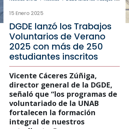
15 Enero 2025
DGDE lanzó los Trabajos
Voluntarios de Verano
2025 con más de 250
estudiantes inscritos
Vicente Cáceres Zúñiga,
director general de la DGDE,
señaló que “los programas de
voluntariado de la UNAB
fortalecen la formación
integral de nuestros