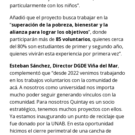
particularmente con los niños”.
Añadió que el proyecto busca trabajar en la
“
superación de la pobreza, bienestar y la
alianza para lograr los objetivos
”, donde
participarán más de
85 voluntarios
, quienes cerca
del 80% son estudiantes de primer y segundo año,
quienes vivirán esta experiencia por primera vez”.
Esteban Sánchez, Director DGDE Viña del Mar
,
complementó que “desde 2022 venimos trabajando
en los trabajos voluntarios con la comunidad de
acá. A nosotros como universidad nos importa
mucho poder seguir generando vínculos con la
comunidad. Para nosotros Quintay es un socio
estratégico, tenemos muchos proyectos con ellos.
Ya estamos inaugurando un punto de reciclaje que
fue donado por la UNAB. En esta oportunidad
hicimos el cierre perimetral de una cancha de