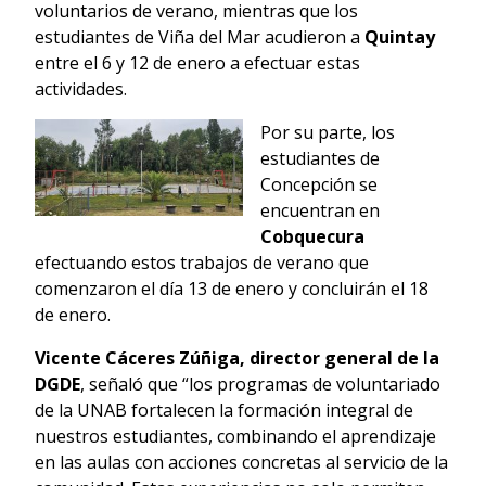
voluntarios de verano, mientras que los
estudiantes de Viña del Mar acudieron a
Quintay
entre el 6 y 12 de enero a efectuar estas
actividades.
Por su parte, los
estudiantes de
Concepción se
encuentran en
Cobquecura
efectuando estos trabajos de verano que
comenzaron el día 13 de enero y concluirán el 18
de enero.
Vicente Cáceres Zúñiga, director general de la
DGDE
, señaló que “los programas de voluntariado
de la UNAB fortalecen la formación integral de
nuestros estudiantes, combinando el aprendizaje
en las aulas con acciones concretas al servicio de la