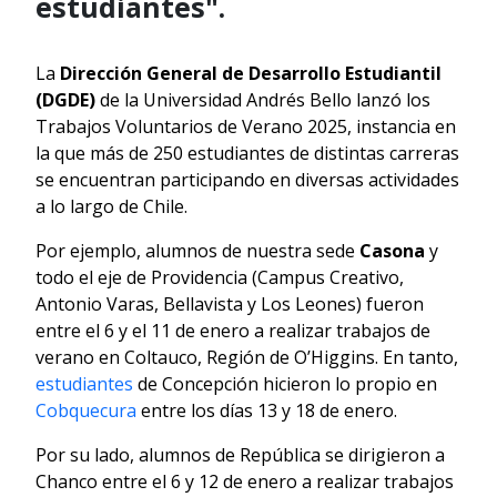
estudiantes".
La
Dirección General de Desarrollo Estudiantil
(DGDE)
de la Universidad Andrés Bello lanzó los
Trabajos Voluntarios de Verano 2025, instancia en
la que más de 250 estudiantes de distintas carreras
se encuentran participando en diversas actividades
a lo largo de Chile.
Por ejemplo, alumnos de nuestra sede
Casona
y
todo el eje de Providencia (Campus Creativo,
Antonio Varas, Bellavista y Los Leones) fueron
entre el 6 y el 11 de enero a realizar trabajos de
verano en Coltauco, Región de O’Higgins. En tanto,
estudiantes
de Concepción hicieron lo propio en
Cobquecura
entre los días 13 y 18 de enero.
Por su lado, alumnos de República se dirigieron a
Chanco entre el 6 y 12 de enero a realizar trabajos