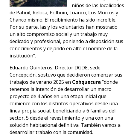
niños de las localidades
de Pahuil, Reloca, Polhuin, Loanco, Los Morros y
Chanco mismo. El recibimiento ha sido increíble.
Por su parte, las y los voluntarios han mostrado
un alto compromiso social y un trabajo muy
dedicado y profesional, poniendo a disposición sus
conocimientos y dejando en alto el nombre de la
institución”.
Eduardo Quinteros, Director DGDE, sede
Concepción, sostuvo que decidieron comenzar sus
trabajos de verano 2025 en
Cobquecura
“donde
tenemos la intención de desarrollar un macro
proyecto de 4 años en una etapa inicial que
comience con los distintos operativos desde una
línea propia social, beneficiando a 6 familias del
sector, 5 desde el revestimiento y una con una
solución habitacional definitiva. También vamos a
desarrollar trabajo con la comunidad,