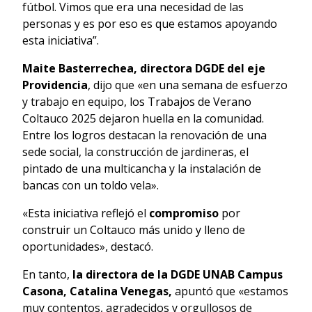
fútbol. Vimos que era una necesidad de las
personas y es por eso es que estamos apoyando
esta iniciativa”.
Maite Basterrechea, directora DGDE del eje
Providencia
, dijo que «en una semana de esfuerzo
y trabajo en equipo, los Trabajos de Verano
Coltauco 2025 dejaron huella en la comunidad.
Entre los logros destacan la renovación de una
sede social, la construcción de jardineras, el
pintado de una multicancha y la instalación de
bancas con un toldo vela».
«Esta iniciativa reflejó el
compromiso
por
construir un Coltauco más unido y lleno de
oportunidades», destacó.
En tanto,
la directora de la DGDE UNAB Campus
Casona, Catalina Venegas,
apuntó que «estamos
muy contentos, agradecidos y orgullosos de