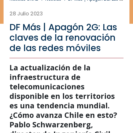
28 Julio 2023
DF Más | Apagón 2G: Las
claves de la renovación
de las redes móviles
La actualización de la
infraestructura de
telecomunicaciones
disponible en los territorios
es una tendencia mundial.
¿Cómo avanza Chile en esto?
Pablo Schwarzenberg,