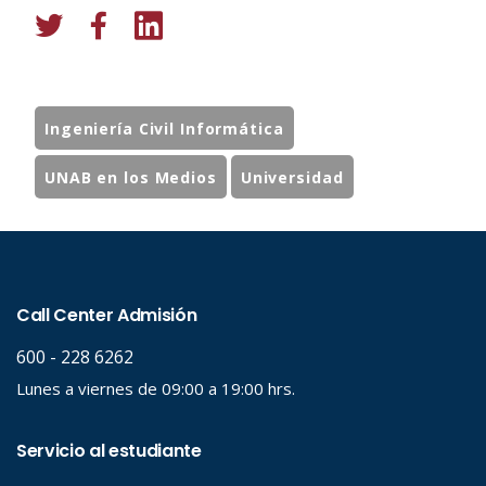
Ingeniería Civil Informática
UNAB en los Medios
Universidad