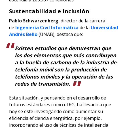
Sustentabilidad e inclusión
Pablo Schwarzenberg
, director de la carrera
de
Ingeniería Civil Informática
de la
Universidad
Andrés Bello
(UNAB), destaca que:
Existen estudios que demuestran que
los dos elementos que más contribuyen
a la huella de carbono de la industria de
telefonía móvil son la producción de
teléfonos móviles y la operación de las
redes de transmisión.
Esta situación, y pensando en el desarrollo de
futuros estándares como el 6G, ha llevado a que
hoy se esté investigando cómo aumentar su
eficiencia eficiencia energética, por ejemplo,
incorporando el uso de técnicas de inteligencia