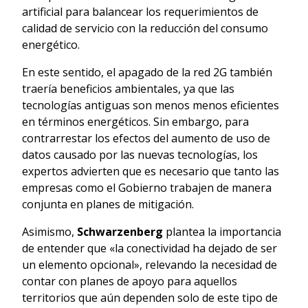
artificial para balancear los requerimientos de
calidad de servicio con la reducción del consumo
energético.
En este sentido, el apagado de la red 2G también
traería beneficios ambientales, ya que las
tecnologías antiguas son menos menos eficientes
en términos energéticos. Sin embargo, para
contrarrestar los efectos del aumento de uso de
datos causado por las nuevas tecnologías, los
expertos advierten que es necesario que tanto las
empresas como el Gobierno trabajen de manera
conjunta en planes de mitigación.
Asimismo,
Schwarzenberg
plantea la importancia
de entender que «la conectividad ha dejado de ser
un elemento opcional», relevando la necesidad de
contar con planes de apoyo para aquellos
territorios que aún dependen solo de este tipo de