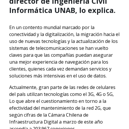
director de Ingeniería Civil
Informática UNAB, lo explica.
En un contento mundial marcado por la
conectividad y la digitalización, la migración hacia el
uso de nuevas tecnologías y la actualización de los
sistemas de telecomunicaciones se han vuelto
claves para que las compañías puedan asegurar
una mejor experiencia de navegación para los
clientes, quienes cada vez demandan servicios y
soluciones más intensivas en el uso de datos.
Actualmente, gran parte de las redes de celulares
del país utilizan tecnologías como el 3G, 4G o 5G,
Lo que abre el cuestionamiento en torno a la
efectividad del mantenimiento de la red 2G, que
según cifras de la Cámara Chilena de
Infraestructura Digital a marzo de este año
ascendía a 203.967 conexiones.