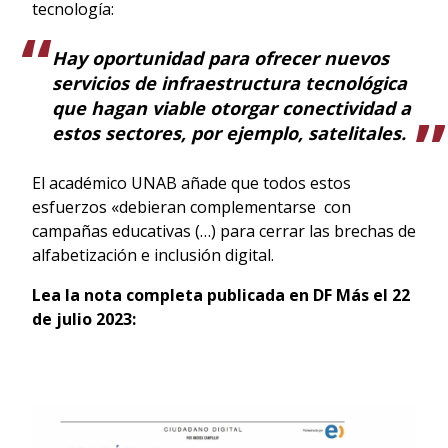
tecnología:
Hay oportunidad para ofrecer nuevos
servicios de infraestructura tecnológica
que hagan viable otorgar conectividad a
estos sectores, por ejemplo, satelitales.
El académico UNAB añade que todos estos
esfuerzos «debieran complementarse con
campañas educativas (…) para cerrar las brechas de
alfabetización e inclusión digital.
Lea la nota completa publicada en DF Más el 22
de julio 2023: