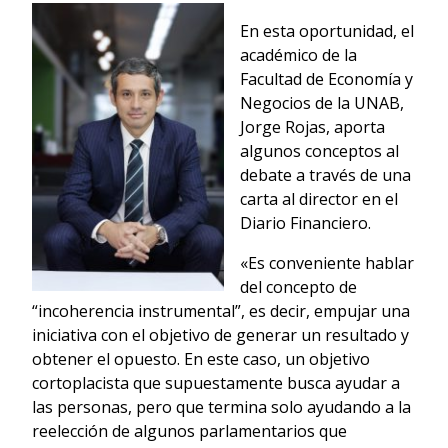
En esta oportunidad, el
académico de la
Facultad de Economía y
Negocios de la UNAB,
Jorge Rojas, aporta
algunos conceptos al
debate a través de una
carta al director en el
Diario Financiero.
«Es conveniente hablar
del concepto de
“incoherencia instrumental”, es decir, empujar una
iniciativa con el objetivo de generar un resultado y
obtener el opuesto. En este caso, un objetivo
cortoplacista que supuestamente busca ayudar a
las personas, pero que termina solo ayudando a la
reelección de algunos parlamentarios que