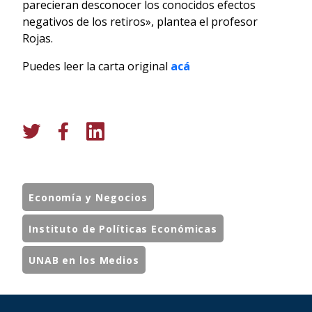
parecieran desconocer los conocidos efectos
negativos de los retiros», plantea el profesor
Rojas.
Puedes leer la carta original
acá
Economía y Negocios
Instituto de Políticas Económicas
UNAB en los Medios