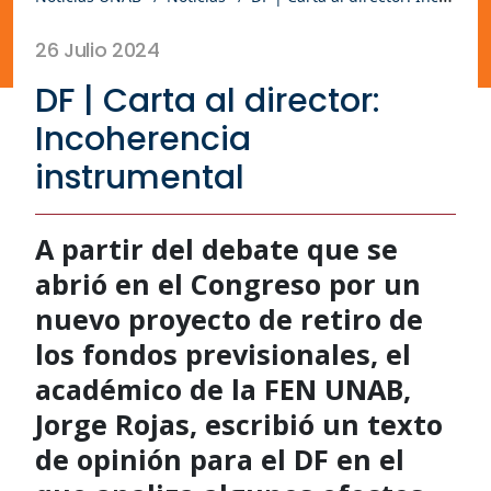
26 Julio 2024
DF | Carta al director:
Incoherencia
instrumental
A partir del debate que se
abrió en el Congreso por un
nuevo proyecto de retiro de
los fondos previsionales, el
académico de la FEN UNAB,
Jorge Rojas, escribió un texto
de opinión para el DF en el