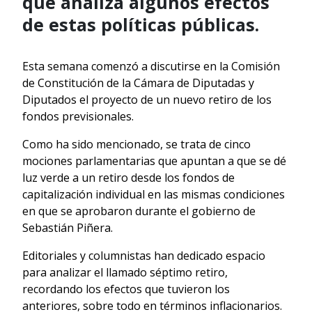
que analiza algunos efectos
de estas políticas públicas.
Esta semana comenzó a discutirse en la Comisión
de Constitución de la Cámara de Diputadas y
Diputados el proyecto de un nuevo retiro de los
fondos previsionales.
Como ha sido mencionado, se trata de cinco
mociones parlamentarias que apuntan a que se dé
luz verde a un retiro desde los fondos de
capitalización individual en las mismas condiciones
en que se aprobaron durante el gobierno de
Sebastián Piñera.
Editoriales y columnistas han dedicado espacio
para analizar el llamado séptimo retiro,
recordando los efectos que tuvieron los
anteriores, sobre todo en términos inflacionarios.