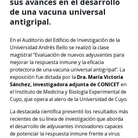
sus avances en el desarrollo
de una vacuna universal
antigripal.
En el Auditorio del Edificio de Investigación de la
Universidad Andrés Bello se realizó la clase
magistral “Evaluación de nuevos adyuvantes para
mejorar la respuesta inmune y la eficacia
protectora de una vacuna universal antigripal”. La
exposición fue dictada por la
Dra. María Victoria
Sánchez, investigadora adjunta de CONICET
en
el Instituto de Medicina y Biología Experimental de
Cuyo, que opera al alero de la Universidad de Cuyo.
La destacada científica presentó los resultados más
recientes de su línea de investigación que aborda
el desarrollo de adyuvantes innovadores capaces
de potenciar la respuesta inmune frente a virus