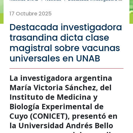
17 Octubre 2025
Destacada investigadora
trasandina dicta clase
magistral sobre vacunas
universales en UNAB
La investigadora argentina
María Victoria Sánchez, del
Instituto de Medicina y
Biología Experimental de
Cuyo (CONICET), presentó en
la Universidad Andrés Bello