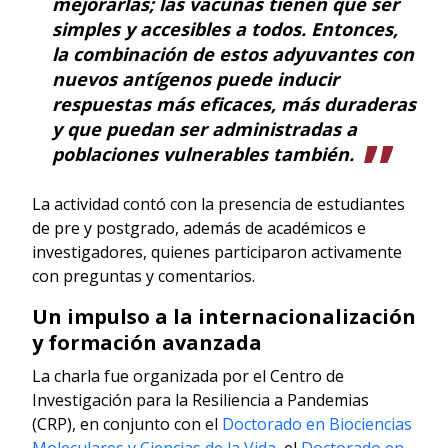
mejorarlas; las vacunas tienen que ser
simples y accesibles a todos. Entonces,
la combinación de estos adyuvantes con
nuevos antígenos puede inducir
respuestas más eficaces, más duraderas
y que puedan ser administradas a
poblaciones vulnerables también.
La actividad contó con la presencia de estudiantes
de pre y postgrado, además de académicos e
investigadores, quienes participaron activamente
con preguntas y comentarios.
Un impulso a la internacionalización
y formación avanzada
La charla fue organizada por el Centro de
Investigación para la Resiliencia a Pandemias
(CRP), en conjunto con el
Doctorado en Biociencias
Moleculares y Ciencias de la Vida
, el
Doctorado en