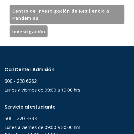
Centro de Investigación de Resiliencia a
Pandemias
Investigación