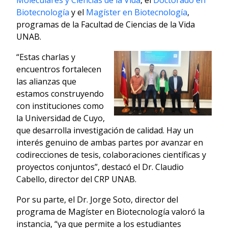
Biotecnología
y el
Magíster en Biotecnología
,
programas de la Facultad de Ciencias de la Vida
UNAB.
“Estas charlas y
encuentros fortalecen
las alianzas que
estamos construyendo
con instituciones como
la Universidad de Cuyo,
que desarrolla investigación de calidad. Hay un
interés genuino de ambas partes por avanzar en
codirecciones de tesis, colaboraciones científicas y
proyectos conjuntos”, destacó el Dr. Claudio
Cabello, director del CRP UNAB.
Por su parte, el Dr. Jorge Soto, director del
programa de Magíster en Biotecnología valoró la
instancia, “ya que permite a los estudiantes