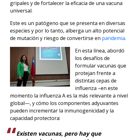
gripales y de fortalecer la eficacia de una vacuna
universal.
Este es un patógeno que se presenta en diversas
especies y por lo tanto, alberga un alto potencial
de mutación y riesgo de convertirse en
pandemia
.
En esta línea, abordó
los desafíos de
formular vacunas que
protejan frente a
distintas cepas de
influenza –en este
momento la influenza A es la más relevante a nivel
global—, y cómo los componentes adyuvantes
pueden incrementar la inmunogenicidad y la
capacidad protectora:
Existen vacunas, pero hay que