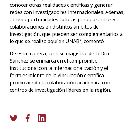
conocer otras realidades científicas y generar
redes con investigadores internacionales. Además,
abren oportunidades futuras para pasantías y
colaboraciones en distintos ámbitos de
investigación, que pueden ser complementarios a
lo que se realiza aquí en UNAB”, comentó.
De esta manera, la clase magistral de la Dra.
Sánchez se enmarca en el compromiso
institucional con la internacionalización y el
fortalecimiento de la vinculación científica,
promoviendo la colaboración académica con
centros de investigación líderes en la región.