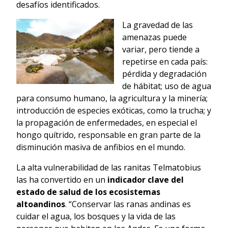
desafíos identificados.
La gravedad de las
amenazas puede
variar, pero tiende a
repetirse en cada país:
pérdida y degradación
de hábitat; uso de agua
para consumo humano, la agricultura y la minería;
introducción de especies exóticas, como la trucha; y
la propagación de enfermedades, en especial el
hongo quítrido, responsable en gran parte de la
disminución masiva de anfibios en el mundo.
La alta vulnerabilidad de las ranitas Telmatobius
las ha convertido en un
indicador clave del
estado de salud de los ecosistemas
altoandinos
. “Conservar las ranas andinas es
cuidar el agua, los bosques y la vida de las