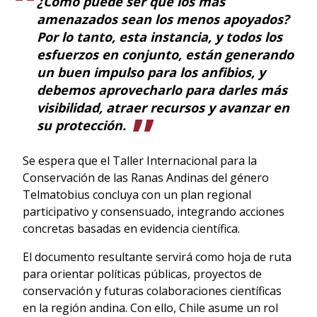
¿Cómo puede ser que los más
amenazados sean los menos apoyados?
Por lo tanto, esta instancia, y todos los
esfuerzos en conjunto, están generando
un buen impulso para los anfibios, y
debemos aprovecharlo para darles más
visibilidad, atraer recursos y avanzar en
su protección.
Se espera que el Taller Internacional para la
Conservación de las Ranas Andinas del género
Telmatobius concluya con un plan regional
participativo y consensuado, integrando acciones
concretas basadas en evidencia científica.
El documento resultante servirá como hoja de ruta
para orientar políticas públicas, proyectos de
conservación y futuras colaboraciones científicas
en la región andina. Con ello, Chile asume un rol