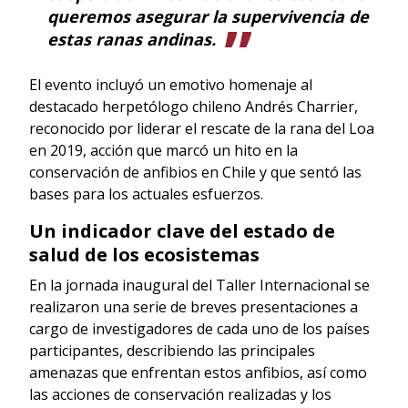
queremos asegurar la supervivencia de
estas ranas andinas.
El evento incluyó un emotivo homenaje al
destacado herpetólogo chileno Andrés Charrier,
reconocido por liderar el rescate de la rana del Loa
en 2019, acción que marcó un hito en la
conservación de anfibios en Chile y que sentó las
bases para los actuales esfuerzos.
Un indicador clave del estado de
salud de los ecosistemas
En la jornada inaugural del Taller Internacional se
realizaron una serie de breves presentaciones a
cargo de investigadores de cada uno de los países
participantes, describiendo las principales
amenazas que enfrentan estos anfibios, así como
las acciones de conservación realizadas y los