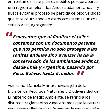
enfrentamos. Este plan es inédito, porque abarca
una región amplia —los Andes sudamericanos— y
busca evitar el proceso de pérdida de biodiversidad
que está ocurriendo en estos ecosistemas únicos”,
señaló Azat, agregando:
Esperamos que al finalizar el taller
contemos con un documento potente
que nos permita no solo proteger a las
ranitas andinas sino avanzar hacia la
conservación de los ambientes andinos,
desde Chile y Argentina, pasando por
Perú, Bolivia, hasta Ecuador.
Asimismo, Daniela Manuschevich, jefa de la
División de Recursos Naturales y Biodiversidad del
Ministerio de Medio Ambiente, se refirió a los
distintos reglamentos y mecanismos que la cartera
está desarrollando para fomentar la conservación