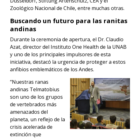
Düsseldorf, Stiftung Artenschutz, CEA y el
Zoológico Nacional de Chile, entre muchas otras.
Buscando un futuro para las ranitas
andinas
Durante la ceremonia de apertura, el Dr. Claudio
Azat, director del Instituto One Health de la UNAB
y uno de los principales impulsores de esta
iniciativa, destacó la urgencia de proteger a estos
anfibios emblemáticos de los Andes.
“Nuestras ranas
andinas Telmatobius
son uno de los grupos
de vertebrados más
amenazados del
planeta, un reflejo de la
crisis acelerada de
extinción que