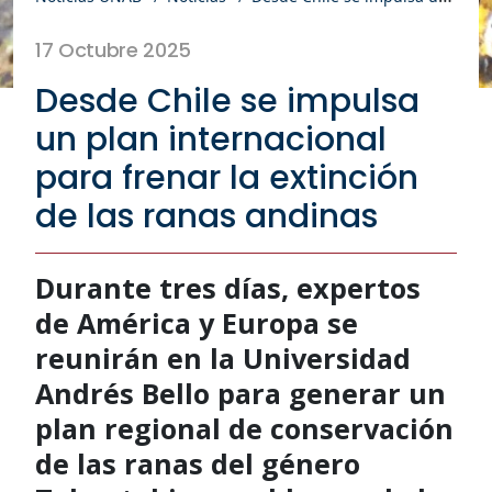
17 Octubre 2025
Desde Chile se impulsa
un plan internacional
para frenar la extinción
de las ranas andinas
Durante tres días, expertos
de América y Europa se
reunirán en la Universidad
Andrés Bello para generar un
plan regional de conservación
de las ranas del género