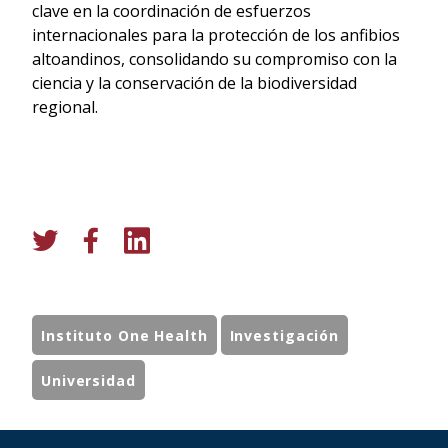
clave en la coordinación de esfuerzos
internacionales para la protección de los anfibios
altoandinos, consolidando su compromiso con la
ciencia y la conservación de la biodiversidad
regional.
Instituto One Health
Investigación
Universidad