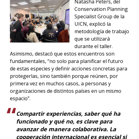
Natasha Peters, del
Conservation Planning
Specialist Group de la
UICN, explicó la
metodología de trabajo
que se utilizará
durante el taller.
Asimismo, destacó que estos encuentros son
fundamentales, “no solo para planificar el futuro
de estas especies y definir acciones concretas para
protegerlas, sino también porque reúnen, por
primera vez en muchos casos, a personas y
organizaciones de distintos países en un mismo
espacio”.
Compartir experiencias, saber qué ha
funcionado y qué no, es clave para
avanzar de manera colaborativa. La
cooperación internacional es esencial si