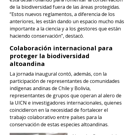
de la biodiversidad fuera de las áreas protegidas.
“Estos nuevos reglamentos, a diferencia de los
anteriores, les están dando un espacio mucho más
importante a la ciencia y a los gestores que están
haciendo conservación”, destacó.
Colaboración internacional para
proteger la biodiversidad
altoandina
La jornada inaugural contó, además, con la
participación de representantes de comunidades
indígenas andinas de Chile y Bolivia,
representantes de grupos que operan al alero de
la UICN e investigadores internacionales, quienes
coincidieron en la necesidad de fortalecer el
trabajo colaborativo entre países para la
conservación de estas especies altoandinas.