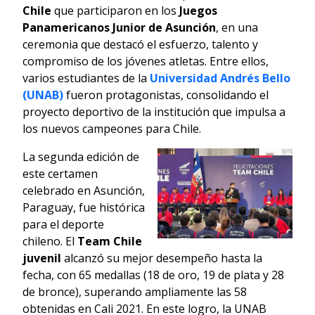
Chile
que participaron en los
Juegos
Panamericanos Junior de Asunción
, en una
ceremonia que destacó el esfuerzo, talento y
compromiso de los jóvenes atletas. Entre ellos,
varios estudiantes de la
Universidad Andrés Bello
(UNAB)
fueron protagonistas, consolidando el
proyecto deportivo de la institución que impulsa a
los nuevos campeones para Chile.
La segunda edición de
este certamen
celebrado en Asunción,
Paraguay, fue histórica
para el deporte
chileno. El
Team Chile
juvenil
alcanzó su mejor desempeño hasta la
fecha, con 65 medallas (18 de oro, 19 de plata y 28
de bronce), superando ampliamente las 58
obtenidas en Cali 2021. En este logro, la UNAB