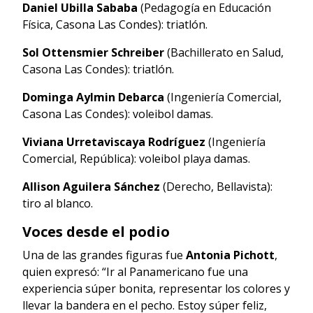
Daniel Ubilla Sababa
(Pedagogía en Educación
Física, Casona Las Condes): triatlón.
Sol Ottensmier Schreiber
(Bachillerato en Salud,
Casona Las Condes): triatlón.
Dominga Aylmin Debarca
(Ingeniería Comercial,
Casona Las Condes): voleibol damas.
Viviana Urretaviscaya Rodríguez
(Ingeniería
Comercial, República): voleibol playa damas.
Allison Aguilera Sánchez
(Derecho, Bellavista):
tiro al blanco.
Voces desde el podio
Una de las grandes figuras fue
Antonia Pichott
,
quien expresó: “Ir al Panamericano fue una
experiencia súper bonita, representar los colores y
llevar la bandera en el pecho. Estoy súper feliz,