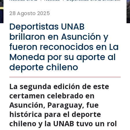
28 Agosto 2025
Deportistas UNAB
brillaron en Asunción y
fueron reconocidos en La
Moneda por su aporte al
deporte chileno
La segunda edición de este
certamen celebrado en
Asunción, Paraguay, fue
histórica para el deporte
chileno y la UNAB tuvo un rol