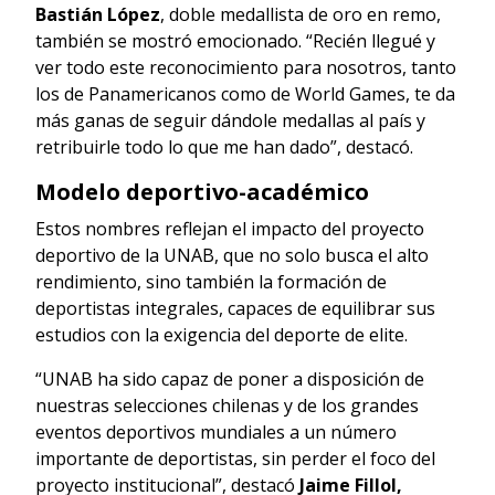
Bastián López
, doble medallista de oro en remo,
también se mostró emocionado. “Recién llegué y
ver todo este reconocimiento para nosotros, tanto
los de Panamericanos como de World Games, te da
más ganas de seguir dándole medallas al país y
retribuirle todo lo que me han dado”, destacó.
Modelo deportivo-académico
Estos nombres reflejan el impacto del proyecto
deportivo de la UNAB, que no solo busca el alto
rendimiento, sino también la formación de
deportistas integrales, capaces de equilibrar sus
estudios con la exigencia del deporte de elite.
“UNAB ha sido capaz de poner a disposición de
nuestras selecciones chilenas y de los grandes
eventos deportivos mundiales a un número
importante de deportistas, sin perder el foco del
proyecto institucional”, destacó
Jaime Fillol,