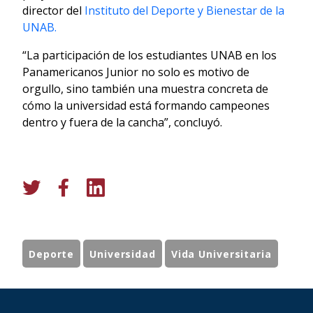
director del
Instituto del Deporte y Bienestar de la
UNAB.
“La participación de los estudiantes UNAB en los
Panamericanos Junior no solo es motivo de
orgullo, sino también una muestra concreta de
cómo la universidad está formando campeones
dentro y fuera de la cancha”, concluyó.
Deporte
Universidad
Vida Universitaria