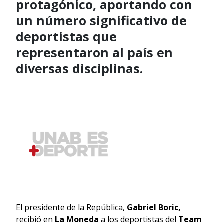
protagónico, aportando con
un número significativo de
deportistas que
representaron al país en
diversas disciplinas.
El presidente de la República,
Gabriel Boric,
recibió en
La Moneda
a los deportistas del
Team