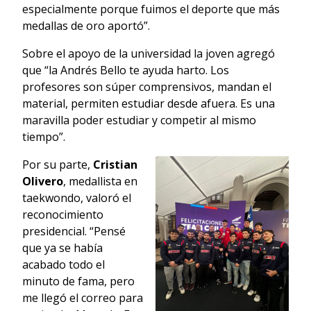
especialmente porque fuimos el deporte que más
medallas de oro aportó”.
Sobre el apoyo de la universidad la joven agregó
que “la Andrés Bello te ayuda harto. Los
profesores son súper comprensivos, mandan el
material, permiten estudiar desde afuera. Es una
maravilla poder estudiar y competir al mismo
tiempo”.
Por su parte,
Cristian
Olivero
, medallista en
taekwondo, valoró el
reconocimiento
presidencial. “Pensé
que ya se había
acabado todo el
minuto de fama, pero
me llegó el correo para