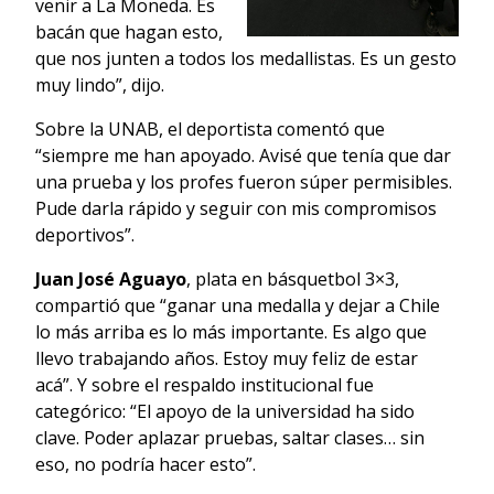
venir a La Moneda. Es
bacán que hagan esto,
que nos junten a todos los medallistas. Es un gesto
muy lindo”, dijo.
Sobre la UNAB, el deportista comentó que
“siempre me han apoyado. Avisé que tenía que dar
una prueba y los profes fueron súper permisibles.
Pude darla rápido y seguir con mis compromisos
deportivos”.
Juan José Aguayo
, plata en básquetbol 3×3,
compartió que “ganar una medalla y dejar a Chile
lo más arriba es lo más importante. Es algo que
llevo trabajando años. Estoy muy feliz de estar
acá”. Y sobre el respaldo institucional fue
categórico: “El apoyo de la universidad ha sido
clave. Poder aplazar pruebas, saltar clases… sin
eso, no podría hacer esto”.