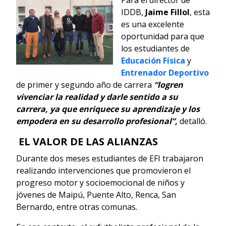
IDDB,
Jaime Fillol
, esta
es una excelente
oportunidad para que
los estudiantes de
Educación Física
y
Entrenador Deportivo
de primer y segundo año de carrera
“logren
vivenciar la realidad y darle sentido a su
carrera, ya que enriquece su aprendizaje y los
empodera en su desarrollo profesional”,
detalló.
EL VALOR DE LAS ALIANZAS
Durante dos meses estudiantes de EFI trabajaron
realizando intervenciones que promovieron el
progreso motor y socioemocional de niños y
jóvenes de Maipú, Puente Alto, Renca, San
Bernardo, entre otras comunas.