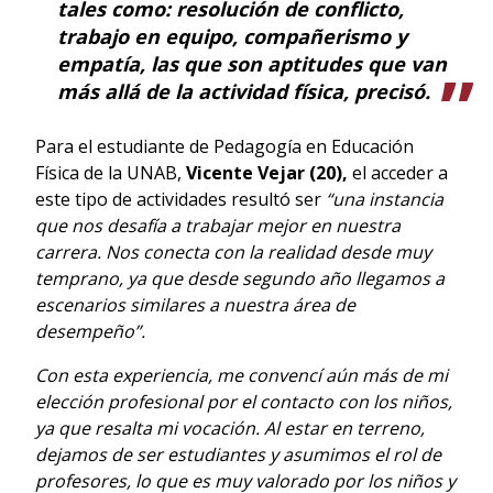
tales como: resolución de conflicto,
trabajo en equipo, compañerismo y
empatía, las que son aptitudes que van
más allá de la actividad física,
precisó.
Para el estudiante de Pedagogía en Educación
Física de la UNAB,
Vicente Vejar (20),
el acceder a
este tipo de actividades resultó ser
“una instancia
que nos desafía a trabajar mejor en nuestra
carrera. Nos conecta con la realidad desde muy
temprano, ya que desde segundo año llegamos a
escenarios similares a nuestra área de
desempeño”.
Con esta experiencia, me convencí aún más de mi
elección profesional por el contacto con los niños,
ya que resalta mi vocación. Al estar en terreno,
dejamos de ser estudiantes y asumimos el rol de
profesores, lo que es muy valorado por los niños y