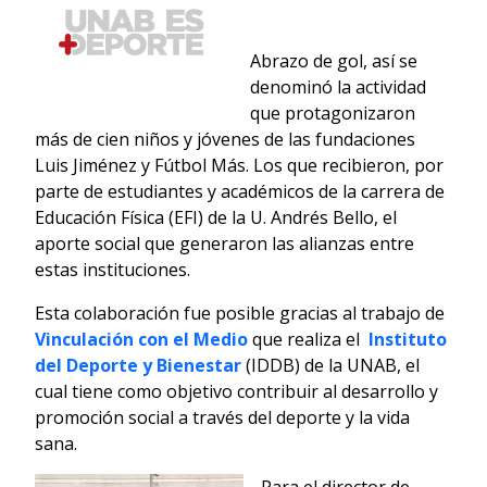
Abrazo de gol, así se
denominó la actividad
que protagonizaron
más de cien niños y jóvenes de las fundaciones
Luis Jiménez y Fútbol Más. Los que recibieron, por
parte de estudiantes y académicos de la carrera de
Educación Física (EFI) de la U. Andrés Bello, el
aporte social que generaron las alianzas entre
estas instituciones.
Esta colaboración fue posible gracias al trabajo de
Vinculación con el Medio
que realiza el
Instituto
del Deporte y Bienestar
(IDDB) de la UNAB, el
cual tiene como objetivo contribuir al desarrollo y
promoción social a través del deporte y la vida
sana.
Para el director de