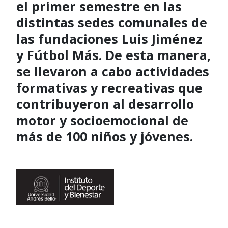
el primer semestre en las
distintas sedes comunales de
las fundaciones Luis Jiménez
y Fútbol Más. De esta manera,
se llevaron a cabo actividades
formativas y recreativas que
contribuyeron al desarrollo
motor y socioemocional de
más de 100 niños y jóvenes.