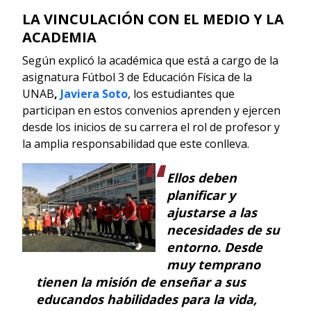
LA VINCULACIÓN CON EL MEDIO Y LA
ACADEMIA
Según explicó la académica que está a cargo de la
asignatura Fútbol 3 de Educación Física de la
UNAB
,
Javiera Soto
, los estudiantes que
participan en estos convenios aprenden y ejercen
desde los inicios de su carrera el rol de profesor y
la amplia responsabilidad que este conlleva.
Ellos deben
planificar y
ajustarse a las
necesidades de su
entorno. Desde
muy temprano
tienen la misión de enseñar a sus
educandos habilidades para la vida,