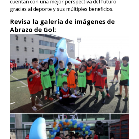
cuentan con una mejor perspectiva del futuro
gracias al deporte y sus múltiples beneficios.
Revisa la galería de imágenes de
Abrazo de Gol: