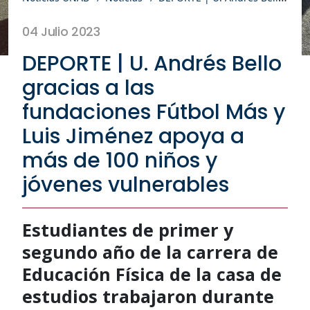
04 Julio 2023
DEPORTE | U. Andrés Bello
gracias a las
fundaciones Fútbol Más y
Luis Jiménez apoya a
más de 100 niños y
jóvenes vulnerables
Estudiantes de primer y
segundo año de la carrera de
Educación Física de la casa de
estudios trabajaron durante