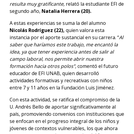
resulta muy gratificante,
relató la estudiante EFI de
segundo año,
Natalia Herrera (20).
A estas experiencias se suma la del alumno
Nicolás Rodríguez (22),
quien valora esta
instancia por el aporte sustancial en su carrera. “
Al
saber que haríamos este trabajo, me encantó la
idea, ya que tener experiencia antes de salir al
campo laboral, nos permite abrir nuestra
formación hacia otros polos”,
comentó el futuro
educador de EFI UNAB, quien desarrolló
actividades formativas y recreativas con niños
entre 7 y 11 años en la Fundación Luis Jiménez.
Con esta actividad, se ratifica el compromiso de la
U. Andrés Bello de aportar significativamente al
país, promoviendo convenios con instituciones que
se enfocan en el progreso integral de los niños y
jóvenes de contextos vulnerables, los que ahora