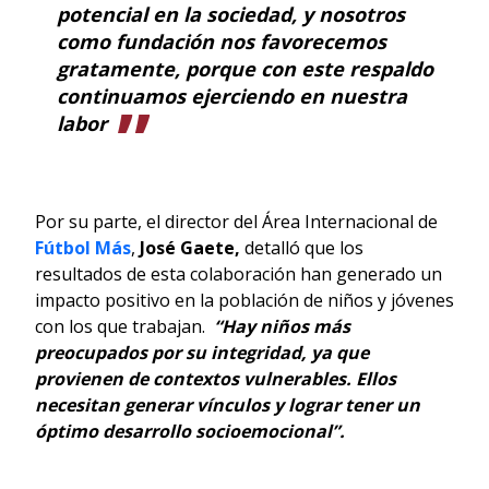
potencial en la sociedad, y nosotros
como fundación nos favorecemos
gratamente, porque con este respaldo
continuamos ejerciendo en nuestra
labor
Por su parte, el director del Área Internacional de
Fútbol Más
,
José Gaete,
detalló que los
resultados de esta colaboración han generado un
impacto positivo en la población de niños y jóvenes
con los que trabajan.
“Hay niños más
preocupados por su integridad, ya que
provienen de contextos vulnerables. Ellos
necesitan generar vínculos y lograr tener un
óptimo desarrollo socioemocional”.