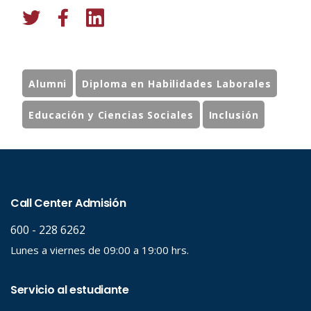
Alumni
Diploma en Habilidades Laborales
Educación y Ciencias Sociales
Inclusión