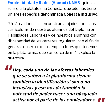
Empleabilidad y Redes (Alumni) UNAB
, quien se
refirió a la plataforma Conecta, que además tiene
un área específica denominada
Conecta Inclusivo
.
“Un área donde se encuentran alojados todos los
currículums de nuestros alumnos del Diploma en
Habilidades Laborales y de nuestros alumnos con
discapacidad de las carreras regulares, con el fin de
generar el nexo con los empleadores que tenemos
en la plataforma, que son cerca de mil”, explicó la
directora.
Hoy, cada una de las ofertas laborales
que se suben a la plataforma tienen
también la identificación si son o no
inclusivas y eso nos da también la
potestad de poder hacer una búsqueda
activa por el parte de los empleadores.