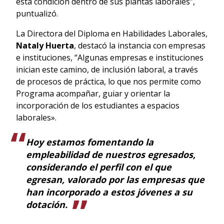
esta condición dentro de sus plantas laborales”,
puntualizó.
La Directora del Diploma en Habilidades Laborales,
Nataly Huerta
, destacó la instancia con empresas
e instituciones, “Algunas empresas e instituciones
inician este camino, de inclusión laboral, a través
de procesos de práctica, lo que nos permite como
Programa acompañar, guiar y orientar la
incorporación de los estudiantes a espacios
laborales».
Hoy estamos fomentando la
empleabilidad de nuestros egresados,
considerando el perfil con el que
egresan, valorado por las empresas que
han incorporado a estos jóvenes a su
dotación.