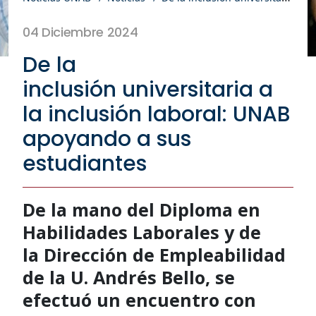
04 Diciembre 2024
De la
inclusión universitaria a
la inclusión laboral: UNAB
apoyando a sus
estudiantes
De la mano del Diploma en
Habilidades Laborales y de
la Dirección de Empleabilidad
de la U. Andrés Bello, se
efectuó un encuentro con