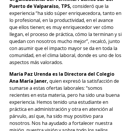
Puerto de Valparaíso, TPS,
consideró que la
experiencia “ha sido súper enriquecedora, tanto en
lo profesional, en la productividad, en el avance
que ellos tienen; es muy enriquecedor ver cómo
llegan, el proceso de práctica, cómo la terminan y si
quedan con nosotros mucho mejor”, recalcó, junto
con asumir que el impacto mayor se da en toda la
comunidad, en el clima laboral, donde es uno de los
aspectos más valorados.
María Paz Urenda es la Directora del Colegio
Ana María Janer,
quien expresó la satisfacción de
sumarse a estas ofertas laborales: “somos
recientes en esta materia, pero ha sido una buena
experiencia. Hemos tenido una estudiante en
práctica en administración y otra en atención al
párvulo, así que, ha sido muy positivo para
nosotros. Nos ha ayudado a fortalecer nuestra
misión, nuestra visión y sobre todo los sellos