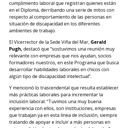
cumplimiento laboral que registran quienes están
en el Diploma, derribando una serie de mitos con
respecto al comportamiento de las personas en
situación de discapacidad en los diferentes
ambientes de trabajo.
El Vicerrector de la Sede Viña del Mar,
Gerald
Pugh,
destacó que “sostuvimos una reunión muy
relevante con empresas que nos ayudan, socios
formadores nuestros, en este Programa que busca
desarrollar habilidades laborales en chicos con
algún tipo de discapacidad intelectual”.
Y mencionó lo trascendental que resulta establecer
más prácticas laborales para incrementar la
inclusión laboral. “Tuvimos una muy buena
experiencia con ellos, son instituciones, empresas
que trabajan ya en esta línea de inclusión, siempre
tratando de apoyar e incluir a más personas en