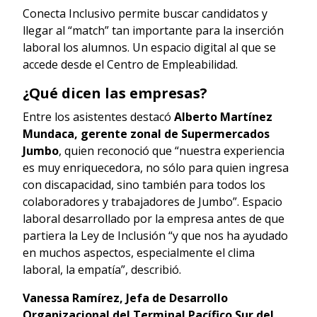
Conecta Inclusivo permite buscar candidatos y
llegar al “match” tan importante para la inserción
laboral los alumnos. Un espacio digital al que se
accede desde el Centro de Empleabilidad.
¿Qué dicen las empresas?
Entre los asistentes destacó
Alberto Martínez
Mundaca, gerente zonal de Supermercados
Jumbo
, quien reconoció que “nuestra experiencia
es muy enriquecedora, no sólo para quien ingresa
con discapacidad, sino también para todos los
colaboradores y trabajadores de Jumbo”. Espacio
laboral desarrollado por la empresa antes de que
partiera la Ley de Inclusión “y que nos ha ayudado
en muchos aspectos, especialmente el clima
laboral, la empatía”, describió.
Vanessa Ramírez, Jefa de Desarrollo
Organizacional del Terminal Pacífico Sur del