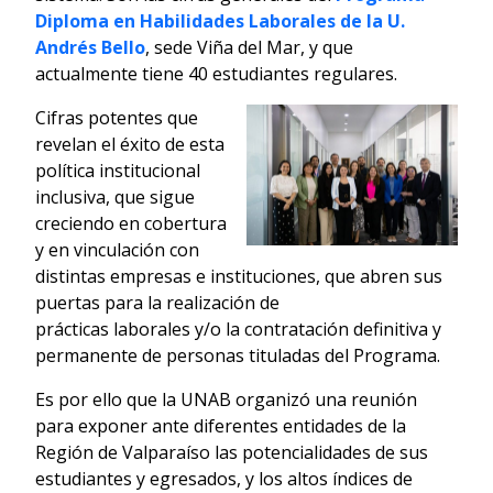
Diploma en Habilidades Laborales de la U.
Andrés Bello
, sede Viña del Mar, y que
actualmente tiene 40 estudiantes regulares.
Cifras potentes que
revelan el éxito de esta
política institucional
inclusiva, que sigue
creciendo en cobertura
y en vinculación con
distintas empresas e instituciones, que abren sus
puertas para la realización de
prácticas laborales y/o la contratación definitiva y
permanente de personas tituladas del Programa.
Es por ello que la UNAB organizó una reunión
para exponer ante diferentes entidades de la
Región de Valparaíso las potencialidades de sus
estudiantes y egresados, y los altos índices de