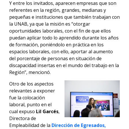
Y entre los invitados, aparecen empresas que son
referentes en la región, grandes, medianas y
pequeñas e instituciones que también trabajan con
la UNAB, ya que la misión es “otorgar
oportunidades laborales, con el fin de que ellos
puedan aplicar todo lo aprendido durante los años
de formación, poniéndolo en práctica en los
espacios laborales, con ello, aportar al aumento
del porcentaje de personas en situación de
discapacidad insertas en el mundo del trabajo en la
Región”, mencionó.
Otro de los aspectos
relevantes a exponer
fue la colocación
laboral, punto en el
cual expuso
Lil Garcés
,
Directora de
Empleabilidad de la
Dirección de Egresados,