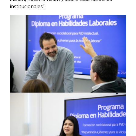
institucionales”.