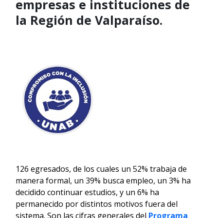
empresas e instituciones de
la Región de Valparaíso.
126 egresados, de los cuales un 52% trabaja de
manera formal, un 39% busca empleo, un 3% ha
decidido continuar estudios, y un 6% ha
permanecido por distintos motivos fuera del
sistema. Son las cifras generales del
Programa