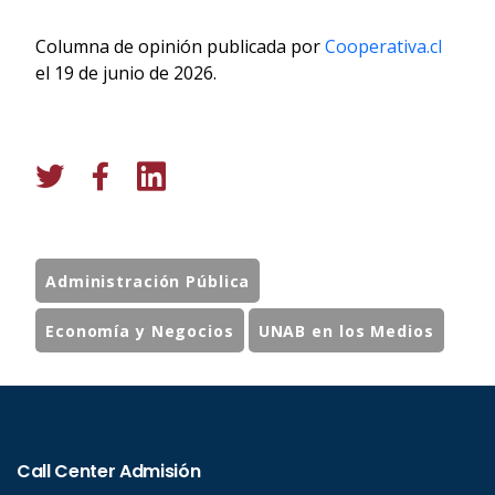
Columna de opinión publicada por
Cooperativa.cl
el 19 de junio de 2026.
Administración Pública
Economía y Negocios
UNAB en los Medios