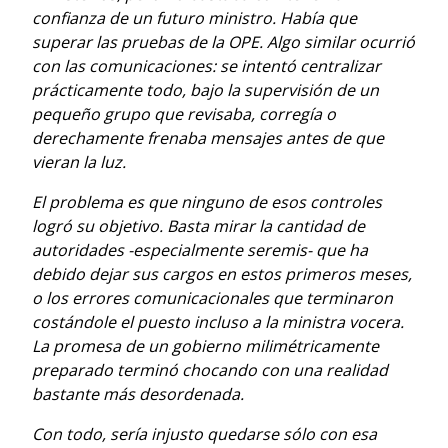
confianza de un futuro ministro. Había que
superar las pruebas de la OPE. Algo similar ocurrió
con las comunicaciones: se intentó centralizar
prácticamente todo, bajo la supervisión de un
pequeño grupo que revisaba, corregía o
derechamente frenaba mensajes antes de que
vieran la luz.
El problema es que ninguno de esos controles
logró su objetivo. Basta mirar la cantidad de
autoridades -especialmente seremis- que ha
debido dejar sus cargos en estos primeros meses,
o los errores comunicacionales que terminaron
costándole el puesto incluso a la ministra vocera.
La promesa de un gobierno milimétricamente
preparado terminó chocando con una realidad
bastante más desordenada.
Con todo, sería injusto quedarse sólo con esa