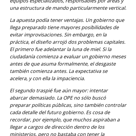
equipos especializados, responsables por áreas y
una estructura de mando particularmente vertical.
La apuesta podía tener ventajas. Un gobierno que
llega preparado tiene mayores posibilidades de
evitar improvisaciones. Sin embargo, en la
práctica, el diseño arrojó dos problemas capitales.
El primero fue adelantar la luna de miel. Si la
ciudadanía comienza a evaluar un gobierno meses
antes de que asuma formalmente, el desgaste
también comienza antes. La expectativa se
acelera, y con ella la impaciencia.
El segundo traspié fue aún mayor: intentar
abarcar demasiado. La OPE no sólo buscó
preparar políticas públicas, sino también controlar
cada detalle del futuro gobierno. Es cosa de
recordar, por ejemplo, que muchos aspiraban a
llegar a cargos de dirección dentro de los
ministerios, pero no bastaba con tener la