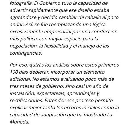
fotografía. El Gobierno tuvo la capacidad de
advertir rápidamente que ese diseño estaba
agotándose y decidió cambiar de caballo al poco
andar. Así, se fue reemplazando una lógica
excesivamente empresarial por una conducción
más política, con mayor espacio para la
negociación, la flexibilidad y el manejo de las
contingencias.
Por eso, quizás los análisis sobre estos primeros
100 días debieran incorporar un elemento
adicional. No estamos evaluando poco más de
tres meses de gobierno, sino casi un año de
instalación, expectativas, aprendizajes y
rectificaciones. Entender ese proceso permite
explicar mejor tanto los errores iniciales como la
capacidad de adaptación que ha mostrado La
Moneda.