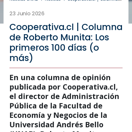
23 Junio 2026
Cooperativa.cl | Columna
de Roberto Munita: Los
primeros 100 días (o
más)
En una columna de opinión
publicada por Cooperativa.cl,
el director de Administración
Pública de la Facultad de
Economía y Negocios de la
Universidad Andrés Bello