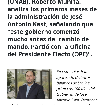
(UNAB), Roberto Munita,
analiza los primeros meses de
la administración de José
Antonio Kast, señalando que
"este gobierno comenzó
mucho antes del cambio de
mando. Partió con la Oficina
del Presidente Electo (OPE)".
En estos días han
aparecido distintos
balances sobre los
primeros 100 días del
Gobierno de José
Antonio Kast. Destacan