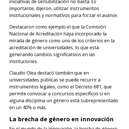
iniciativas de sensibilización no basta. Es
importante, dijeron, utilizar instrumentos
institucionales y normativos para forzar el avance.
Destacaron como ejemplo el que la Comisión
Nacional de Acreditación haya incorporado la
mirada de género como uno de los criterios en la
acreditación de universidades, lo que está
generando cambios significativos en las
instituciones.
Claudio Olea destacó también que en
universidades públicas se puede recurrir a
instrumentos legales, como el Decreto 681, que
permite convocar a concursos específicos si en
alguna disciplina un género está subrepresentado
en un 40% o más.
La brecha de género en innovación
En el mundo de la innovación, la brecha de género