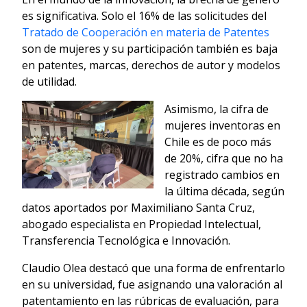
es significativa. Solo el 16% de las solicitudes del
Tratado de Cooperación en materia de Patentes
son de mujeres y su participación también es baja
en patentes, marcas, derechos de autor y modelos
de utilidad.
Asimismo, la cifra de
mujeres inventoras en
Chile es de poco más
de 20%, cifra que no ha
registrado cambios en
la última década, según
datos aportados por Maximiliano Santa Cruz,
abogado especialista en Propiedad Intelectual,
Transferencia Tecnológica e Innovación.
Claudio Olea destacó que una forma de enfrentarlo
en su universidad, fue asignando una valoración al
patentamiento en las rúbricas de evaluación, para