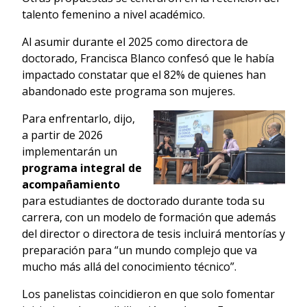
talento femenino a nivel académico.
Al asumir durante el 2025 como directora de
doctorado, Francisca Blanco confesó que le había
impactado constatar que el 82% de quienes han
abandonado este programa son mujeres.
Para enfrentarlo, dijo,
a partir de 2026
implementarán un
programa integral de
acompañamiento
para estudiantes de doctorado durante toda su
carrera, con un modelo de formación que además
del director o directora de tesis incluirá mentorías y
preparación para “un mundo complejo que va
mucho más allá del conocimiento técnico”.
Los panelistas coincidieron en que solo fomentar