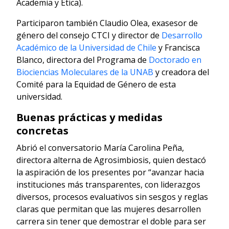
Academia y Ética).
Participaron también Claudio Olea, exasesor de
género del consejo CTCI y director de
Desarrollo
Académico de la Universidad de Chile
y Francisca
Blanco, directora del Programa de
Doctorado en
Biociencias Moleculares de la UNAB
y creadora del
Comité para la Equidad de Género de esta
universidad.
Buenas prácticas y medidas
concretas
Abrió el conversatorio María Carolina Peña,
directora alterna de Agrosimbiosis, quien destacó
la aspiración de los presentes por “avanzar hacia
instituciones más transparentes, con liderazgos
diversos, procesos evaluativos sin sesgos y reglas
claras que permitan que las mujeres desarrollen
carrera sin tener que demostrar el doble para ser