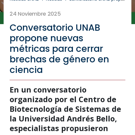
24 Noviembre 2025
Conversatorio UNAB
propone nuevas
métricas para cerrar
brechas de género en
ciencia
En un conversatorio
organizado por el Centro de
Biotecnología de Sistemas de
la Universidad Andrés Bello,
especialistas propusieron