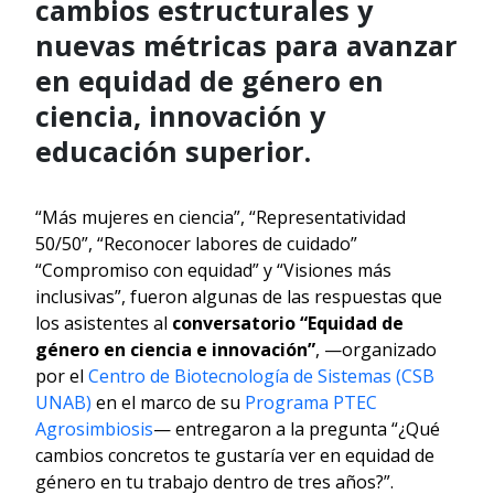
cambios estructurales y
nuevas métricas para avanzar
en equidad de género en
ciencia, innovación y
educación superior.
“Más mujeres en ciencia”, “Representatividad
50/50”, “Reconocer labores de cuidado”
“Compromiso con equidad” y “Visiones más
inclusivas”, fueron algunas de las respuestas que
los asistentes al
conversatorio “Equidad de
género en ciencia e innovación”
, —organizado
por el
Centro de Biotecnología de Sistemas (CSB
UNAB)
en el marco de su
Programa PTEC
Agrosimbiosis
— entregaron a la pregunta “¿Qué
cambios concretos te gustaría ver en equidad de
género en tu trabajo dentro de tres años?”.