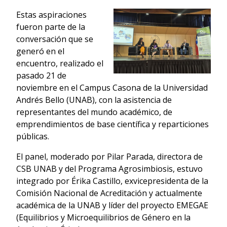
Estas aspiraciones
fueron parte de la
conversación que se
generó en el
encuentro, realizado el
pasado 21 de
noviembre en el Campus Casona de la Universidad
Andrés Bello (UNAB), con la asistencia de
representantes del mundo académico, de
emprendimientos de base científica y reparticiones
públicas.
El panel, moderado por Pilar Parada, directora de
CSB UNAB y del Programa Agrosimbiosis, estuvo
integrado por Érika Castillo, exvicepresidenta de la
Comisión Nacional de Acreditación y actualmente
académica de la UNAB y líder del proyecto EMEGAE
(Equilibrios y Microequilibrios de Género en la