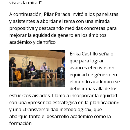
vistas la mitad”.
A continuación, Pilar Parada invitó a los panelistas
y asistentes a abordar el tema con una mirada
propositiva y destacando medidas concretas para
mejorar la equidad de género en los ámbitos
académico y científico.
Érika Castillo señaló
que para lograr
avances efectivos en
equidad de género en
el mundo académico se
debe ir más allá de los
esfuerzos aislados. Llamó a incorporar la equidad
con una «presencia estratégica en la planificación»
y una «transversalidad metodológica», que
abarque tanto el desarrollo académico como la
formación.