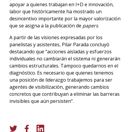
apoyar a quienes trabajan en I+D e innovación,
labor que históricamente ha mostrado un
desincentivo importante por la mayor valorización
que se asigna a la publicación de
papers
.
A partir de las visiones expresadas por los
panelistas y asistentes, Pilar Parada concluyó
destacando que “acciones aisladas y esfuerzos
individuales no cambiarán el sistema ni generarán
cambios estructurales. Tampoco quedarnos en el
diagnóstico. Es necesario que quienes tenemos
una posición de liderazgo trabajemos para ser
agentes de visibilización, generando cambios
concretos que contribuyan a eliminar las barreras
invisibles que aún persisten”.