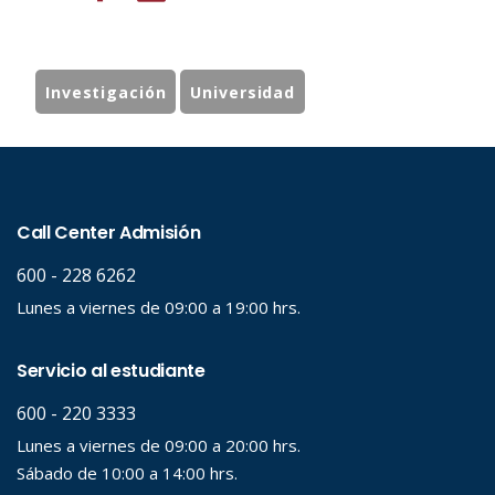
Investigación
Universidad