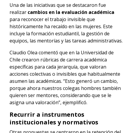
Una de las iniciativas que se destacaron fue
realizar
cambios en la evaluación académica
para reconocer el trabajo invisible que
históricamente ha recaído en las mujeres. Este
incluye la formación estudiantil, la gestión de
equipos, las mentorías y las tareas administrativas.
Claudio Olea comentó que en la Universidad de
Chile crearon rúbricas de carrera académica
específicas para cada jerarquía, que valoran
acciones colectivas o invisibles que habitualmente
asumen las académicas. “Esto generó un cambio,
porque ahora nuestros colegas hombres también
quieren ser mentores, considerando que se le
asigna una valoración”, ejemplificó.
Recurrir a instrumentos
institucionales y normativos
Otras propuestas se centraron en la retención del