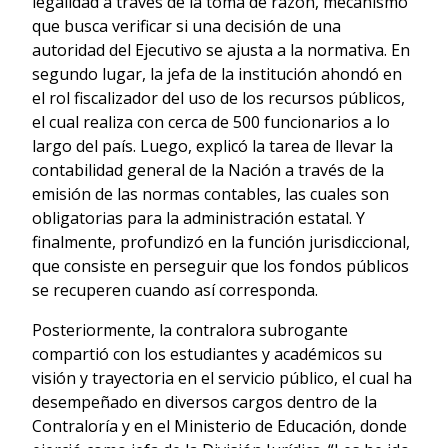
legalidad a través de la toma de razón, mecanismo
que busca verificar si una decisión de una
autoridad del Ejecutivo se ajusta a la normativa. En
segundo lugar, la jefa de la institución ahondó en
el rol fiscalizador del uso de los recursos públicos,
el cual realiza con cerca de 500 funcionarios a lo
largo del país. Luego, explicó la tarea de llevar la
contabilidad general de la Nación a través de la
emisión de las normas contables, las cuales son
obligatorias para la administración estatal. Y
finalmente, profundizó en la función jurisdiccional,
que consiste en perseguir que los fondos públicos
se recuperen cuando así corresponda.
Posteriormente, la contralora subrogante
compartió con los estudiantes y académicos su
visión y trayectoria en el servicio público, el cual ha
desempeñado en diversos cargos dentro de la
Contraloría y en el Ministerio de Educación, donde