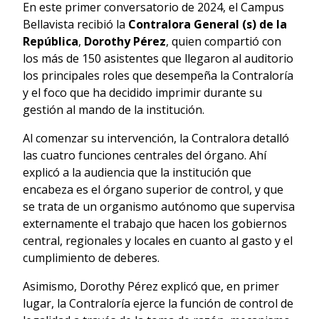
En este primer conversatorio de 2024, el Campus
Bellavista recibió la
Contralora General (s) de la
República
,
Dorothy Pérez
, quien compartió con
los más de 150 asistentes que llegaron al auditorio
los principales roles que desempeña la Contraloría
y el foco que ha decidido imprimir durante su
gestión al mando de la institución.
Al comenzar su intervención, la Contralora detalló
las cuatro funciones centrales del órgano. Ahí
explicó a la audiencia que la institución que
encabeza es el órgano superior de control, y que
se trata de un organismo autónomo que supervisa
externamente el trabajo que hacen los gobiernos
central, regionales y locales en cuanto al gasto y el
cumplimiento de deberes.
Asimismo, Dorothy Pérez explicó que, en primer
lugar, la Contraloría ejerce la función de control de