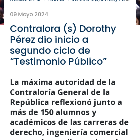
09 Mayo 2024
Contralora (s) Dorothy
Pérez dio inicio a
segundo ciclo de
“Testimonio Público”
La máxima autoridad de la
Contraloría General de la
República reflexionó junto a
más de 150 alumnos y
académicos de las carreras de
derecho, ingeniería comercial