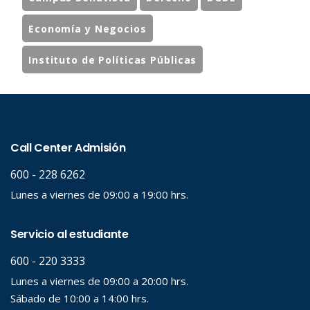
Economía y Negocios
Instituto de Políticas Públicas