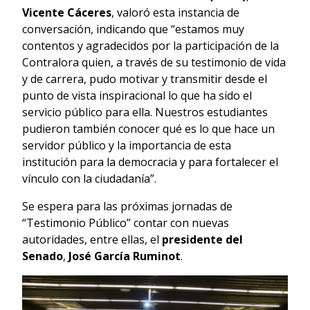
Vicente Cáceres
, valoró esta instancia de
conversación, indicando que “estamos muy
contentos y agradecidos por la participación de la
Contralora quien, a través de su testimonio de vida
y de carrera, pudo motivar y transmitir desde el
punto de vista inspiracional lo que ha sido el
servicio público para ella. Nuestros estudiantes
pudieron también conocer qué es lo que hace un
servidor público y la importancia de esta
institución para la democracia y para fortalecer el
vínculo con la ciudadanía”.
Se espera para las próximas jornadas de
“Testimonio Público” contar con nuevas
autoridades, entre ellas, el
presidente del
Senado
,
José García Ruminot
.