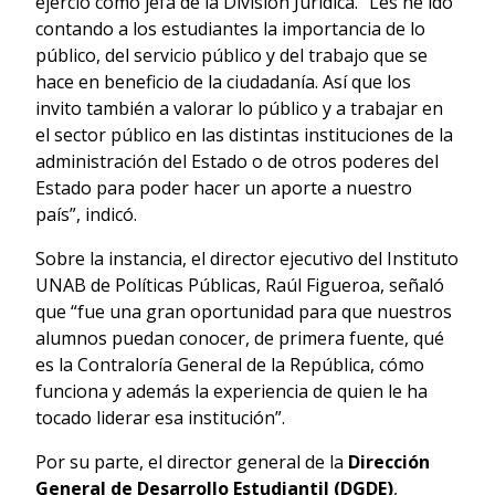
ejerció como jefa de la División Jurídica. “Les he ido
contando a los estudiantes la importancia de lo
público, del servicio público y del trabajo que se
hace en beneficio de la ciudadanía. Así que los
invito también a valorar lo público y a trabajar en
el sector público en las distintas instituciones de la
administración del Estado o de otros poderes del
Estado para poder hacer un aporte a nuestro
país”, indicó.
Sobre la instancia, el director ejecutivo del Instituto
UNAB de Políticas Públicas, Raúl Figueroa, señaló
que “fue una gran oportunidad para que nuestros
alumnos puedan conocer, de primera fuente, qué
es la Contraloría General de la República, cómo
funciona y además la experiencia de quien le ha
tocado liderar esa institución”.
Por su parte, el director general de la
Dirección
General de Desarrollo Estudiantil (DGDE)
,