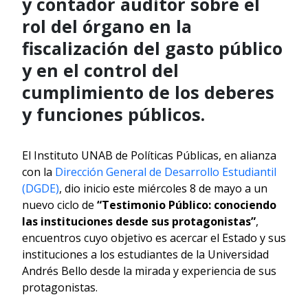
y contador auditor sobre el
rol del órgano en la
fiscalización del gasto público
y en el control del
cumplimiento de los deberes
y funciones públicos.
El Instituto UNAB de Políticas Públicas, en alianza
con la
Dirección General de Desarrollo Estudiantil
(DGDE)
, dio inicio este miércoles 8 de mayo a un
nuevo ciclo de
“Testimonio Público: conociendo
las instituciones desde sus protagonistas”
,
encuentros cuyo objetivo es acercar el Estado y sus
instituciones a los estudiantes de la Universidad
Andrés Bello desde la mirada y experiencia de sus
protagonistas.