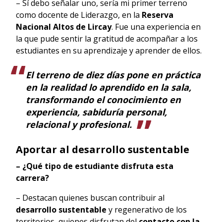
– Sí debo señalar uno, sería mi primer terreno
como docente de Liderazgo, en la
Reserva
Nacional Altos de Lircay
. Fue una experiencia en
la que pude sentir la gratitud de acompañar a los
estudiantes en su aprendizaje y aprender de ellos.
El terreno de diez días pone en práctica
en la realidad lo aprendido en la sala,
transformando el conocimiento en
experiencia, sabiduría personal,
relacional y profesional.
Aportar al desarrollo sustentable
– ¿Qué tipo de estudiante disfruta esta
carrera?
– Destacan quienes buscan contribuir al
desarrollo sustentable
y regenerativo de los
territorios, quienes disfrutan del
contacto con la