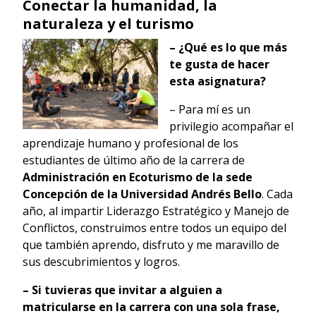
Conectar la humanidad, la
naturaleza y el turismo
– ¿Qué es lo que más
te gusta de hacer
esta asignatura?
– Para mí es un
privilegio acompañar el
aprendizaje humano y profesional de los
estudiantes de último año de la carrera de
Administración en Ecoturismo de la sede
Concepción de la Universidad Andrés Bello
. Cada
año, al impartir Liderazgo Estratégico y Manejo de
Conflictos, construimos entre todos un equipo del
que también aprendo, disfruto y me maravillo de
sus descubrimientos y logros.
– Si tuvieras que invitar a alguien a
matricularse en la carrera con una sola frase,