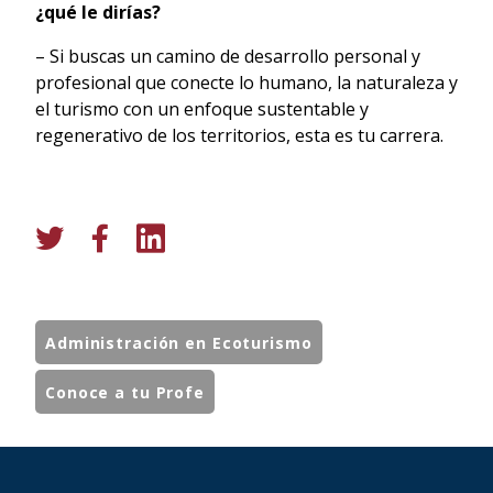
¿qué le dirías?
– Si buscas un camino de desarrollo personal y
profesional que conecte lo humano, la naturaleza y
el turismo con un enfoque sustentable y
regenerativo de los territorios, esta es tu carrera.
Administración en Ecoturismo
Conoce a tu Profe