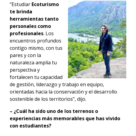
“Estudiar
Ecoturismo
te brinda
herramientas tanto
personales como
profesionales
. Los
encuentros profundos
contigo mismo, con tus
pares y con la
naturaleza amplía tu
perspectiva y
fortalecen tu capacidad
de gestión, liderazgo y trabajo en equipo,
orientadas hacia la conservación y el desarrollo
sostenible de los territorios”, dijo.
– ¿Cuál ha sido uno de los terrenos o
experiencias más memorables que has vivido
con estudiantes?