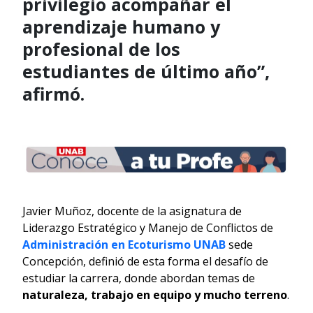
privilegio acompañar el
aprendizaje humano y
profesional de los
estudiantes de último año”,
afirmó.
Javier Muñoz, docente de la asignatura de
Liderazgo Estratégico y Manejo de Conflictos de
Administración en Ecoturismo UNAB
sede
Concepción, definió de esta forma el desafío de
estudiar la carrera, donde abordan temas de
naturaleza, trabajo en equipo y mucho terreno
.