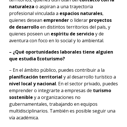
naturaleza
o aspiran a una trayectoria
profesional vinculada a
espacios naturales
,
quienes desean
emprender
o liderar
proyectos
de desarrollo
en distintos territorios del país, y
quienes poseen un
espíritu de servicio
y de
aventura con foco en lo social y lo ambiental.
– ¿Qué oportunidades laborales tiene alguien
que estudia Ecoturismo?
– En el ámbito público, puedes contribuir a la
planificación territorial
y al desarrollo turístico a
nivel local y nacional
. En el sector privado, puedes
emprender o integrarte a empresas de
turismo
sostenible
y a organizaciones no
gubernamentales, trabajando en equipos
multidisciplinarios. También es posible seguir una
vía académica.