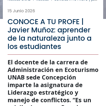
15 Junio 2026
CONOCE A TU PROFE |
Javier Muñoz: aprender
de la naturaleza junto a
los estudiantes
El docente de la carrera de
Administración en Ecoturismo
UNAB sede Concepción
imparte la asignatura de
Liderazgo estratégico y
manejo de conflictos. “Es un