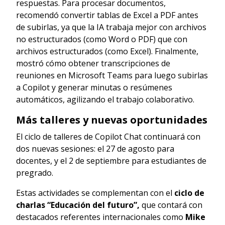
respuestas. Para procesar documentos,
recomendó convertir tablas de Excel a PDF antes
de subirlas, ya que la IA trabaja mejor con archivos
no estructurados (como Word o PDF) que con
archivos estructurados (como Excel). Finalmente,
mostró cómo obtener transcripciones de
reuniones en Microsoft Teams para luego subirlas
a Copilot y generar minutas o resúmenes
automáticos, agilizando el trabajo colaborativo.
Más talleres y nuevas oportunidades
El ciclo de talleres de Copilot Chat continuará con
dos nuevas sesiones: el 27 de agosto para
docentes, y el 2 de septiembre para estudiantes de
pregrado.
Estas actividades se complementan con el
ciclo de
charlas “Educación del futuro”,
que contará con
destacados referentes internacionales como
Mike