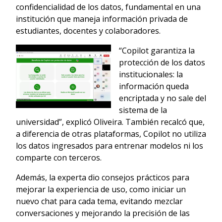
confidencialidad de los datos, fundamental en una
institución que maneja información privada de
estudiantes, docentes y colaboradores.
“Copilot garantiza la
protección de los datos
institucionales: la
información queda
encriptada y no sale del
sistema de la
universidad”, explicó Oliveira. También recalcó que,
a diferencia de otras plataformas, Copilot no utiliza
los datos ingresados para entrenar modelos ni los
comparte con terceros.
Además, la experta dio consejos prácticos para
mejorar la experiencia de uso, como iniciar un
nuevo chat para cada tema, evitando mezclar
conversaciones y mejorando la precisión de las