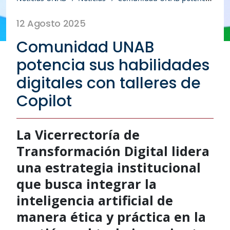
12 Agosto 2025
Comunidad UNAB
potencia sus habilidades
digitales con talleres de
Copilot
La Vicerrectoría de
Transformación Digital lidera
una estrategia institucional
que busca integrar la
inteligencia artificial de
manera ética y práctica en la