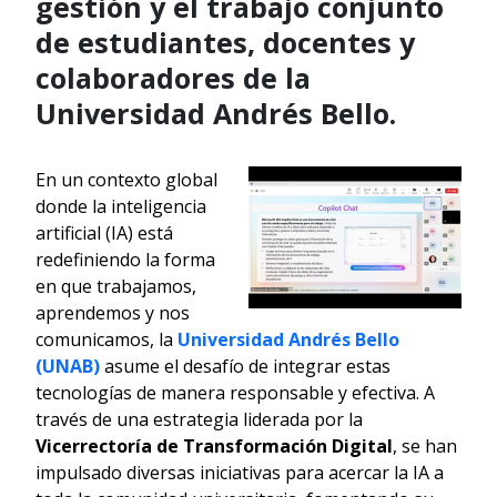
gestión y el trabajo conjunto
de estudiantes, docentes y
colaboradores de la
Universidad Andrés Bello.
En un contexto global
donde la inteligencia
artificial (IA) está
redefiniendo la forma
en que trabajamos,
aprendemos y nos
comunicamos, la
Universidad Andrés Bello
(UNAB)
asume el desafío de integrar estas
tecnologías de manera responsable y efectiva. A
través de una estrategia liderada por la
Vicerrectoría de Transformación Digital
, se han
impulsado diversas iniciativas para acercar la IA a