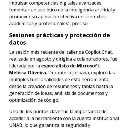
impulsar competencias digitales avanzadas,
fomentar un uso ético de la inteligencia artificial y
promover su aplicación efectiva en contextos
académicos y profesionales”, precisó.
Sesiones prácticas y protección de
datos
La sesión más reciente del taller de Copilot Chat,
realizada en agosto y dirigida a colaboradores, fue
liderada por la
especialista de Microsoft,
Melissa Oliveira.
Durante la jornada, exploró las
múltiples funcionalidades de esta herramienta,
desde la creación de resúmenes y tablas hasta la
generación de ideas, análisis de documentos y
optimización de código.
Uno de los puntos clave fue la importancia de
acceder a la herramienta con la cuenta institucional
UNAB, lo que garantiza la seguridad y