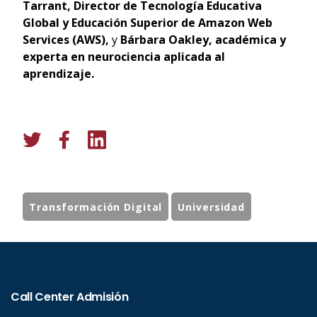
Tarrant, Director de Tecnología Educativa
Global y Educación Superior de Amazon Web
Services (AWS),
y
Bárbara Oakley, académica y
experta en neurociencia aplicada al
aprendizaje.
Transformación Digital
Universidad