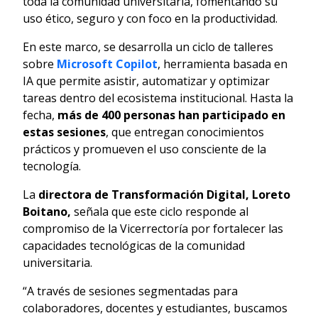
toda la comunidad universitaria, fomentando su
uso ético, seguro y con foco en la productividad.
En este marco, se desarrolla un ciclo de talleres
sobre
Microsoft Copilot
, herramienta basada en
IA que permite asistir, automatizar y optimizar
tareas dentro del ecosistema institucional. Hasta la
fecha,
más de 400 personas han participado en
estas sesiones
, que entregan conocimientos
prácticos y promueven el uso consciente de la
tecnología.
La
directora de Transformación Digital, Loreto
Boitano,
señala que este ciclo responde al
compromiso de la Vicerrectoría por fortalecer las
capacidades tecnológicas de la comunidad
universitaria.
“A través de sesiones segmentadas para
colaboradores, docentes y estudiantes, buscamos