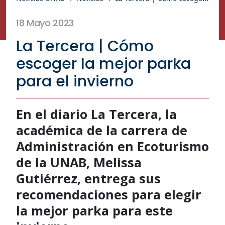
18 Mayo 2023
La Tercera | Cómo
escoger la mejor parka
para el invierno
En el diario La Tercera, la
académica de la carrera de
Administración en Ecoturismo
de la UNAB, Melissa
Gutiérrez, entrega sus
recomendaciones para elegir
la mejor parka para este