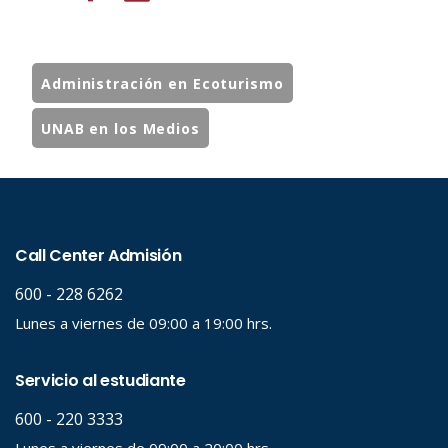
Administración en Ecoturismo
UNAB en los Medios