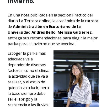
invierno.
En una nota publicada en la sección Práctico del
diario La Tercera online, la académica de la carrera
de
Administración en Ecoturismo de la
Universidad Andrés Bello, Melissa Gutiérrez
,
entrega sus recomendaciones para elegir la mejor
parka para el invierno que se avecina.
Escoger la parka más
adecuada va a
depender de diversos
factores, como el clima,
la actividad que se va a
realizar, y el estilo de
quien la va a lucir, pero
la base siempre debe
ser el abrigo y la
resistencia a las lluvias.