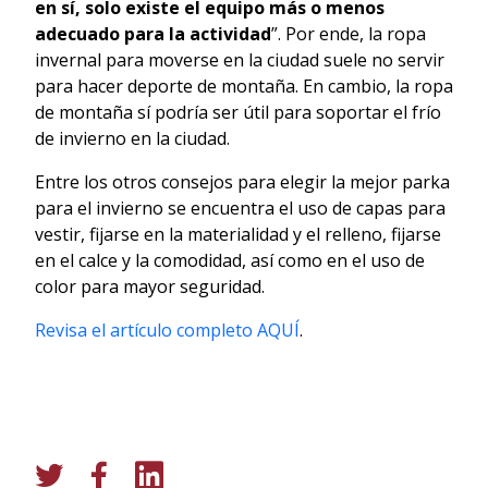
en sí, solo existe el equipo más o menos
adecuado para la actividad
”. Por ende, la ropa
invernal para moverse en la ciudad suele no servir
para hacer deporte de montaña. En cambio, la ropa
de montaña sí podría ser útil para soportar el frío
de invierno en la ciudad.
Entre los otros consejos para elegir la mejor parka
para el invierno se encuentra el uso de capas para
vestir, fijarse en la materialidad y el relleno, fijarse
en el calce y la comodidad, así como en el uso de
color para mayor seguridad.
Revisa el artículo completo AQUÍ
.