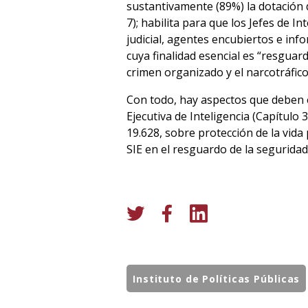
sustantivamente (89%) la dotación de
7); habilita para que los Jefes de I
judicial, agentes encubiertos e inf
cuya finalidad esencial es “resguar
crimen organizado y el narcotráfico”
Con todo, hay aspectos que deben ev
Ejecutiva de Inteligencia (Capítulo 3)
19.628, sobre protección de la vida
SIE en el resguardo de la seguridad
Instituto de Políticas Públicas