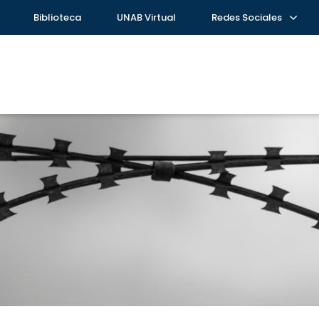
Biblioteca
UNAB Virtual
Redes Sociales