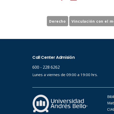
Derecho
Vinculación con el m