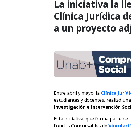
La iniciativa la 
Clínica Jurídica 
a un proyecto ad
Entre abril y mayo, la
Clínica Juríd
estudiantes y docentes, realizó una
Investigación e Intervención Soci
Esta iniciativa, que forma parte de
Fondos Concursables de
Vinculaci