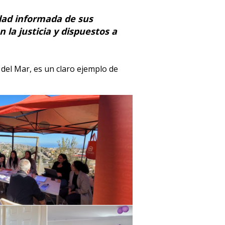
dad informada de sus
la justicia y dispuestos a
 del Mar, es un claro ejemplo de