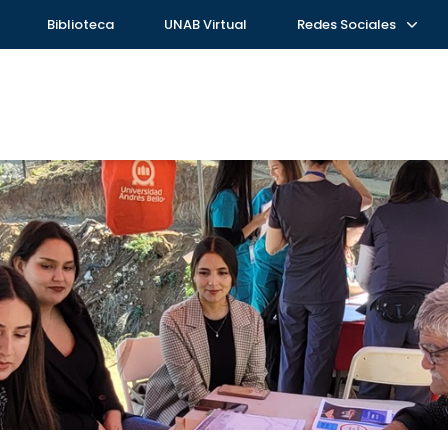
Biblioteca
UNAB Virtual
Redes Sociales