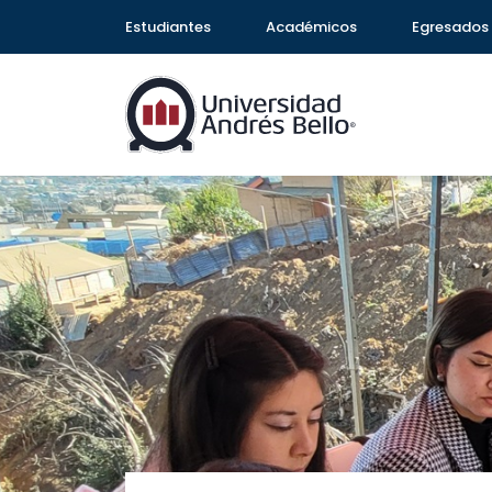
Estudiantes
Académicos
Egresados