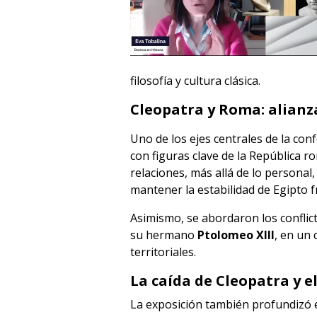
filosofía y cultura clásica.
Cleopatra y Roma: alianza
Uno de los ejes centrales de la conf
con figuras clave de la República 
relaciones, más allá de lo personal
mantener la estabilidad de Egipto f
Asimismo, se abordaron los conflict
su hermano
Ptolomeo XIII
, en un
territoriales.
La caída de Cleopatra y e
La exposición también profundizó e