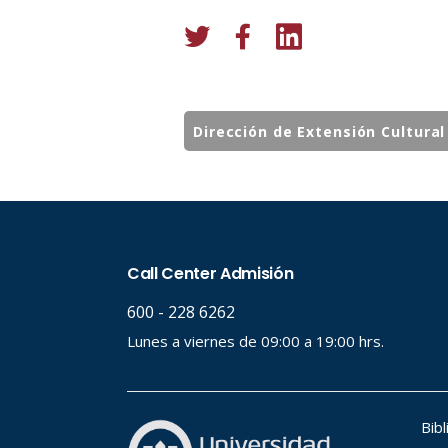
Dirección de Extensión Cultural