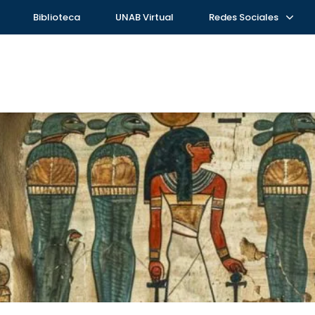
Biblioteca
UNAB Virtual
Redes Sociales