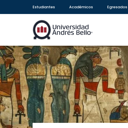
Estudiantes
Académicos
Egresados