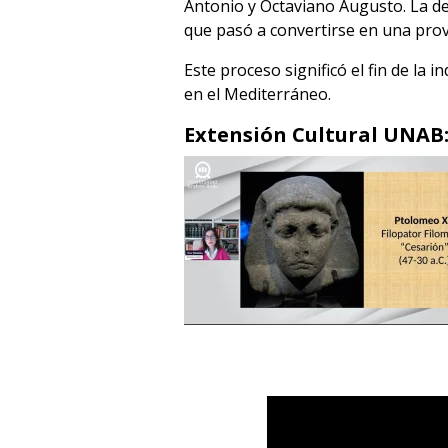
Antonio y
Octaviano Augusto
. La d
que pasó a convertirse en una prov
Este proceso significó el fin de l
en el Mediterráneo.
Extensión Cultural UNAB: