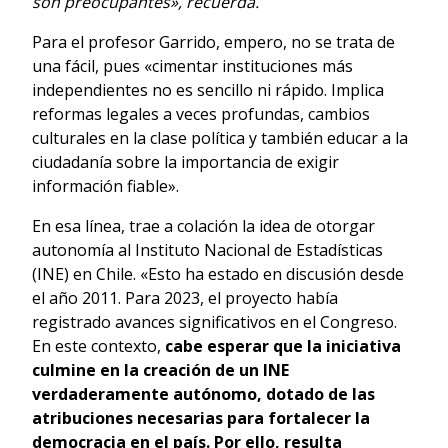
son preocupantes», recuerda.
Para el profesor Garrido, empero, no se trata de
una fácil, pues «cimentar instituciones más
independientes no es sencillo ni rápido. Implica
reformas legales a veces profundas, cambios
culturales en la clase política y también educar a la
ciudadanía sobre la importancia de exigir
información fiable».
En esa línea, trae a colación la idea de otorgar
autonomía al Instituto Nacional de Estadísticas
(INE) en Chile. «Esto ha estado en discusión desde
el año 2011. Para 2023, el proyecto había
registrado avances significativos en el Congreso.
En este contexto,
cabe esperar que la iniciativa
culmine en la creación de un INE
verdaderamente autónomo, dotado de las
atribuciones necesarias para fortalecer la
democracia en el país. Por ello, resulta