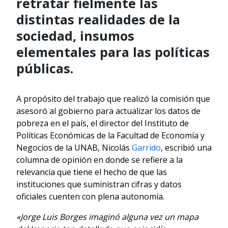
retratar fielmente las
distintas realidades de la
sociedad, insumos
elementales para las políticas
públicas.
A propósito del trabajo que realizó la comisión que
asesoró al gobierno para actualizar los datos de
pobreza en el país, el director del Instituto de
Políticas Económicas de la Facultad de Economía y
Negocios de la UNAB, Nicolás
Garrido
, escribió una
columna de opinión en donde se refiere a la
relevancia que tiene el hecho de que las
instituciones que suministran cifras y datos
oficiales cuenten con plena autonomía.
«Jorge Luis Borges imaginó alguna vez un mapa