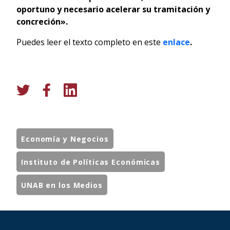
oportuno y necesario acelerar su tramitación y
concreción».
Puedes leer el texto completo en este
enlace
.
Economía y Negocios
Instituto de Políticas Económicas
UNAB en los Medios