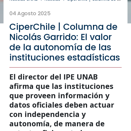
04 Agosto 2025
CiperChile | Columna de
Nicolás Garrido: El valor
de la autonomía de las
instituciones estadísticas
El director del IPE UNAB
afirma que las instituciones
que proveen información y
datos oficiales deben actuar
con independencia y
autonomía, de manera de