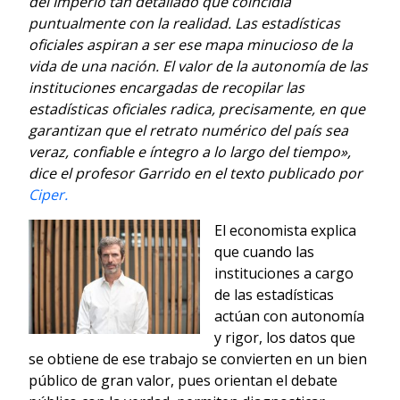
del Imperio tan detallado que coincidía
puntualmente con la realidad. Las estadísticas
oficiales aspiran a ser ese mapa minucioso de la
vida de una nación. El valor de la autonomía de las
instituciones encargadas de recopilar las
estadísticas oficiales radica, precisamente, en que
garantizan que el retrato numérico del país sea
veraz, confiable e íntegro a lo largo del tiempo»,
dice el profesor Garrido en el texto publicado por
Ciper.
El economista explica
que cuando las
instituciones a cargo
de las estadísticas
actúan con autonomía
y rigor, los datos que
se obtiene de ese trabajo se convierten en un bien
público de gran valor, pues orientan el debate