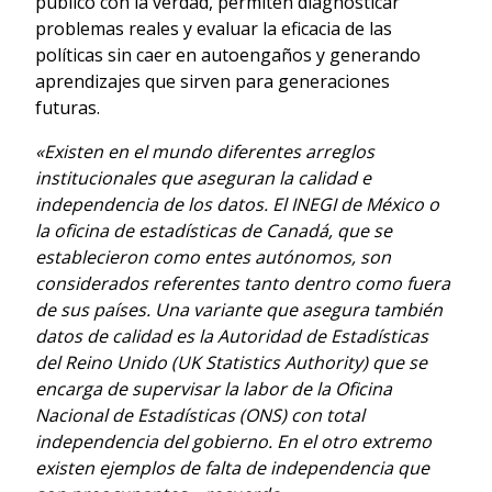
público con la verdad, permiten diagnosticar
problemas reales y evaluar la eficacia de las
políticas sin caer en autoengaños y generando
aprendizajes que sirven para generaciones
futuras.
«Existen en el mundo diferentes arreglos
institucionales que aseguran la calidad e
independencia de los datos. El INEGI de México o
la oficina de estadísticas de Canadá, que se
establecieron como entes autónomos, son
considerados referentes tanto dentro como fuera
de sus países. Una variante que asegura también
datos de calidad es la Autoridad de Estadísticas
del Reino Unido (UK Statistics Authority) que se
encarga de supervisar la labor de la Oficina
Nacional de Estadísticas (ONS) con total
independencia del gobierno.
En el otro extremo
existen ejemplos de falta de independencia que