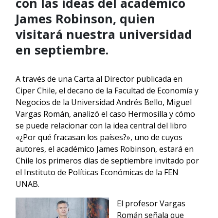
con las ideas del académico
James Robinson, quien
visitará nuestra universidad
en septiembre.
A través de una Carta al Director publicada en
Ciper Chile, el decano de la Facultad de Economía y
Negocios de la Universidad Andrés Bello, Miguel
Vargas Román, analizó el caso Hermosilla y cómo
se puede relacionar con la idea central del libro
«¿Por qué fracasan los países?», uno de cuyos
autores, el académico James Robinson, estará en
Chile los primeros días de septiembre invitado por
el Instituto de Políticas Económicas de la FEN
UNAB.
El profesor Vargas
Román señala que