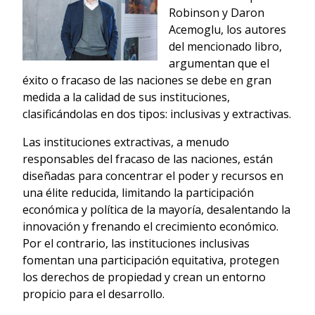
Robinson y Daron
Acemoglu, los autores
del mencionado libro,
argumentan que el
éxito o fracaso de las naciones se debe en gran
medida a la calidad de sus instituciones,
clasificándolas en dos tipos: inclusivas y extractivas.
Las instituciones extractivas, a menudo
responsables del fracaso de las naciones, están
diseñadas para concentrar el poder y recursos en
una élite reducida, limitando la participación
económica y política de la mayoría, desalentando la
innovación y frenando el crecimiento económico.
Por el contrario, las instituciones inclusivas
fomentan una participación equitativa, protegen
los derechos de propiedad y crean un entorno
propicio para el desarrollo.