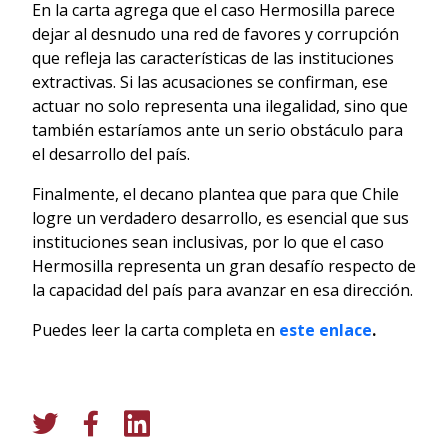
En la carta agrega que el caso Hermosilla parece
dejar al desnudo una red de favores y corrupción
que refleja las características de las instituciones
extractivas. Si las acusaciones se confirman, ese
actuar no solo representa una ilegalidad, sino que
también estaríamos ante un serio obstáculo para
el desarrollo del país.
Finalmente, el decano plantea que para que Chile
logre un verdadero desarrollo, es esencial que sus
instituciones sean inclusivas, por lo que el caso
Hermosilla representa un gran desafío respecto de
la capacidad del país para avanzar en esa dirección.
Puedes leer la carta completa en
este enlace
.