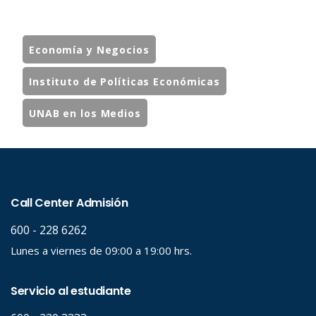
Economía y Negocios
Instituto de Políticas Económicas
UNAB en los Medios