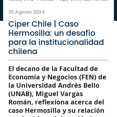
30 Agosto 2024
Ciper Chile | Caso
Hermosilla: un desafío
para la institucionalidad
chilena
El decano de la Facultad de
Economía y Negocios (FEN) de
la Universidad Andrés Bello
(UNAB), Miguel Vargas
Román, reflexiona acerca del
caso Hermosilla y su relación