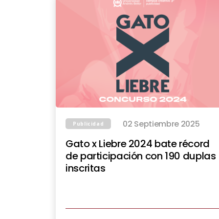
02 Septiembre 2025
Publicidad
Gato x Liebre 2024 bate récord
de participación con 190 duplas
inscritas