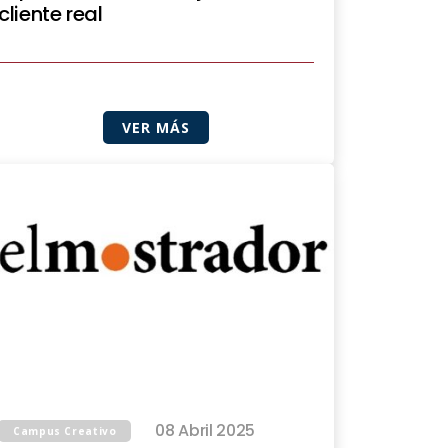
cliente real
VER MÁS
08 Abril 2025
Campus Creativo