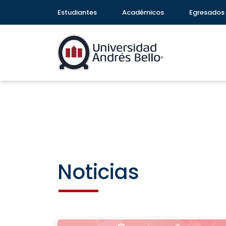
Estudiantes
Académicos
Egresados
Noticias