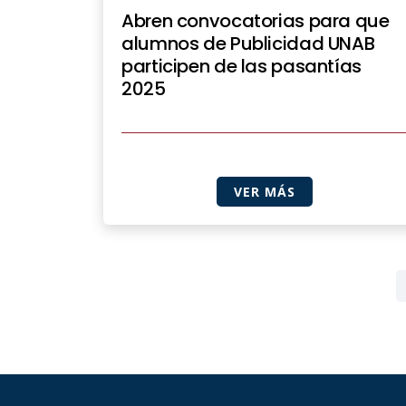
Abren convocatorias para que
alumnos de Publicidad UNAB
participen de las pasantías
2025
VER MÁS