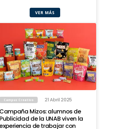
VER MÁS
21 Abril 2025
Campus Creativo
Campaña Mizos: alumnos de
Publicidad de la UNAB viven la
experiencia de trabajar con