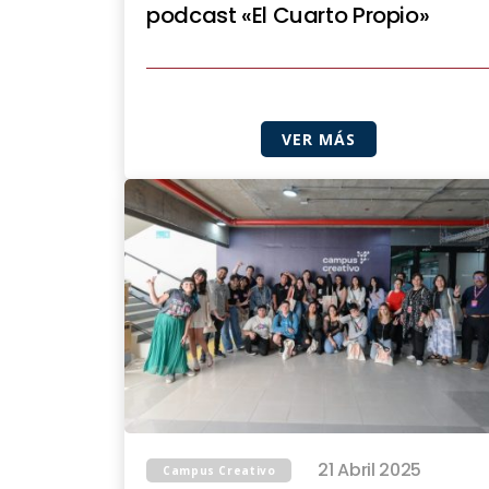
podcast «El Cuarto Propio»
VER MÁS
21 Abril 2025
Campus Creativo