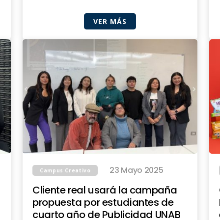
VER MÁS
23 Mayo 2025
Campus Creativo
Cliente real usará la campaña
propuesta por estudiantes de
cuarto año de Publicidad UNAB