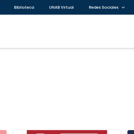
Biblioteca
UNAB Virtual
Redes Sociales