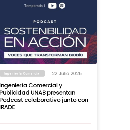
22 Julio 2025
Ingeniería Comercial
Ingeniería Comercial y
Publicidad UNAB presentan
Podcast colaborativo junto con
IRADE