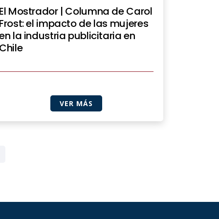
El Mostrador | Columna de Carol
Frost: el impacto de las mujeres
en la industria publicitaria en
Chile
VER MÁS