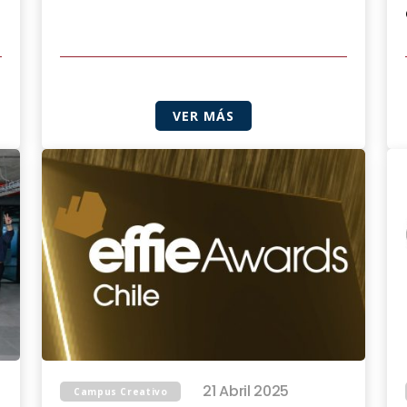
VER MÁS
21 Abril 2025
Campus Creativo