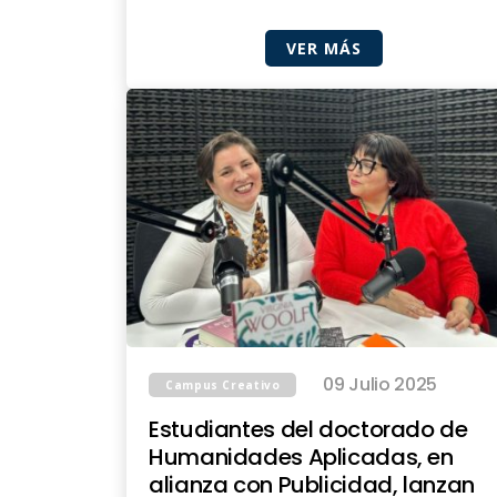
VER MÁS
09 Julio 2025
Campus Creativo
Estudiantes del doctorado de
Humanidades Aplicadas, en
alianza con Publicidad, lanzan