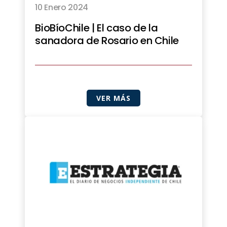
10 Enero 2024
BioBíoChile | El caso de la
sanadora de Rosario en Chile
VER MÁS