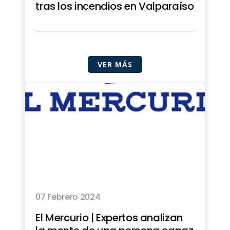
tras los incendios en Valparaíso
VER MÁS
07 Febrero 2024
El Mercurio | Expertos analizan