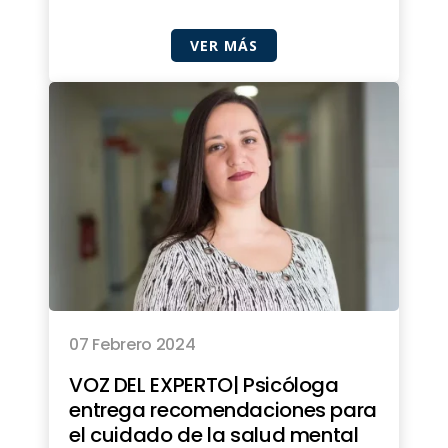
VER MÁS
07 Febrero 2024
VOZ DEL EXPERTO| Psicóloga
entrega recomendaciones para
el cuidado de la salud mental