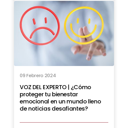
09 Febrero 2024
VOZ DEL EXPERTO | ¿Cómo
proteger tu bienestar
emocional en un mundo lleno
de noticias desafiantes?