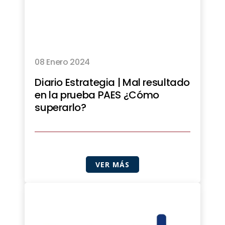
08 Enero 2024
Diario Estrategia | Mal resultado
en la prueba PAES ¿Cómo
superarlo?
VER MÁS