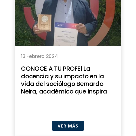
13 Febrero 2024
CONOCE A TU PROFE| La
docencia y su impacto en la
vida del sociólogo Bernardo
Neira, académico que inspira
VER MÁS