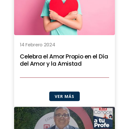
14 Febrero 2024
Celebra el Amor Propio en el Día
del Amor y la Amistad
VER MÁS