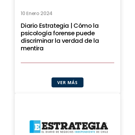
10 Enero 2024
Diario Estrategia | Cómo la
psicología forense puede
discriminar la verdad de la
mentira
VER MÁS