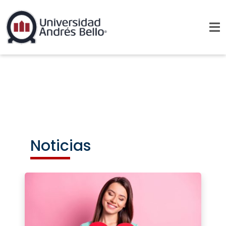
Noticias