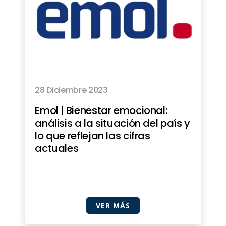
28 Diciembre 2023
Emol | Bienestar emocional:
análisis a la situación del país y
lo que reflejan las cifras
actuales
VER MÁS