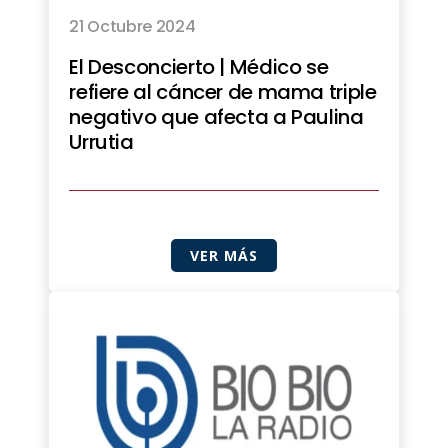
21 Octubre 2024
El Desconcierto | Médico se
refiere al cáncer de mama triple
negativo que afecta a Paulina
Urrutia
VER MÁS