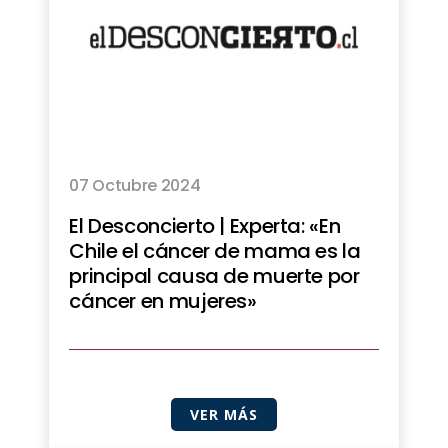
07 Octubre 2024
El Desconcierto | Experta: «En
Chile el cáncer de mama es la
principal causa de muerte por
cáncer en mujeres»
VER MÁS