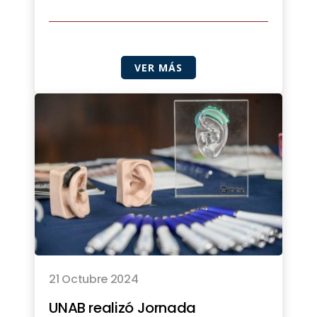
VER MÁS
21 Octubre 2024
UNAB realizó Jornada