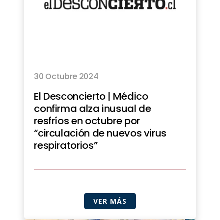
30 Octubre 2024
El Desconcierto | Médico
confirma alza inusual de
resfríos en octubre por
“circulación de nuevos virus
respiratorios”
VER MÁS