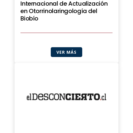
Internacional de Actualización
en Otorrinolaringología del
Biobío
VER MÁS