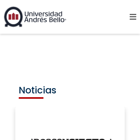
Noticias