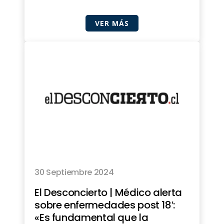
VER MÁS
30 Septiembre 2024
El Desconcierto | Médico alerta
sobre enfermedades post 18′:
«Es fundamental que la