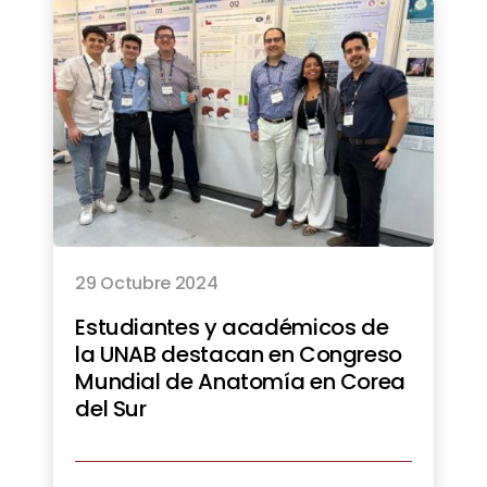
29 Octubre 2024
Estudiantes y académicos de
la UNAB destacan en Congreso
Mundial de Anatomía en Corea
del Sur