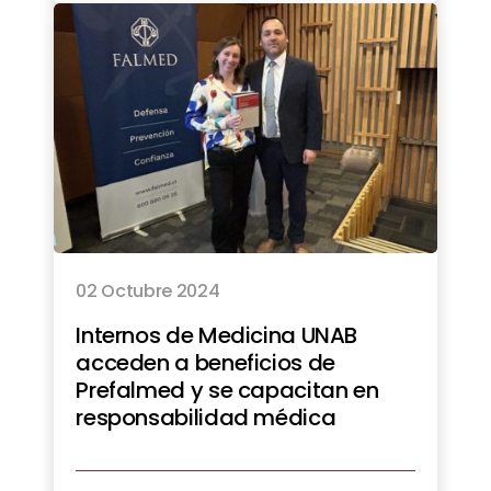
02 Octubre 2024
Internos de Medicina UNAB
acceden a beneficios de
Prefalmed y se capacitan en
responsabilidad médica