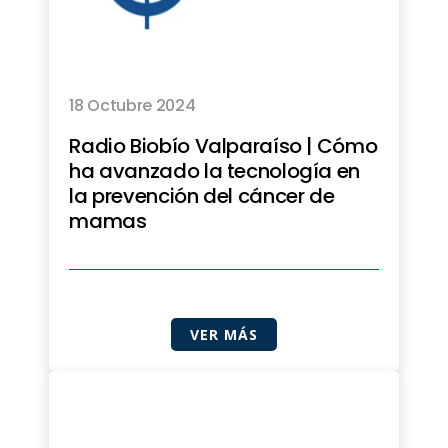
18 Octubre 2024
Radio Biobío Valparaíso | Cómo
ha avanzado la tecnología en
la prevención del cáncer de
mamas
VER MÁS