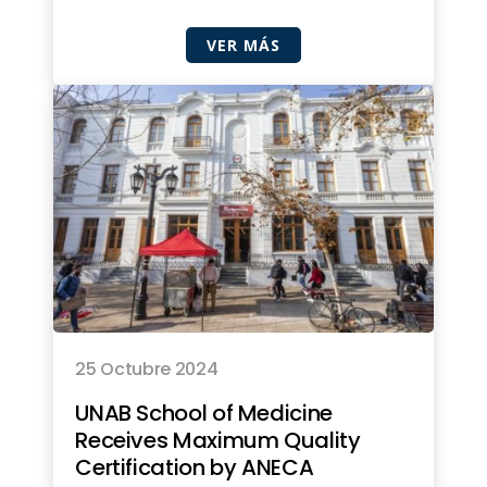
VER MÁS
25 Octubre 2024
UNAB School of Medicine
Receives Maximum Quality
Certification by ANECA