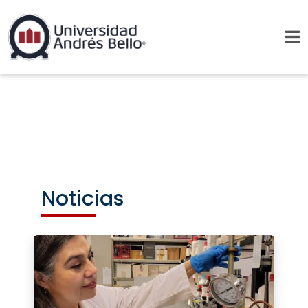
Noticias