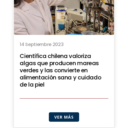
14 Septiembre 2023
Científica chilena valoriza
algas que producen mareas
verdes y las convierte en
alimentación sana y cuidado
de la piel
VER MÁS