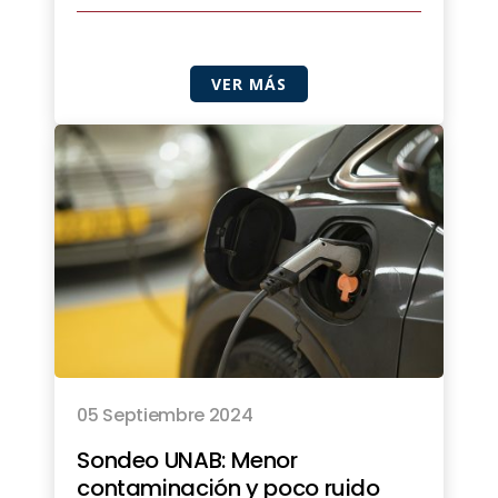
VER MÁS
05 Septiembre 2024
Sondeo UNAB: Menor
contaminación y poco ruido