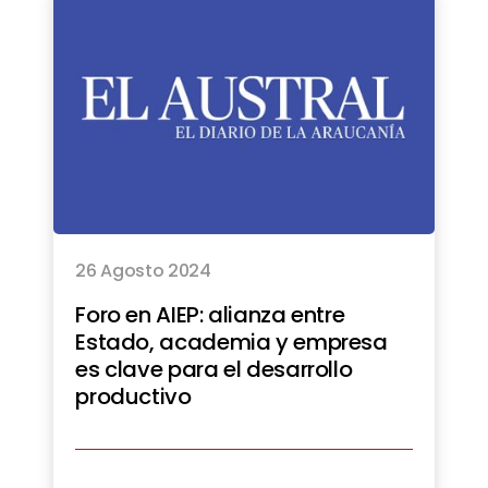
26 Agosto 2024
Foro en AIEP: alianza entre
Estado, academia y empresa
es clave para el desarrollo
productivo