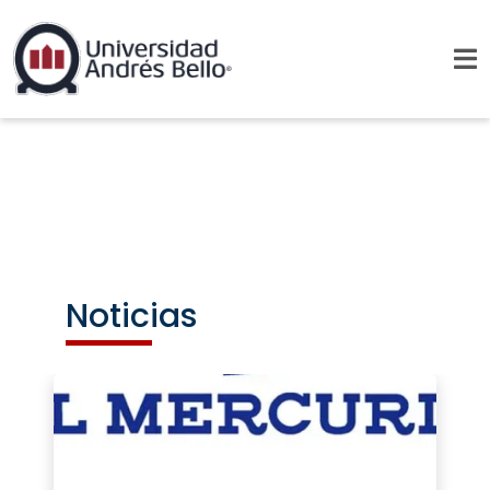
Noticias