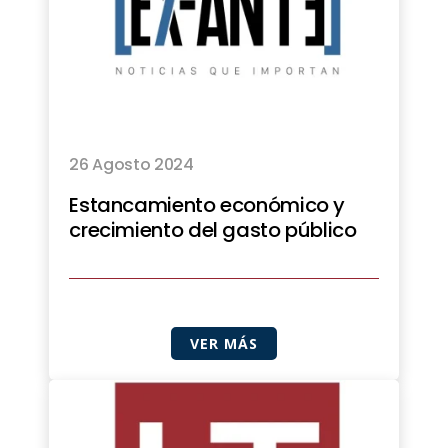
26 Agosto 2024
Estancamiento económico y
crecimiento del gasto público
VER MÁS