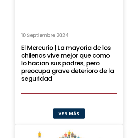
10 Septiembre 2024
El Mercurio | La mayoría de los
chilenos vive mejor que como
lo hacían sus padres, pero
preocupa grave deterioro de la
seguridad
VER MÁS