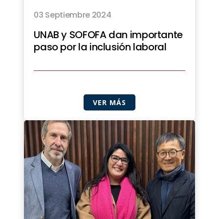
03 Septiembre 2024
UNAB y SOFOFA dan importante
paso por la inclusión laboral
VER MÁS