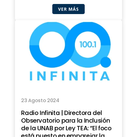
VER MÁS
23 Agosto 2024
Radio Infinita | Directora del
Observatorio para la Inclusión
de la UNAB por Ley TEA: “El foco
está puesto en emparejar la