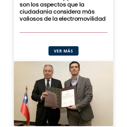
son los aspectos que la
ciudadanía considera más
valiosos de la electromovilidad
VER MÁS