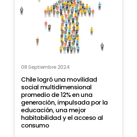
08 Septiembre 2024
Chile logró una movilidad
social multidimensional
promedio de 12% en una
generación, impulsada por la
educación, una mejor
habitabilidad y el acceso al
consumo