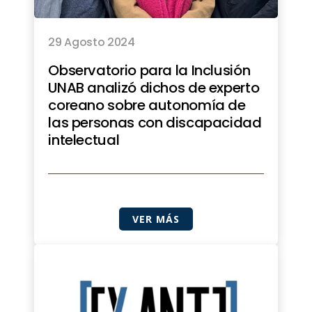
29 Agosto 2024
Observatorio para la Inclusión
UNAB analizó dichos de experto
coreano sobre autonomía de
las personas con discapacidad
intelectual
VER MÁS