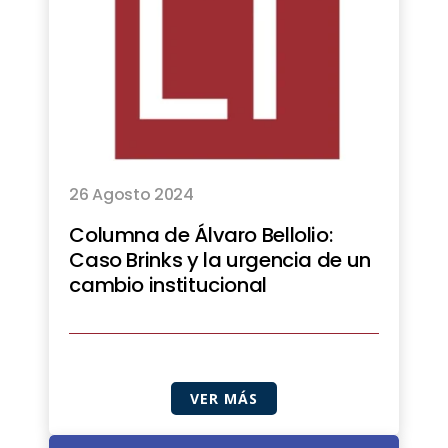
26 Agosto 2024
Columna de Álvaro Bellolio:
Caso Brinks y la urgencia de un
cambio institucional
VER MÁS